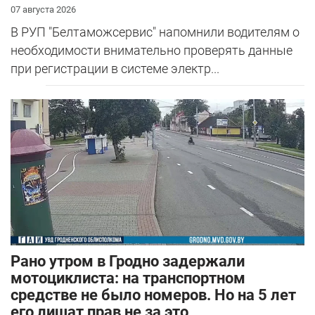
07 августа 2026
В РУП "Белтаможсервис" напомнили водителям о
необходимости внимательно проверять данные
при регистрации в системе электр...
Рано утром в Гродно задержали
мотоциклиста: на транспортном
средстве не было номеров. Но на 5 лет
его лишат прав не за это