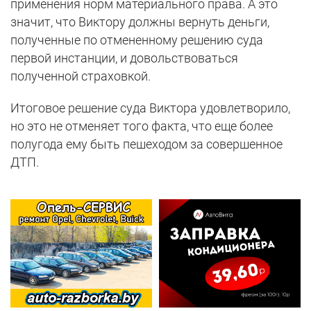
применения норм материального права. А это
значит, что Виктору должны вернуть деньги,
полученные по отмененному решению суда
первой инстанции, и довольствоваться
полученной страховкой.
Итоговое решение суда Виктора удовлетворило,
но это не отменяет того факта, что еще более
полугода ему быть пешеходом за совершенное
ДТП.