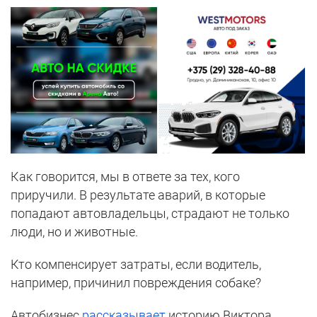
Как говорится, мы в ответе за тех, кого
приручили. В результате аварий, в которые
попадают автовладельцы, страдают не только
люди, но и животные.
Кто компенсирует затраты, если водитель,
например, причинил повреждения собаке?
Автобизнес
рассказывает
историю Виктора.