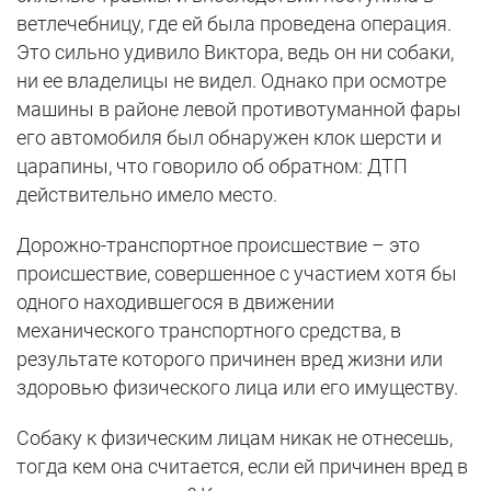
ветлечебницу, где ей была проведена операция.
Это сильно удивило Виктора, ведь он ни собаки,
ни ее владелицы не видел. Однако при осмотре
машины в районе левой противотуманной фары
его автомобиля был обнаружен клок шерсти и
царапины, что говорило об обратном: ДТП
действительно имело место.
Дорожно-транспортное происшествие – это
происшествие, совершенное с участием хотя бы
одного находившегося в движении
механического транспортного средства, в
результате которого причинен вред жизни или
здоровью физического лица или его имуществу.
Собаку к физическим лицам никак не отнесешь,
тогда кем она считается, если ей причинен вред в