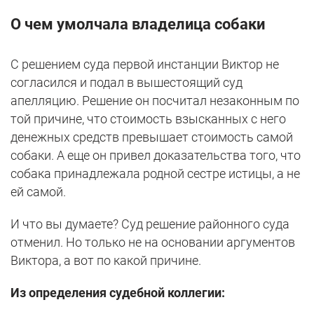
О чем умолчала владелица собаки
С решением суда первой инстанции Виктор не
согласился и подал в вышестоящий суд
апелляцию. Решение он посчитал незаконным по
той причине, что стоимость взысканных с него
денежных средств превышает стоимость самой
собаки. А еще он привел доказательства того, что
собака принадлежала родной сестре истицы, а не
ей самой.
И что вы думаете? Суд решение районного суда
отменил. Но только не на основании аргументов
Виктора, а вот по какой причине.
Из определения судебной коллегии: