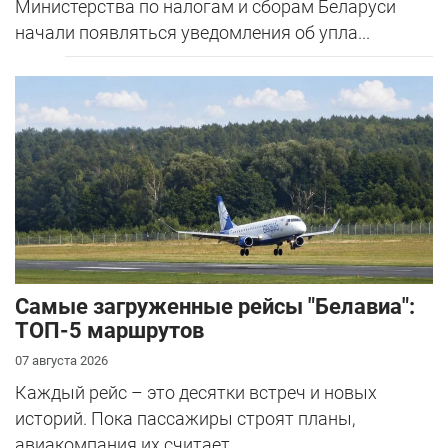
Министерства по налогам и сборам Беларуси
начали появляться уведомления об упла...
Самые загруженные рейсы "Белавиа":
ТОП-5 маршрутов
07 августа 2026
Каждый рейс – это десятки встреч и новых
историй. Пока пассажиры строят планы,
авиакомпания их считает.