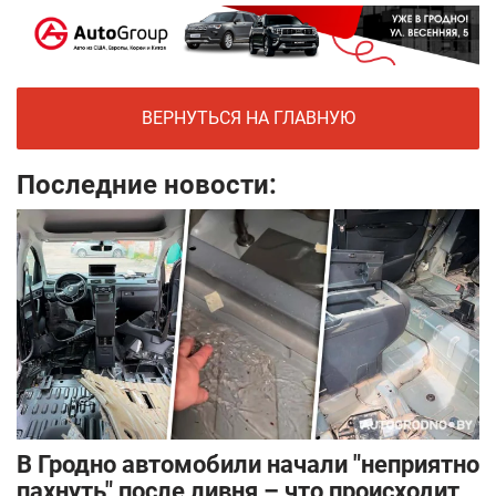
ВЕРНУТЬСЯ НА ГЛАВНУЮ
Последние новости:
В Гродно автомобили начали "неприятно
пахнуть" после ливня – что происходит