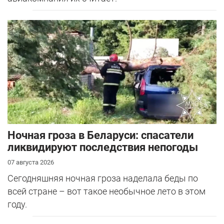
Ночная гроза в Беларуси: спасатели
ликвидируют последствия непогоды
07 августа 2026
Сегодняшняя ночная гроза наделала беды по
всей стране – вот такое необычное лето в этом
году.