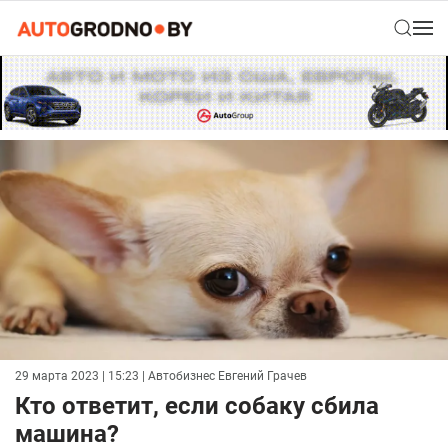
29 марта 2023 | 15:23
| Автобизнес Евгений Грачев
Кто ответит, если собаку сбила
машина?