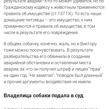
результате аварии? Кто-то может удивится, но по
Гражданскому кодексу к животным применяются
правила об имуществе (ст.137 ГК). То есть наши
домашние питомцы – это имущество, к ним
применяются и правила об имуществе, в том
числе в результате его повреждения.
В общем, собачку, конечно, жаль, но и Виктору
тоже можно посочувствовать. В результате
разбирательства его обвинили в создании
аварийной обстановки и оставлении места
аварии, за что он получил штраф и лишен "прав"
на один год. "Не заметил", "поводок был длинный"
и прочие аргументы воздействия не имели.
Владелица собаки подала в суд