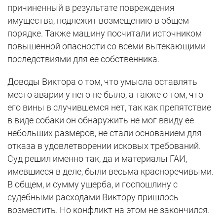
причиненный в результате повреждения
имущества, подлежит возмещению в общем
порядке. Также машину посчитали источником
повышенной опасности со всеми вытекающими
последствиями для ее собственника.
Доводы Виктора о том, что умысла оставлять
место аварии у него не было, а также о том, что
его вины в случившемся нет, так как препятствие
в виде собаки он обнаружить не мог ввиду ее
небольших размеров, не стали основанием для
отказа в удовлетворении исковых требований.
Суд решил именно так, да и материалы ГАИ,
имевшиеся в деле, были весьма красноречивыми.
В общем, и сумму ущерба, и госпошлину с
судебными расходами Виктору пришлось
возместить. Но конфликт на этом не закончился.