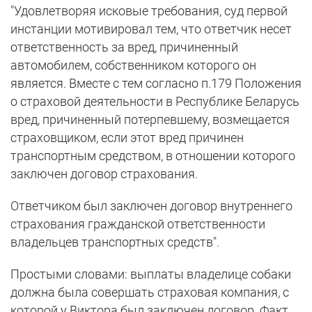
"Удовлетворяя исковые требования, суд первой
инстанции мотивировал тем, что ответчик несет
ответственность за вред, причиненный
автомобилем, собственником которого он
является. Вместе с тем согласно п.179 Положения
о страховой деятельности в Республике Беларусь
вред, причиненный потерпевшему, возмещается
страховщиком, если этот вред причинен
транспортным средством, в отношении которого
заключен договор страхования.
Ответчиком был заключен договор внутреннего
страхования гражданской ответственности
владельцев транспортных средств".
Простыми словами: выплаты владелице собаки
должна была совершать страховая компания, с
которой у Виктора был заключен договор. Факт