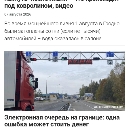
под ковролином, видео
07 августа 2026
Во время мощнейшего ливня 1 августа в Гродно
были затоплены сотни (если не тысячи)
автомобилей – вода оказалась в салоне...
Электронная очередь на границе: одна
ошибка может стоить денег