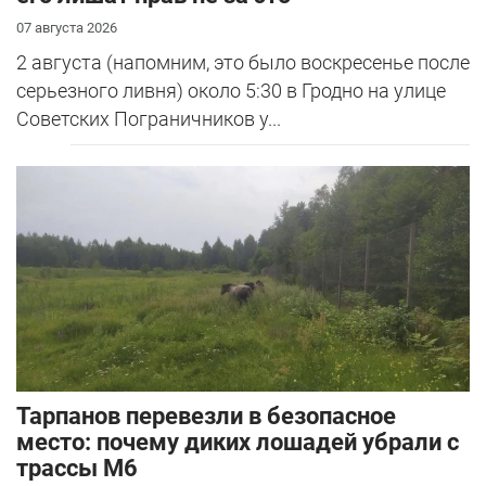
07 августа 2026
2 августа (напомним, это было воскресенье после
серьезного ливня) около 5:30 в Гродно на улице
Советских Пограничников у...
Тарпанов перевезли в безопасное
место: почему диких лошадей убрали с
трассы М6