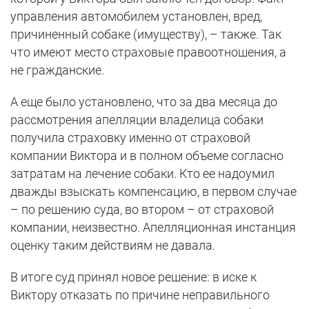
управления автомобилем установлен, вред,
причиненный собаке (имуществу), – также. Так
что имеют место страховые правоотношения, а
не гражданские.
А еще было установлено, что за два месяца до
рассмотрения апелляции владелица собаки
получила страховку именно от страховой
компании Виктора и в полном объеме согласно
затратам на лечение собаки. Кто ее надоумил
дважды взыскать компенсацию, в первом случае
– по решению суда, во втором – от страховой
компании, неизвестно. Апелляционная инстанция
оценку таким действиям не давала.
В итоге суд принял новое решение: в иске к
Виктору отказать по причине неправильного