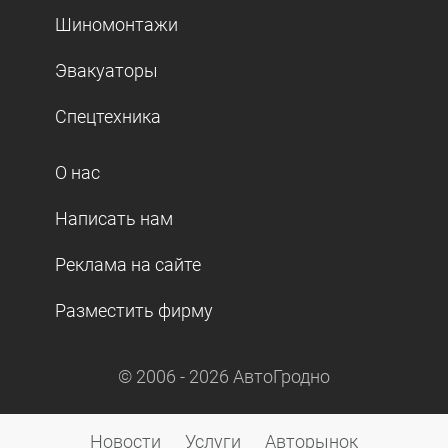
Шиномонтажи
Эвакуаторы
Спецтехника
О нас
Написать нам
Реклама на сайте
Разместить фирму
© 2006 -
2026
АвтоГродно
Новости
Услуги
Авторынок