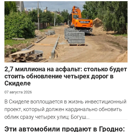
2,7 миллиона на асфальт: столько будет
стоить обновление четырех дорог в
Скиделе
07 августа 2026
В Скиделе воплощается в жизнь инвестиционный
проект, который должен кардинально обновить
облик сразу четырех улиц: Богуш...
Эти автомобили продают в Гродно: