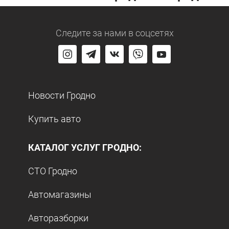
Следите за нами
в соцсетях
Новости Гродно
Купить авто
КАТАЛОГ УСЛУГ ГРОДНО:
СТО Гродно
Автомагазины
Авторазборки