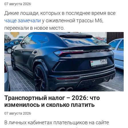
07 августа 2026
Дикие лошади, которых в последнее время все
чаще замечали
у оживленной трассы М6,
переехали в новое место.
Транспортный налог – 2026: что
изменилось и сколько платить
07 августа 2026
В личных кабинетах плательщиков на сайте