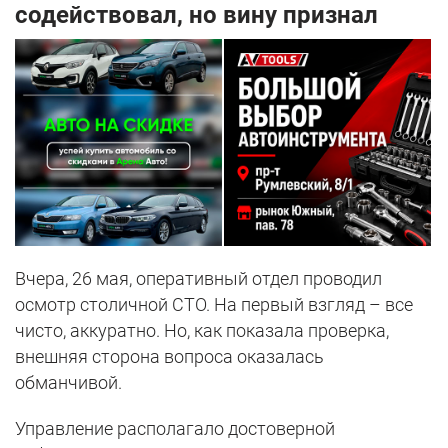
содействовал, но вину признал
Вчера, 26 мая, оперативный отдел проводил
осмотр столичной СТО. На первый взгляд – все
чисто, аккуратно. Но, как показала проверка,
внешняя сторона вопроса оказалась
обманчивой.
Управление располагало достоверной