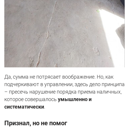
Да, сумма не потрясает воображение. Но, как
подчеркивают в управлении, здесь дело принципа
– пресечь нарушение порядка приема наличных,
которое совершалось
умышленно и
систематически
.
Признал, но не помог