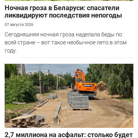
Ночная гроза в Беларуси: спасатели
ликвидируют последствия непогоды
07 августа 2026
Сегодняшняя ночная гроза наделала беды по
всей стране – вот такое необычное лето в этом
году.
2,7 миллиона на асфальт: столько будет