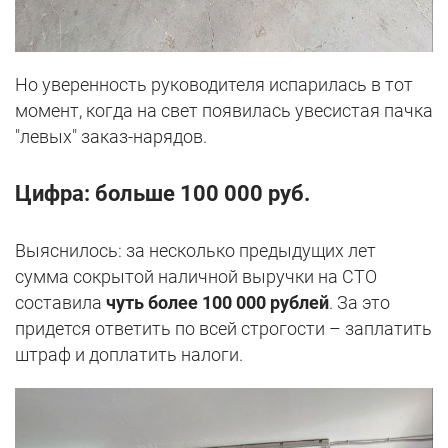
Но уверенность руководителя испарилась в тот
момент, когда на свет появилась увесистая пачка
"левых" заказ-нарядов.
Цифра: больше 100 000 руб.
Выяснилось: за несколько предыдущих лет
сумма сокрытой наличной выручки на СТО
составила
чуть более 100 000 рублей
. За это
придется ответить по всей строгости – заплатить
штраф и доплатить налоги.