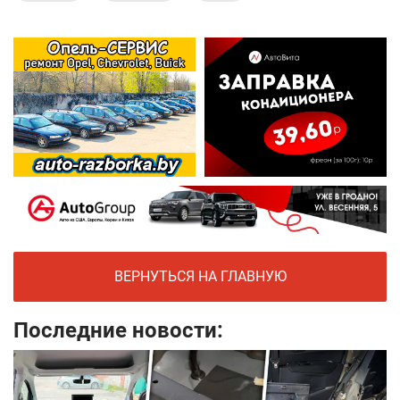
ВЕРНУТЬСЯ НА ГЛАВНУЮ
Последние новости: