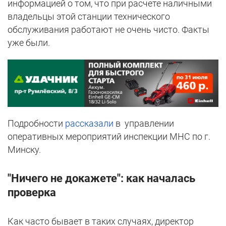
информацией о том, что при расчете наличными
владельцы этой станции технического
обслуживания работают не очень чисто. Факты
уже были.
Подробности
рассказали
в управлении
оперативных мероприятий инспекции МНС по г.
Минску.
"Ничего не докажете": как началась
проверка
Как часто бывает в таких случаях, директор