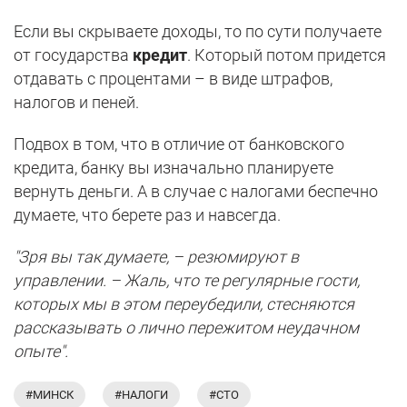
Если вы скрываете доходы, то по сути получаете
от государства
кредит
. Который потом придется
отдавать с процентами – в виде штрафов,
налогов и пеней.
Подвох в том, что в отличие от банковского
кредита, банку вы изначально планируете
вернуть деньги. А в случае с налогами беспечно
думаете, что берете раз и навсегда.
"Зря вы так думаете, – резюмируют в
управлении. – Жаль, что те регулярные гости,
которых мы в этом переубедили, стесняются
рассказывать о лично пережитом неудачном
опыте".
#МИНСК
#НАЛОГИ
#СТО