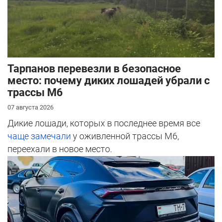
Тарпанов перевезли в безопасное
место: почему диких лошадей убрали с
трассы М6
07 августа 2026
Дикие лошади, которых в последнее время все
чаще замечали
у оживленной трассы М6,
переехали в новое место.