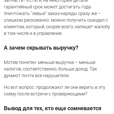
запчасти? Кстати, на некоторые детали
гарантийный срок может достигать года.
Уничтожать "левые" заказ-наряды сразу же –
слишком рискованно: можно получить скандал с
клиентом, который, скорее всего, напишет жалобу
в том числе и в управление.
А зачем скрывать выручку?
Мотив понятен: меньше выручка – меньше
налогов, соответственно, больше доход. Так
думают почти все нарушители.
Но вот вопрос: продолжают ли они верить в эту
схему после встречи с проверяющими?
Вывод для тех, кто еще сомневается