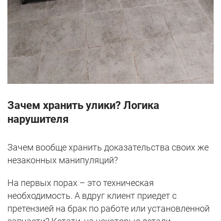
Зачем хранить улики? Логика
нарушителя
Зачем вообще хранить доказательства своих же
незаконных манипуляций?
На первых порах – это техническая
необходимость. А вдруг клиент приедет с
претензией на брак по работе или установленной