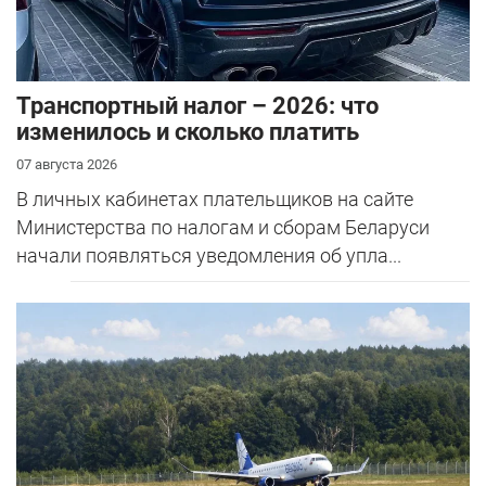
Транспортный налог – 2026: что
изменилось и сколько платить
07 августа 2026
В личных кабинетах плательщиков на сайте
Министерства по налогам и сборам Беларуси
начали появляться уведомления об упла...