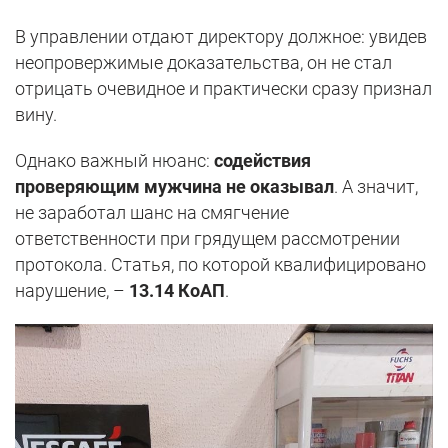
В управлении отдают директору должное: увидев
неопровержимые доказательства, он не стал
отрицать очевидное и практически сразу признал
вину.
Однако важный нюанс:
содействия
проверяющим мужчина не оказывал
. А значит,
не заработал шанс на смягчение
ответственности при грядущем рассмотрении
протокола. Статья, по которой квалифицировано
нарушение, –
13.14 КоАП
.