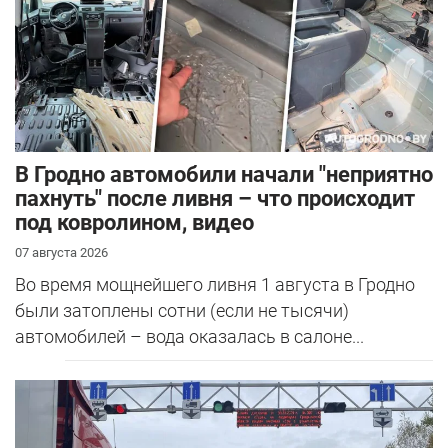
В Гродно автомобили начали "неприятно
пахнуть" после ливня – что происходит
под ковролином, видео
07 августа 2026
Во время мощнейшего ливня 1 августа в Гродно
были затоплены сотни (если не тысячи)
автомобилей – вода оказалась в салоне...