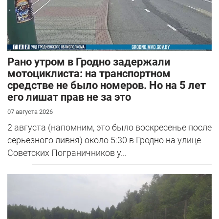
Рано утром в Гродно задержали
мотоциклиста: на транспортном
средстве не было номеров. Но на 5 лет
его лишат прав не за это
07 августа 2026
2 августа (напомним, это было воскресенье после
серьезного ливня) около 5:30 в Гродно на улице
Советских Пограничников у...