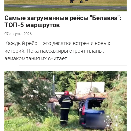
Самые загруженные рейсы "Белавиа":
ТОП-5 маршрутов
07 августа 2026
Каждый рейс – это десятки встреч и новых
историй. Пока пассажиры строят планы,
авиакомпания их считает.