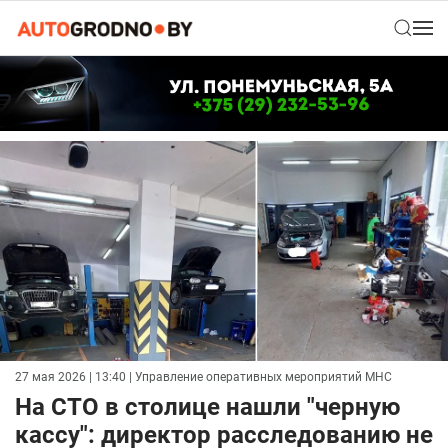
27 мая 2026 | 13:40
| Управление оперативных мероприятий МНС
На СТО в столице нашли "черную
кассу": директор расследованию не