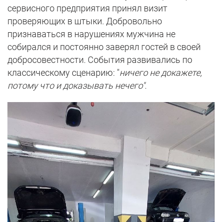
сервисного предприятия принял визит
проверяющих в штыки. Добровольно
признаваться в нарушениях мужчина не
собирался и постоянно заверял гостей в своей
добросовестности. События развивались по
классическому сценарию: "
ничего не докажете,
потому что и доказывать нечего"
.