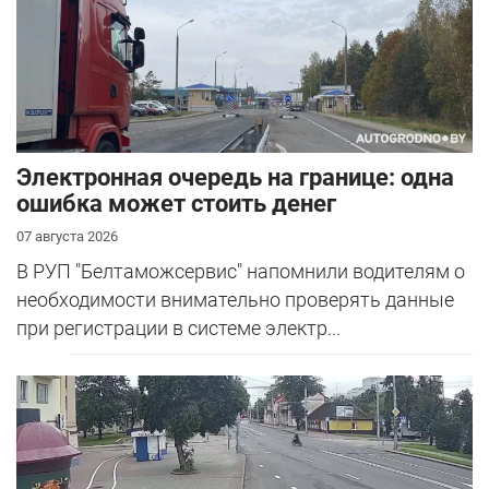
Электронная очередь на границе: одна
ошибка может стоить денег
07 августа 2026
В РУП "Белтаможсервис" напомнили водителям о
необходимости внимательно проверять данные
при регистрации в системе электр...