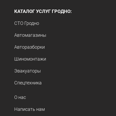
КАТАЛОГ УСЛУГ ГРОДНО:
СТО Гродно
Автомагазины
Авторазборки
Шиномонтажи
Эвакуаторы
Спецтехника
О нас
Написать нам