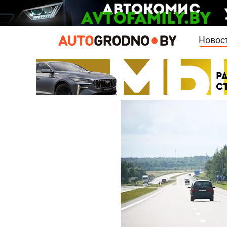
Новос