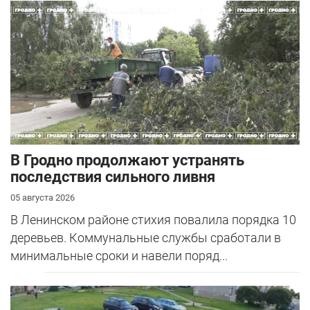
В Гродно продолжают устранять
последствия сильного ливня
05 августа 2026
В Ленинском районе стихия повалила порядка 10
деревьев. Коммунальные службы сработали в
минимальные сроки и навели поряд...