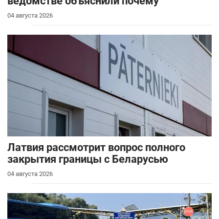
ведомстве объяснили почему
04 августа 2026
Латвия рассмотрит вопрос полного
закрытия границы с Беларусью
04 августа 2026