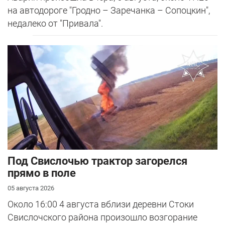
на автодороге "Гродно – Заречанка – Сопоцкин",
недалеко от "Привала".
Под Свислочью трактор загорелся
прямо в поле
05 августа 2026
Около 16:00 4 августа вблизи деревни Стоки
Свислочского района произошло возгорание