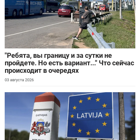
"Ребята, вы границу и за сутки не
пройдете. Но есть вариант..." Что сейчас
происходит в очередях
03 августа 2026