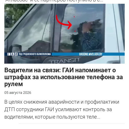
Водители на связи: ГАИ напоминает о
штрафах за использование телефона за
рулем
05 августа 2026
В целях снижения аварийности и профилактики
ДТП сотрудники ГАИ усиливают контроль за
водителями, которые пользуются теле...