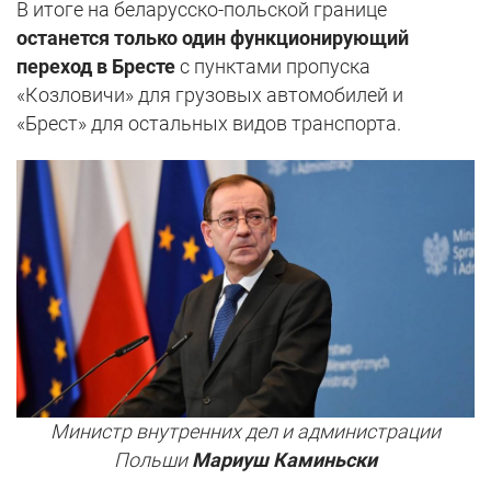
В итоге на беларусско-польской границе
останется только один функционирующий
переход в Бресте
с пунктами пропуска
«Козловичи» для грузовых автомобилей и
«Брест» для остальных видов транспорта.
Министр внутренних дел и администрации
Польши
Мариуш Каминьски