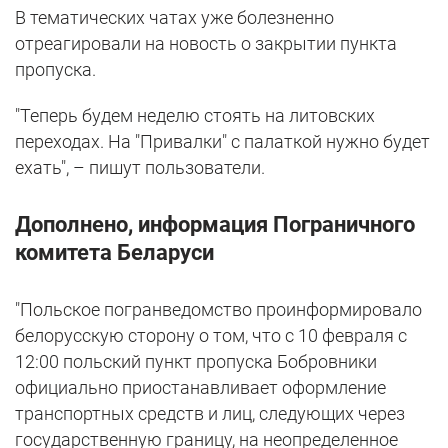
В тематических чатах уже болезненно
отреагировали на новость о закрытии пункта
пропуска.
"Теперь будем неделю стоять на литовских
переходах. На "Привалки" с палаткой нужно будет
ехать", – пишут пользователи.
Дополнено, информация Пограничного
комитета Беларуси
"Польское погранведомство проинформировало
белорусскую сторону о том, что с 10 февраля с
12:00 польский пункт пропуска Бобровники
официально приостанавливает оформление
транспортных средств и лиц, следующих через
государственную границу, на неопределенное