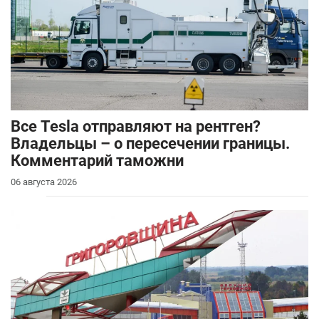
Все Tesla отправляют на рентген?
Владельцы – о пересечении границы.
Комментарий таможни
06 августа 2026