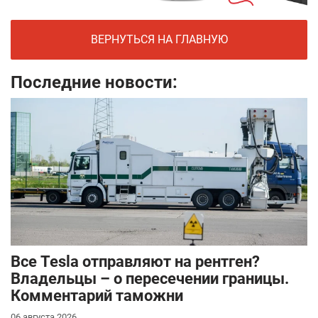
ВЕРНУТЬСЯ НА ГЛАВНУЮ
Последние новости:
Все Tesla отправляют на рентген?
Владельцы – о пересечении границы.
Комментарий таможни
06 августа 2026