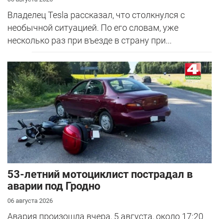
Владелец Tesla рассказал, что столкнулся с
необычной ситуацией. По его словам, уже
несколько раз при въезде в страну при...
53-летний мотоциклист пострадал в
аварии под Гродно
06 августа 2026
Авария произошла вчера, 5 августа, около 17:20