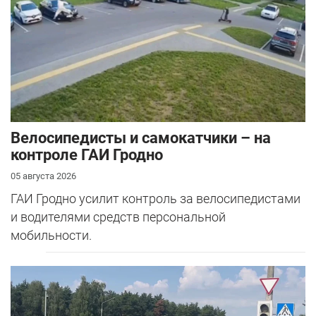
Велосипедисты и самокатчики – на
контроле ГАИ Гродно
05 августа 2026
ГАИ Гродно усилит контроль за велосипедистами
и водителями средств персональной
мобильности.