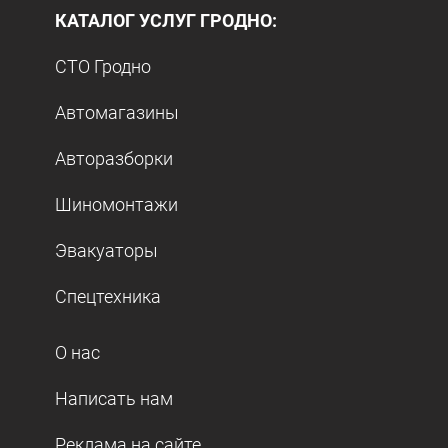
КАТАЛОГ УСЛУГ ГРОДНО:
СТО Гродно
Автомагазины
Авторазборки
Шиномонтажи
Эвакуаторы
Спецтехника
О нас
Написать нам
Реклама на сайте