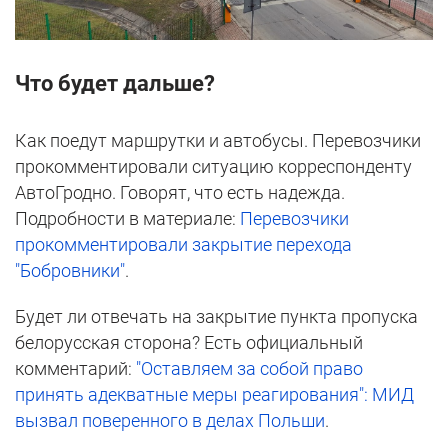
Что будет дальше?
Как поедут маршрутки и автобусы. Перевозчики
прокомментировали ситуацию корреспонденту
АвтоГродно. Говорят, что есть надежда.
Подробности в материале:
Перевозчики
прокомментировали закрытие перехода
"Бобровники"
.
Будет ли отвечать на закрытие пункта пропуска
белорусская сторона? Есть официальный
комментарий:
"Оставляем за собой право
принять адекватные меры реагирования": МИД
вызвал поверенного в делах Польши
.