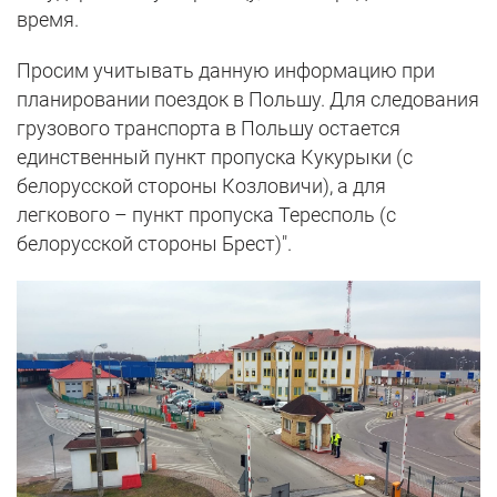
время.
Просим учитывать данную информацию при
планировании поездок в Польшу. Для следования
грузового транспорта в Польшу остается
единственный пункт пропуска Кукурыки (с
белорусской стороны Козловичи), а для
легкового – пункт пропуска Тересполь (с
белорусской стороны Брест)".