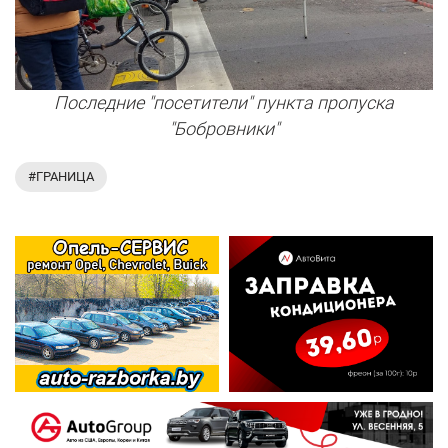
Последние "посетители" пункта пропуска
"Бобровники"
#ГРАНИЦА