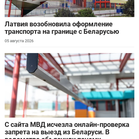
Латвия возобновила оформление
транспорта на границе с Беларусью
05 августа 2026
С сайта МВД исчезла онлайн-проверка
запрета на выезд из Беларуси. В