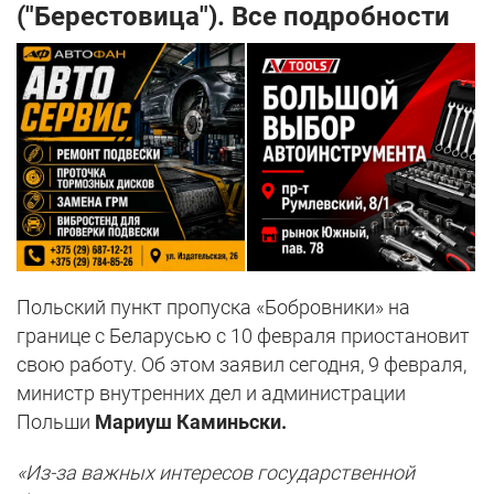
("Берестовица"). Все подробности
Польский пункт пропуска «Бобровники» на
границе с Беларусью с 10 февраля приостановит
свою работу. Об этом заявил сегодня, 9 февраля,
министр внутренних дел и администрации
Польши
Мариуш Каминьски.
«Из-за важных интересов государственной