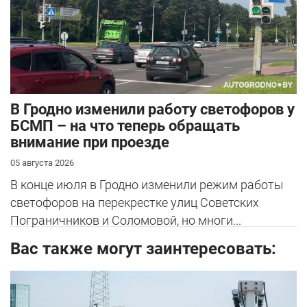
В Гродно изменили работу светофоров у
БСМП – на что теперь обращать
внимание при проезде
05 августа 2026
В конце июля в Гродно изменили режим работы
светофоров на перекрестке улиц Советских
Пограничников и Соломовой, но многи...
Вас также могут заинтересовать: