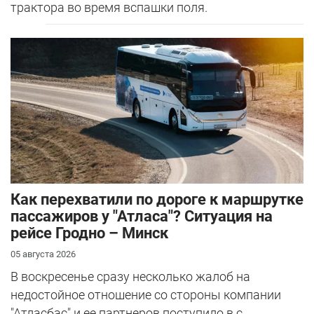
трактора во время вспашки поля.
Как перехватили по дороге к маршрутке
пассажиров у "Атласа"? Ситуация на
рейсе Гродно – Минск
05 августа 2026
В воскресенье сразу несколько жалоб на
недостойное отношение со стороны компании
"Атласбас" и ее партнеров поступило в с...