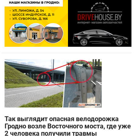
Так выглядит опасная велодорожка
Гродно возле Восточного моста, где уже
2 человека получили травмы