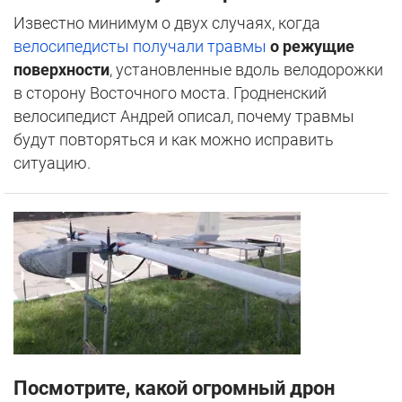
Известно минимум о двух случаях, когда
велосипедисты получали травмы
о режущие
поверхности
, установленные вдоль велодорожки
в сторону Восточного моста. Гродненский
велосипедист Андрей описал, почему травмы
будут повторяться и как можно исправить
ситуацию.
Посмотрите, какой огромный дрон