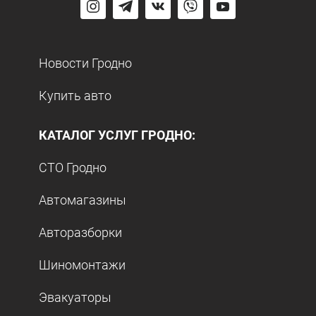
Новости Гродно
Купить авто
КАТАЛОГ УСЛУГ ГРОДНО:
СТО Гродно
Автомагазины
Авторазборки
Шиномонтажи
Эвакуаторы