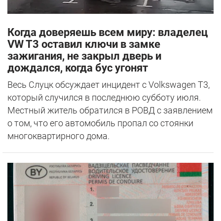
Когда доверяешь всем миру: владелец
VW T3 оставил ключи в замке
зажигания, не закрыл дверь и
дождался, когда бус угонят
Весь Слуцк обсуждает инцидент с Volkswagen T3,
который случился в последнюю субботу июля.
Местный житель обратился в РОВД с заявлением
о том, что его автомобиль пропал со стоянки
многоквартирного дома.