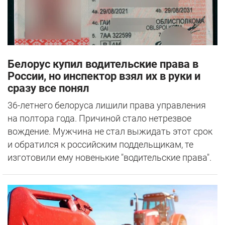
Белорус купил водительские права в
России, но инспектор взял их в руки и
сразу все понял
36-летнего белоруса лишили права управления
на полтора года. Причиной стало нетрезвое
вождение. Мужчина не стал выжидать этот срок
и обратился к российским поддельщикам, те
изготовили ему новенькие "водительские права".