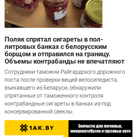
Поляк спрятал сигареты в пол-
литровых банках с белорусским
борщом и отправился на границу.
Объемы контрабанды не впечатляют
Сотрудники таможни Райгардского дорожного
поста после проверки вещей велосипедиста,
въехавшего из Беларуси, обнаружили
спрятанные от таможенного контроля
контрабандные сигареты в банках из-под
консервированной свеклы.