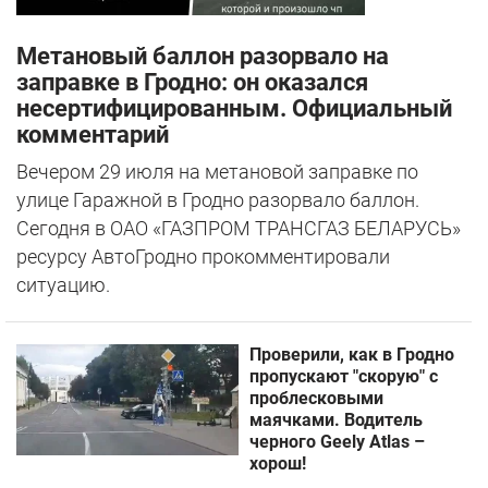
Метановый баллон разорвало на
заправке в Гродно: он оказался
несертифицированным. Официальный
комментарий
Вечером 29 июля на метановой заправке по
улице Гаражной в Гродно разорвало баллон.
Сегодня в ОАО «ГАЗПРОМ ТРАНСГАЗ БЕЛАРУСЬ»
ресурсу АвтоГродно прокомментировали
ситуацию.
Проверили, как в Гродно
пропускают "скорую" с
проблесковыми
маячками. Водитель
черного Geely Atlas –
хорош!