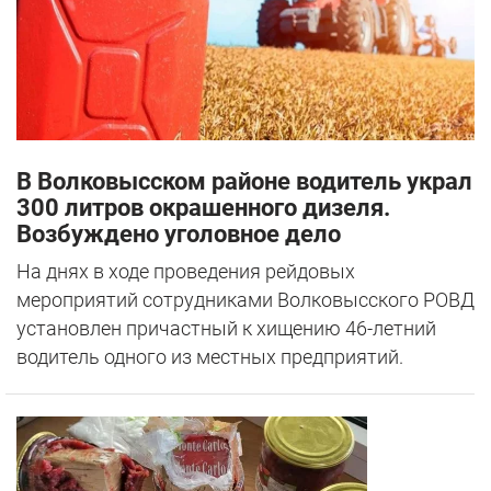
В Волковысском районе водитель украл
300 литров окрашенного дизеля.
Возбуждено уголовное дело
На днях в ходе проведения рейдовых
мероприятий сотрудниками Волковысского РОВД
установлен причастный к хищению 46-летний
водитель одного из местных предприятий.