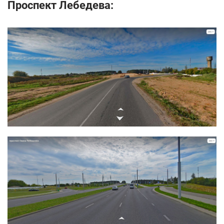
Проспект Лебедева: