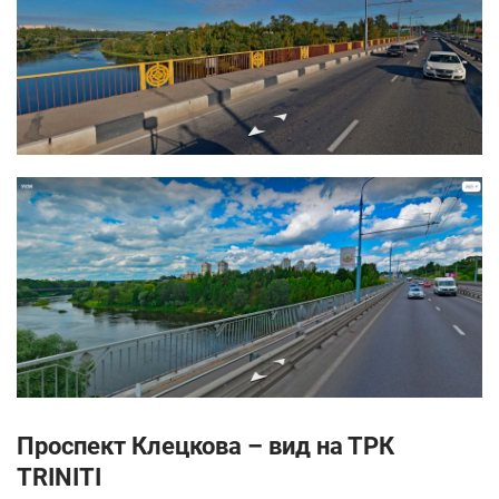
Проспект Клецкова – вид на ТРК
TRINITI