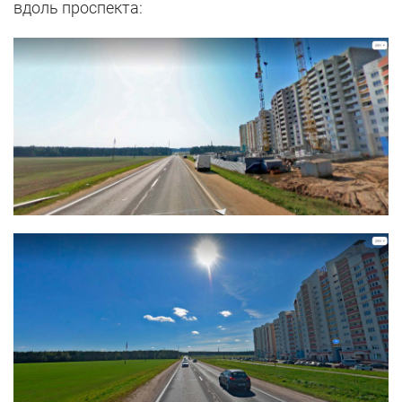
вдоль проспекта: