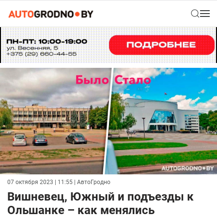
07 октября 2023 | 11:55
| АвтоГродно
Вишневец, Южный и подъезды к
Ольшанке – как менялись