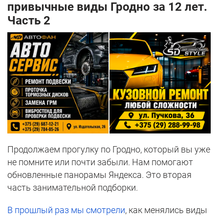
привычные виды Гродно за 12 лет.
Часть 2
Продолжаем прогулку по Гродно, который вы уже
не помните или почти забыли. Нам помогают
обновленные панорамы Яндекса. Это вторая
часть занимательной подборки.
В прошлый раз мы смотрели
, как менялись виды