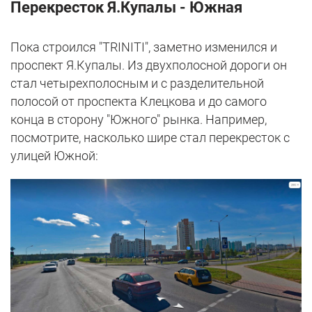
Перекресток Я.Купалы - Южная
Пока строился "TRINITI", заметно изменился и
проспект Я.Купалы. Из двухполосной дороги он
стал четырехполосным и с разделительной
полосой от проспекта Клецкова и до самого
конца в сторону "Южного" рынка. Например,
посмотрите, насколько шире стал перекресток с
улицей Южной: