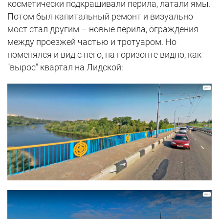
косметически подкрашивали перила, латали ямы.
Потом был капитальный ремонт и визуально
мост стал другим – новые перила, ограждения
между проезжей частью и тротуаром. Но
поменялся и вид с него, на горизонте видно, как
"вырос" квартал на Лидской: