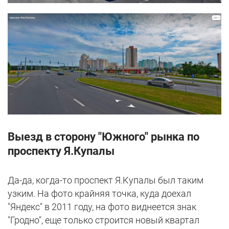
Выезд в сторону "Южного" рынка по
проспекту Я.Купалы
Да-да, когда-то проспект Я.Купалы был таким
узким. На фото крайняя точка, куда доехал
"Яндекс" в 2011 году, на фото виднеется знак
"Гродно", еще только строится новый квартал