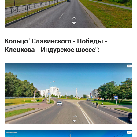
Кольцо "Славинского - Победы -
Клецкова - Индурское шоссе":