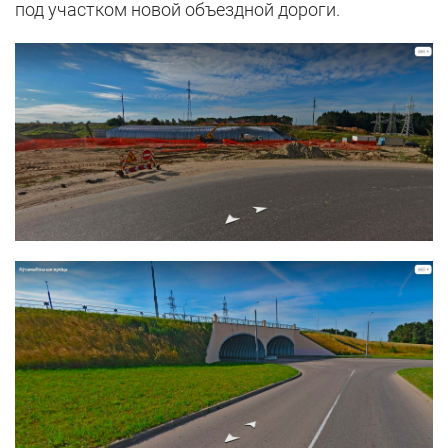
под участком новой объездной дороги.