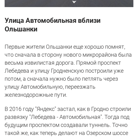
Улица Автомобильная вблизи
Ольшанки
Первые жители Ольшанки еще хорошо помнят,
что сначала в сторону нового микрорайона была
весьма извилистая дорога. Прямой проспект
Лебедева и улицу Гродненскую построили уже
потом, а сначала нужно было петлять через
улицу Автомобильную, переезжать
железнодорожные пути.
В 2016 году "Яндекс" застал, как в Гродно строили
развязку "Лебедева - Автомобильная". Тогда под
будущим проспектом создавали туннель. Точно
такой же, как теперь делают на Озерском шоссе