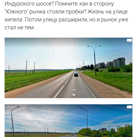
Индурского шоссе? Помните, как в сторону
"Южного" рынка стояли пробки? Жизнь на улице
кипела. Потом улицу расширили, но и рынок уже
стал не тем.