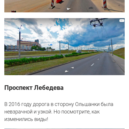
Проспект Лебедева
В 2016 году дорога в сторону Ольшанки была
невзрачной и узкой. Но посмотрите, как
изменились виды!