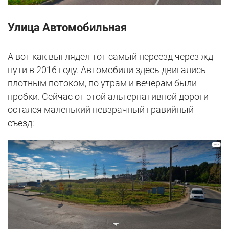
Улица Автомобильная
А вот как выглядел тот самый переезд через жд-
пути в 2016 году. Автомобили здесь двигались
плотным потоком, по утрам и вечерам были
пробки. Сейчас от этой альтернативной дороги
остался маленький невзрачный гравийный
съезд: