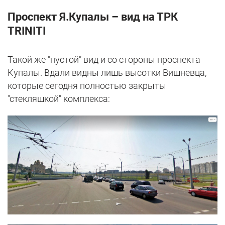
Проспект Я.Купалы – вид на ТРК
TRINITI
Такой же "пустой" вид и со стороны проспекта
Купалы. Вдали видны лишь высотки Вишневца,
которые сегодня полностью закрыты
"стекляшкой" комплекса: