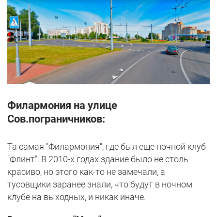
Филармония на улице
Сов.пограничников:
Та самая "Филармония", где был еще ночной клуб
"Флинт". В 2010-х годах здание было не столь
красиво, но этого как-то не замечали, а
тусовщики заранее знали, что будут в ночном
клубе на выходных, и никак иначе.