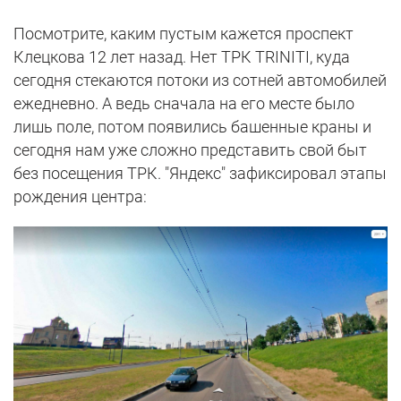
Посмотрите, каким пустым кажется проспект
Клецкова 12 лет назад. Нет ТРК TRINITI, куда
сегодня стекаются потоки из сотней автомобилей
ежедневно. А ведь сначала на его месте было
лишь поле, потом появились башенные краны и
сегодня нам уже сложно представить свой быт
без посещения ТРК. "Яндекс" зафиксировал этапы
рождения центра: