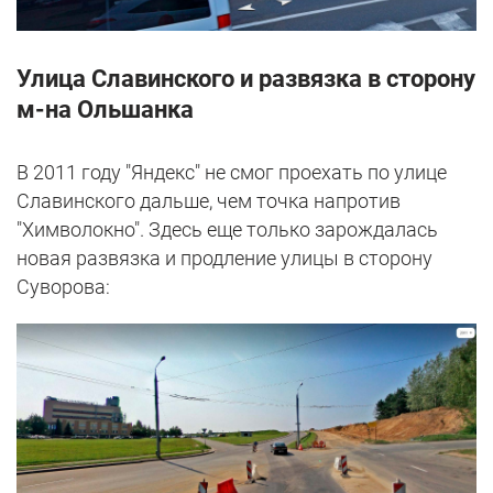
Улица Славинского и развязка в сторону
м-на Ольшанка
В 2011 году "Яндекс" не смог проехать по улице
Славинского дальше, чем точка напротив
"Химволокно". Здесь еще только зарождалась
новая развязка и продление улицы в сторону
Суворова: