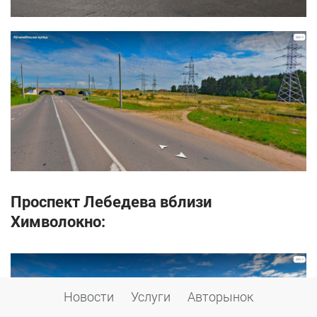
Проспект Лебедева вблизи
Химволокно:
Новости
Услуги
Авторынок