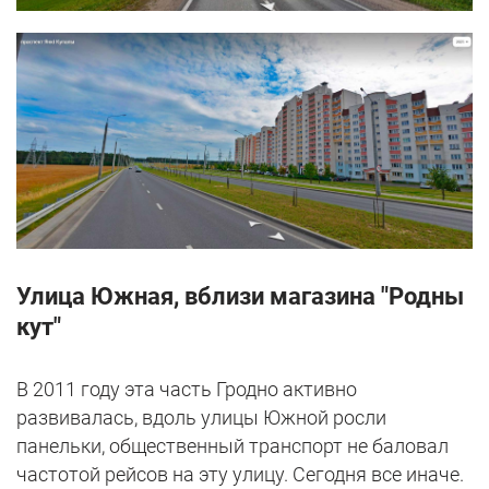
Улица Южная, вблизи магазина "Родны
кут"
В 2011 году эта часть Гродно активно
развивалась, вдоль улицы Южной росли
панельки, общественный транспорт не баловал
частотой рейсов на эту улицу. Сегодня все иначе.