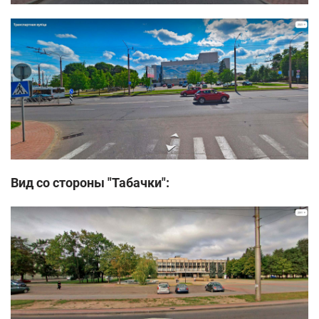
Вид со стороны "Табачки":