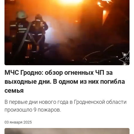
МЧС Гродно: обзор огненных ЧП за
выходные дни. В одном из них погибла
семья
В первые дни нового года в Гродненской области
произошло 9 пожаров.
03 января 2025