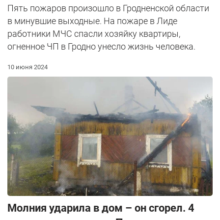
Пять пожаров произошло в Гродненской области
в минувшие выходные. На пожаре в Лиде
работники МЧС спасли хозяйку квартиры,
огненное ЧП в Гродно унесло жизнь человека.
10 июня 2024
Молния ударила в дом – он сгорел. 4