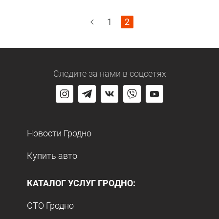
1
2
Следите за нами
в соцсетях
Новости Гродно
Купить авто
КАТАЛОГ УСЛУГ ГРОДНО:
СТО Гродно