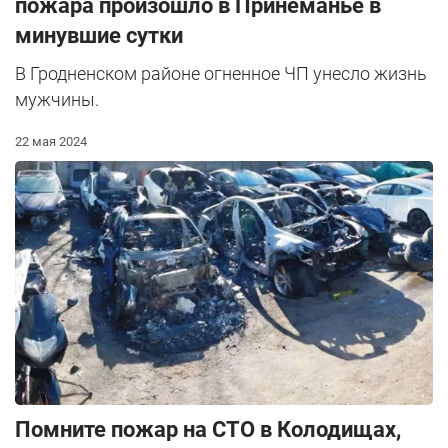
пожара произошло в Принеманье в
минувшие сутки
В Гродненском районе огненное ЧП унесло жизнь
мужчины.
22 мая 2024
Помните пожар на СТО в Колодищах,