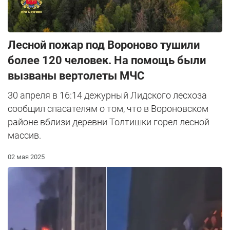
Лесной пожар под Вороново тушили
более 120 человек. На помощь были
вызваны вертолеты МЧС
30 апреля в 16:14 дежурный Лидского лесхоза
сообщил спасателям о том, что в Вороновском
районе вблизи деревни Толтишки горел лесной
массив.
02 мая 2025