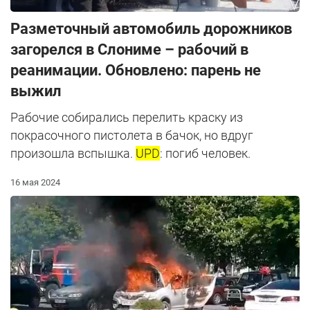
Разметочный автомобиль дорожников
загорелся в Слониме – рабочий в
реанимации. Обновлено: парень не
выжил
Рабочие собирались перелить краску из
покрасочного пистолета в бачок, но вдруг
произошла вспышка.
UPD
: погиб человек.
16 мая 2024