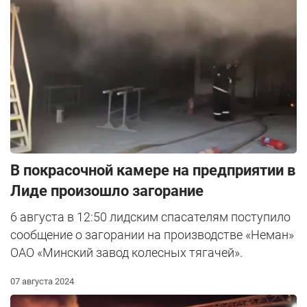
В покрасочной камере на предприятии в
Лиде произошло загорание
6 августа в 12:50 лидским спасателям поступило
сообщение о загорании на производстве «Неман»
ОАО «Минский завод колесных тягачей».
07 августа 2024