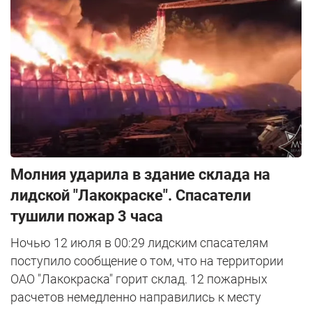
Молния ударила в здание склада на
лидской "Лакокраске". Спасатели
тушили пожар 3 часа
Ночью 12 июля в 00:29 лидским спасателям
поступило сообщение о том, что на территории
ОАО "Лакокраска" горит склад. 12 пожарных
расчетов немедленно направились к месту