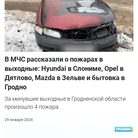
В МЧС рассказали о пожарах в
выходные: Hyundai в Слониме, Opel в
Дятлово, Mazda в Зельве и бытовка в
Гродно
За минувшие выходные в Гродненской области
произошло 4 пожара.
29 января 2024