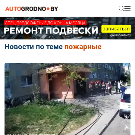
Новости по теме
пожарные