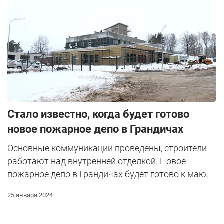
Стало известно, когда будет готово
новое пожарное депо в Грандичах
Основные коммуникации проведены, строители
работают над внутренней отделкой. Новое
пожарное депо в Грандичах будет готово к маю.
25 января 2024