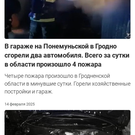
В гараже на Понемуньской в Гродно
сгорели два автомобиля. Всего за сутки
в области произошло 4 пожара
Четыре пожара произошло в Гродненской
области в минувшие сутки. Горели хозяйственные
постройки и гараж.
14 февраля 2025