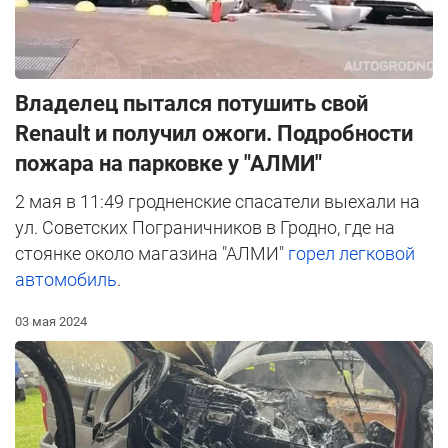
Владелец пытался потушить свой
Renault и получил ожоги. Подробности
пожара на парковке у "АЛМИ"
2 мая в 11:49 гродненские спасатели выехали на
ул. Советских Пограничников в Гродно, где на
стоянке около магазина "АЛМИ"
горел легковой
автомобиль
.
03 мая 2024