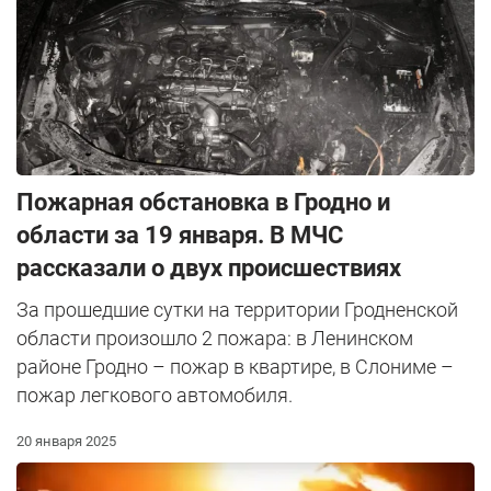
Пожарная обстановка в Гродно и
области за 19 января. В МЧС
рассказали о двух происшествиях
За прошедшие сутки на территории Гродненской
области произошло 2 пожара: в Ленинском
районе Гродно – пожар в квартире, в Слониме –
пожар легкового автомобиля.
20 января 2025