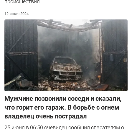
происшествия.
12 июля 2024
Мужчине позвонили соседи и сказали,
что горит его гараж. В борьбе с огнем
владелец очень пострадал
25 июня в 06:50 очевидец сообщил спасателям о