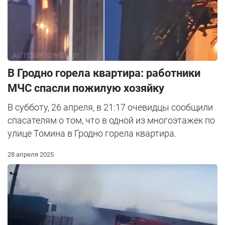
В Гродно горела квартира: работники
МЧС спасли пожилую хозяйку
В субботу, 26 апреля, в 21:17 очевидцы сообщили
спасателям о том, что в одной из многоэтажек по
улице Томина в Гродно горела квартира.
28 апреля 2025