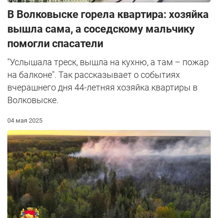
В Волковыске горела квартира: хозяйка
вышла сама, а соседскому мальчику
помогли спасатели
"Услышала треск, вышла на кухню, а там – пожар
на балконе". Так рассказывает о событиях
вчерашнего дня 44-летняя хозяйка квартиры в
Волковыске.
04 мая 2025