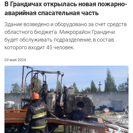
В Грандичах открылась новая пожарно-
аварийная спасательная часть
Здание возведено и оборудовано за счет средств
областного бюджета. Микрорайон Грандичи
будет обслуживать подразделение, в состав
которого входит 45 человек.
03 мая 2024