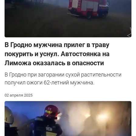
В Гродно мужчина прилег в траву
покурить и уснул. Автостоянка на
Лиможа оказалась в опасности
В Гродно при загорании сухой растительности
получил ожоги 62-летний мужчина.
02 апреля 2025