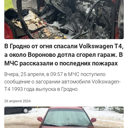
В Гродно от огня спасали Volkswagen T4,
а около Вороново дотла сгорел гараж. В
МЧС рассказали о последних пожарах
Вчера, 25 апреля, в 09:57 в МЧС поступило
сообщение о загорании автомобиля Volkswagen-
T4 1993 года выпуска в Гродно.
26 апреля 2024