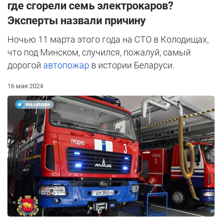
где сгорели семь электрокаров?
Эксперты назвали причину
Ночью 11 марта этого года на СТО в Колодищах,
что под Минском, случился, пожалуй, самый
дорогой
автопожар
в истории Беларуси.
16 мая 2024