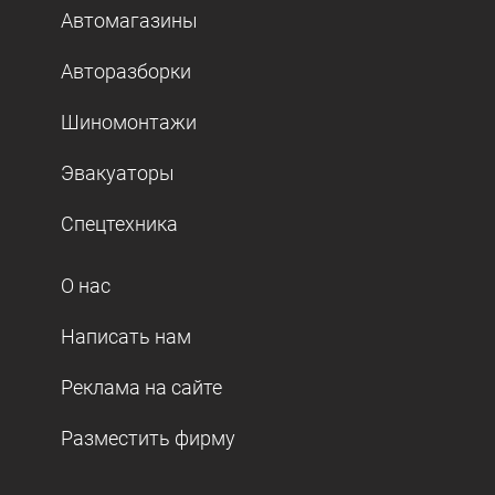
Автомагазины
Авторазборки
Шиномонтажи
Эвакуаторы
Спецтехника
О нас
Написать нам
Реклама на сайте
Разместить фирму