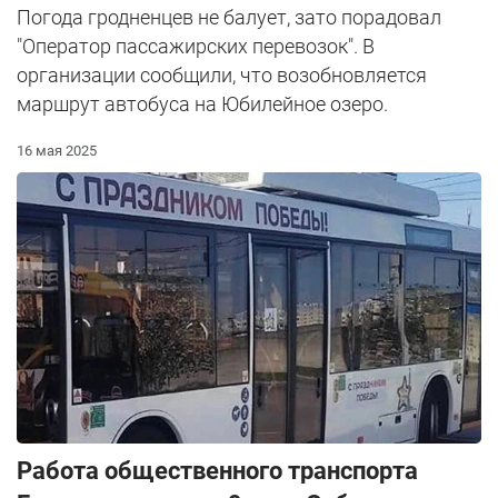
Погода гродненцев не балует, зато порадовал
"Оператор пассажирских перевозок". В
организации сообщили, что возобновляется
маршрут автобуса на Юбилейное озеро.
16 мая 2025
Работа общественного транспорта