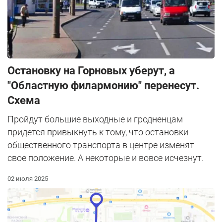
Остановку на Горновых уберут, а
"Областную филармонию" перенесут.
Схема
Пройдут большие выходные и гродненцам
придется привыкнуть к тому, что остановки
общественного транспорта в центре изменят
свое положение. А некоторые и вовсе исчезнут.
02 июля 2025