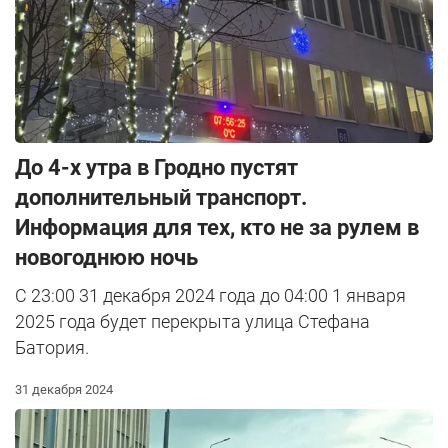
До 4-х утра в Гродно пустят
дополнительный транспорт.
Информация для тех, кто не за рулем в
новогоднюю ночь
С 23:00 31 декабря 2024 года до 04:00 1 января
2025 года будет перекрыта улица Стефана
Батория.
31 декабря 2024