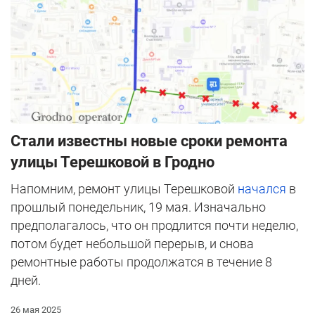
Стали известны новые сроки ремонта
улицы Терешковой в Гродно
Напомним, ремонт улицы Терешковой
начался
в
прошлый понедельник, 19 мая. Изначально
предполагалось, что он продлится почти неделю,
потом будет небольшой перерыв, и снова
ремонтные работы продолжатся в течение 8
дней.
26 мая 2025