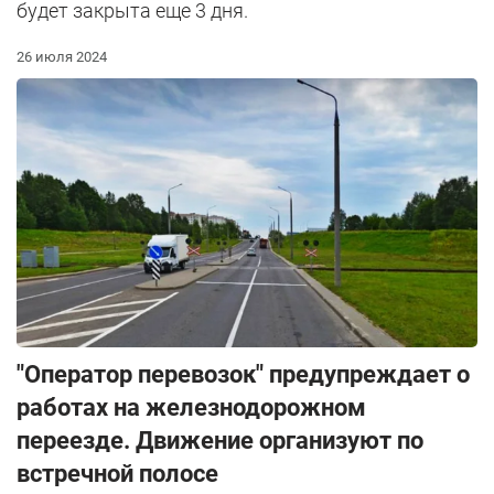
будет закрыта еще 3 дня.
26 июля 2024
"Оператор перевозок" предупреждает о
работах на железнодорожном
переезде. Движение организуют по
встречной полосе