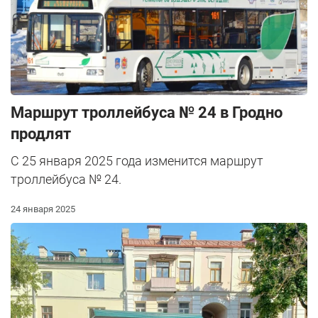
Маршрут троллейбуса № 24 в Гродно
продлят
С 25 января 2025 года изменится маршрут
троллейбуса № 24.
24 января 2025