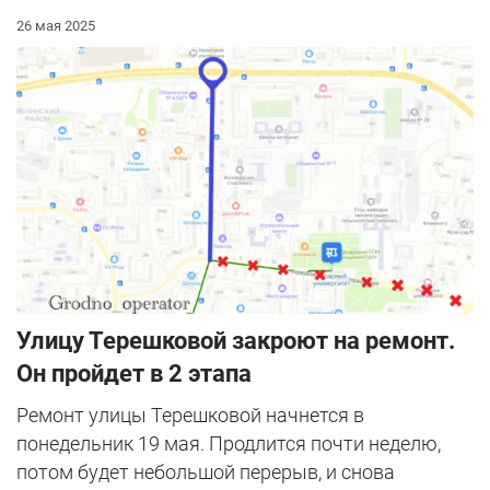
26 мая 2025
Улицу Терешковой закроют на ремонт.
Он пройдет в 2 этапа
Ремонт улицы Терешковой начнется в
понедельник 19 мая. Продлится почти неделю,
потом будет небольшой перерыв, и снова