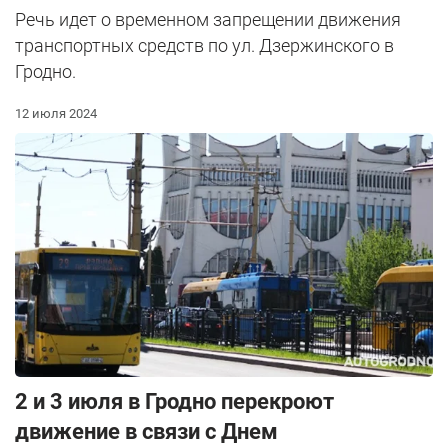
Речь идет о временном запрещении движения
транспортных средств по ул. Дзержинского в
Гродно.
12 июля 2024
2 и 3 июля в Гродно перекроют
движение в связи с Днем