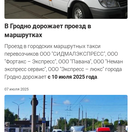
В Гродно дорожает проезд в
маршрутках
Проезд в городских маршрутных такси
перевозчиков ООО "СИДМАЛЭКСПРЕСС", ООО
"Фортакс – Экспресс", ООО "Павана", ООО "Неман
экспресс сервис", ООО "Экспресс – люкс" города
Гродно дорожает
с 10 июля
2025 года
.
07 июля 2025