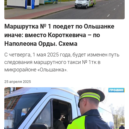
Маршрутка № 1 поедет по Ольшанке
иначе: вместо Короткевича – по
Наполеона Орды. Схема
С четверга, 1 мая 2025 года, будет изменен путь
следования маршрутного такси № 1тк в
микрорайоне «Ольшанка».
25 апреля 2025