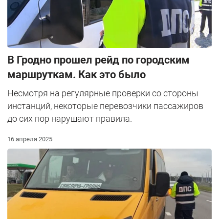
В Гродно прошел рейд по городским
маршруткам. Как это было
Несмотря на регулярные проверки со стороны
инстанций, некоторые перевозчики пассажиров
до сих пор нарушают правила.
16 апреля 2025