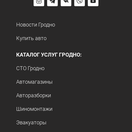
Новости Гродно
Купить авто
КАТАЛОГ УСЛУГ ГРОДНО:
СТО Гродно
Автомагазины
Авторазборки
Шиномонтажи
Эвакуаторы