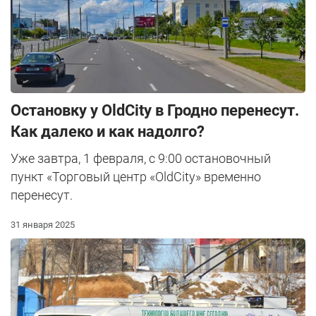
Остановку у OldCity в Гродно перенесут.
Как далеко и как надолго?
Уже завтра, 1 февраля, с 9:00 остановочный
пункт «Торговый центр «OldCity» временно
перенесут.
31 января 2025