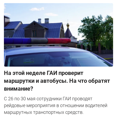
На этой неделе ГАИ проверит
маршрутки и автобусы. На что обратят
внимание?
С 26 по 30 мая сотрудники ГАИ проводят
рейдовые мероприятия в отношении водителей
маршрутных транспортных средств.