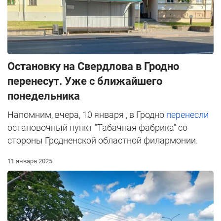
Остановку на Свердлова в Гродно
перенесут. Уже с ближайшего
понедельника
Напомним, вчера, 10 января , в Гродно
перенесли
остановочный пункт "Табачная фабрика" со
стороны Гродненской областной филармонии.
11 января 2025