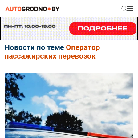
Новости по теме
Оператор
пассажирских перевозок