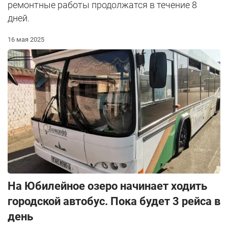
ремонтные работы продолжатся в течение 8
дней.
16 мая 2025
На Юбилейное озеро начинает ходить
городской автобус. Пока будет 3 рейса в
день