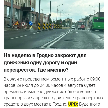
На неделю в Гродно закроют для
движения одну дорогу и один
перекресток. Где именно?
В связи с проведением ремонтных работ с 09:00
часов 29 июля до 24:00 часов 4 августа будет
временно изменено движение общественного
транспорта и запрещено движение транспортных
средств в двух местах в Гродно.
UPD:
Буденного