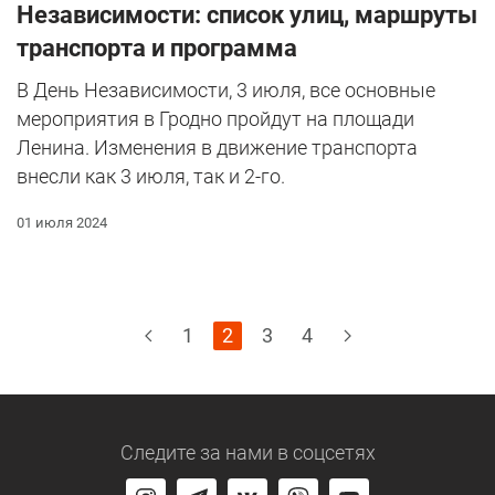
Независимости: список улиц, маршруты
транспорта и программа
В День Независимости, 3 июля, все основные
мероприятия в Гродно пройдут на площади
Ленина. Изменения в движение транспорта
внесли как 3 июля, так и 2-го.
01 июля 2024
1
2
3
4
Следите за нами
в соцсетях