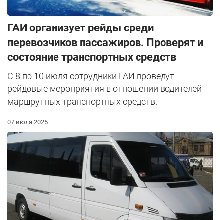
ГАИ организует рейды среди
перевозчиков пассажиров. Проверят и
состояние транспортных средств
С 8 по 10 июля сотрудники ГАИ проведут
рейдовые мероприятия в отношении водителей
маршрутных транспортных средств.
07 июля 2025