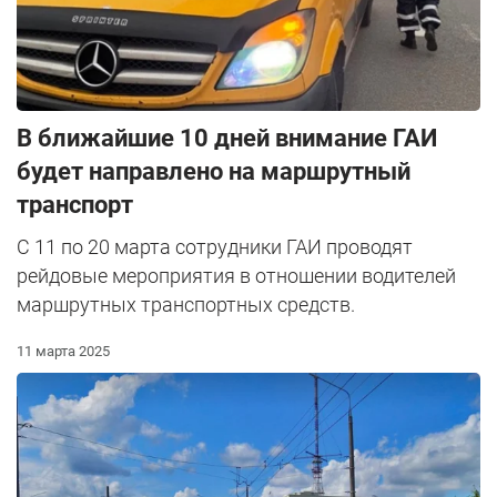
В ближайшие 10 дней внимание ГАИ
будет направлено на маршрутный
транспорт
С 11 по 20 марта сотрудники ГАИ проводят
рейдовые мероприятия в отношении водителей
маршрутных транспортных средств.
11 марта 2025