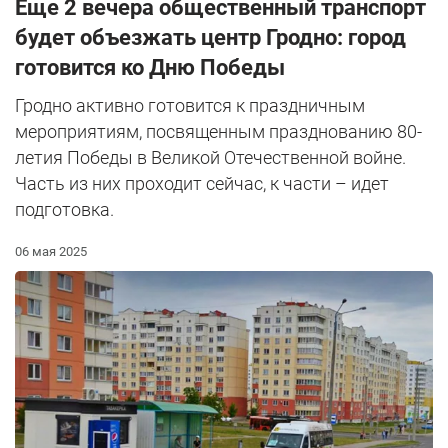
Еще 2 вечера общественный транспорт
будет объезжать центр Гродно: город
готовится ко Дню Победы
Гродно активно готовится к праздничным
мероприятиям, посвященным празднованию 80-
летия Победы в Великой Отечественной войне.
Часть из них проходит сейчас, к части – идет
подготовка.
06 мая 2025