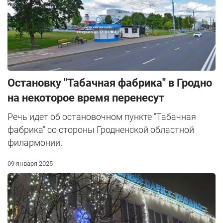
Остановку "Табачная фабрика" в Гродно
на некоторое время перенесут
Речь идет об остановочном пункте "Табачная
фабрика" со стороны Гродненской областной
филармонии.
09 января 2025