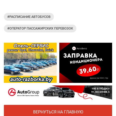
#РАСПИСАНИЕ АВТОБУСОВ
#ОПЕРАТОР ПАССАЖИРСКИХ ПЕРЕВОЗОК
ВЕРНУТЬСЯ НА ГЛАВНУЮ