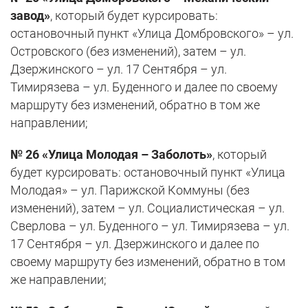
завод»
, который будет курсировать:
остановочный пункт «Улица Домбровского» – ул.
Островского (без изменений), затем – ул.
Дзержинского – ул. 17 Сентября – ул.
Тимирязева – ул. Буденного и далее по своему
маршруту без изменений, обратно в том же
направлении;
№ 26 «Улица Молодая – Заболоть»
, который
будет курсировать: остановочный пункт «Улица
Молодая» – ул. Парижской Коммуны (без
изменений), затем – ул. Социалистическая – ул.
Сверлова – ул. Буденного – ул. Тимирязева – ул.
17 Сентября – ул. Дзержинского и далее по
своему маршруту без изменений, обратно в том
же направлении;