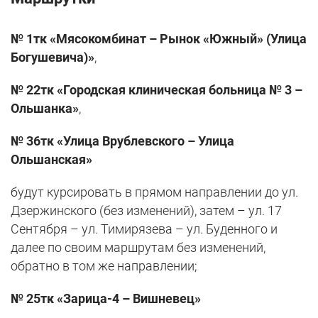
№ 1тк «Мясокомбинат – Рынок «Южный» (Улица
Богушевича)»
,
№ 22тк «Городская клиническая больница № 3 –
Ольшанка»
,
№ 36тк «Улица Врублевского – Улица
Ольшанская»
будут курсировать в прямом направлении до ул.
Дзержинского (без изменений), затем – ул. 17
Сентября – ул. Тимирязева – ул. Буденного и
далее по своим маршрутам без изменений,
обратно в том же направлении;
№ 25тк «Зарица-4 – Вишневец»