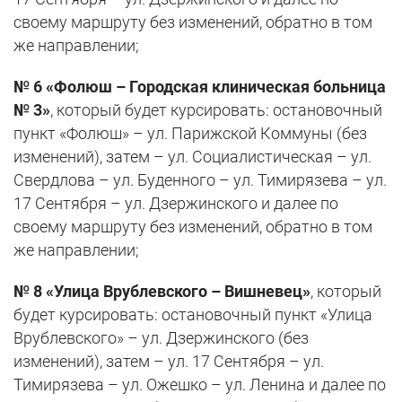
своему маршруту без изменений, обратно в том
же направлении;
№ 6 «Фолюш – Городская клиническая больница
№ 3»
, который будет курсировать: остановочный
пункт «Фолюш» – ул. Парижской Коммуны (без
изменений), затем – ул. Социалистическая – ул.
Свердлова – ул. Буденного – ул. Тимирязева – ул.
17 Сентября – ул. Дзержинского и далее по
своему маршруту без изменений, обратно в том
же направлении;
№ 8 «Улица Врублевского – Вишневец»
, который
будет курсировать: остановочный пункт «Улица
Врублевского» – ул. Дзержинского (без
изменений), затем – ул. 17 Сентября – ул.
Тимирязева – ул. Ожешко – ул. Ленина и далее по