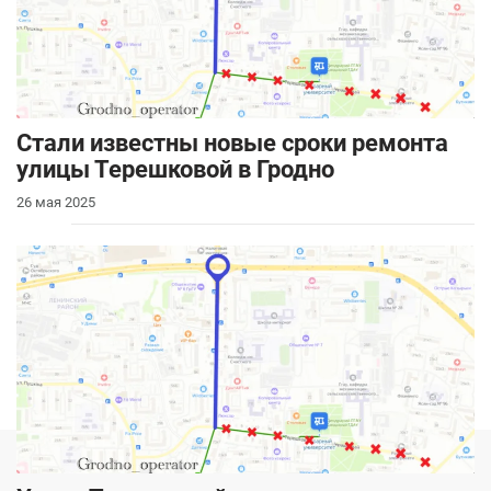
Стали известны новые сроки ремонта
улицы Терешковой в Гродно
26 мая 2025
Новости
Услуги
Авторынок