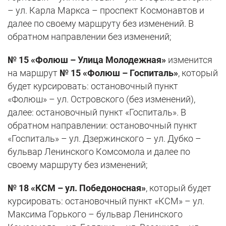
– ул. Карла Маркса – проспект Космонавтов и
далее по своему маршруту без изменений. В
обратном направлении без изменений;
№ 15 «Фолюш – Улица Молодежная»
изменится
на маршрут
№ 15 «Фолюш – Госпиталь»
, который
будет курсировать: остановочный пункт
«Фолюш» – ул. Островского (без изменений),
далее: остановочный пункт «Госпиталь». В
обратном направлении: остановочный пункт
«Госпиталь» – ул. Дзержинского – ул. Дубко –
бульвар Ленинского Комсомола и далее по
своему маршруту без изменений;
№ 18 «КСМ – ул. Победоносная»
, который будет
курсировать: остановочный пункт «КСМ» – ул.
Максима Горького – бульвар Ленинского