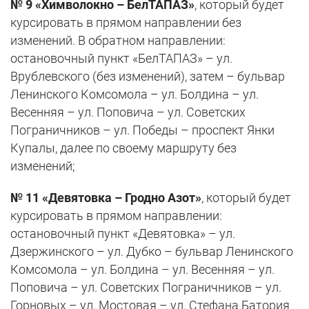
№ 9 «Химволокно – БелТАПАЗ»
, который будет
курсировать в прямом направлении без
изменений. В обратном направлении:
остановочный пункт «БелТАПАЗ» – ул.
Врублевского (без изменений), затем – бульвар
Ленинского Комсомола – ул. Болдина – ул.
Весенняя – ул. Поповича – ул. Советских
Пограничников – ул. Победы – проспект Янки
Купалы, далее по своему маршруту без
изменений;
№ 11 «Девятовка – Гродно Азот»
, который будет
курсировать в прямом направлении:
остановочный пункт «Девятовка» – ул.
Дзержинского – ул. Дубко – бульвар Ленинского
Комсомола – ул. Болдина – ул. Весенняя – ул.
Поповича – ул. Советских Пограничников – ул.
Горновых – ул. Мостовая – ул. Стефана Батория