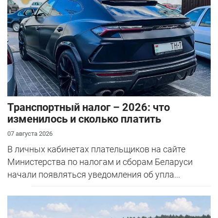
Транспортный налог – 2026: что
изменилось и сколько платить
07 августа 2026
В личных кабинетах плательщиков на сайте
Министерства по налогам и сборам Беларуси
начали появляться уведомления об упла...