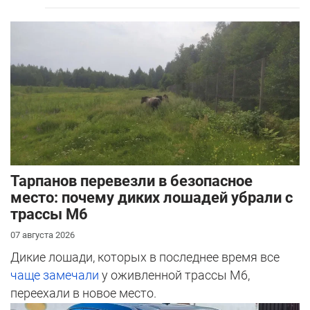
Тарпанов перевезли в безопасное
место: почему диких лошадей убрали с
трассы М6
07 августа 2026
Дикие лошади, которых в последнее время все
чаще замечали
у оживленной трассы М6,
переехали в новое место.