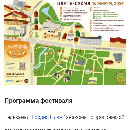
Программа фестиваля
Телеканал
"Гродно Плюс"
знакомит с программой.