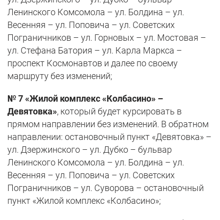
Ленинского Комсомола – ул. Болдина – ул.
Весенняя – ул. Поповича – ул. Советских
Пограничников – ул. Горновых – ул. Мостовая –
ул. Стефана Батория – ул. Карла Маркса –
проспект Космонавтов и далее по своему
маршруту без изменений;
№ 7 «Жилой комплекс «Колбасино» –
Девятовка»
, который будет курсировать в
прямом направлении без изменений. В обратном
направлении: остановочный пункт «Девятовка» –
ул. Дзержинского – ул. Дубко – бульвар
Ленинского Комсомола – ул. Болдина – ул.
Весенняя – ул. Поповича – ул. Советских
Пограничников – ул. Суворова – остановочный
пункт «Жилой комплекс «Колбасино»;