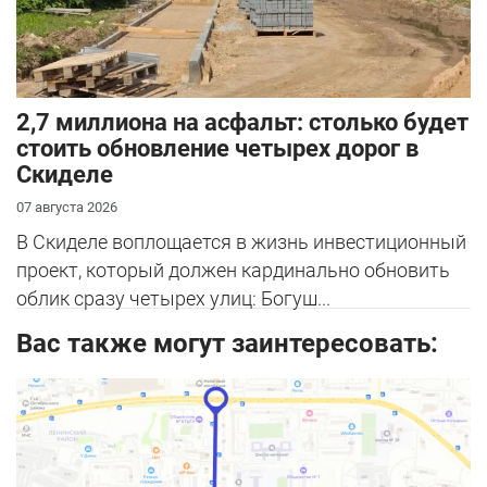
2,7 миллиона на асфальт: столько будет
стоить обновление четырех дорог в
Скиделе
07 августа 2026
В Скиделе воплощается в жизнь инвестиционный
проект, который должен кардинально обновить
облик сразу четырех улиц: Богуш...
Вас также могут заинтересовать: