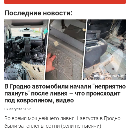
Последние новости:
В Гродно автомобили начали "неприятно
пахнуть" после ливня – что происходит
под ковролином, видео
07 августа 2026
Во время мощнейшего ливня 1 августа в Гродно
были затоплены сотни (если не тысячи)