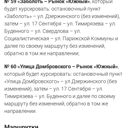
№ 59 «Заболоть – Рынок «Южный»
, который
будет курсировать: остановочный пункт
«Заболоть» – ул. Дзержинского (без изменений),
затем – ул. 17 Сентября – ул. Тимирязева – ул.
Буденного – ул. Свердлова – ул.
Социалистическая – ул. Парижской Коммуны и
далее по своему маршруту без изменений,
обратно в том же направлении;
№ 60 «Улица Домбровского – Рынок «Южный»
,
который будет курсировать: остановочный пункт
«Улица Домбровского» – ул Дзержинского (без
изменений), затем – ул. 17 Сентября – ул.
Тимирязева – ул. Буденного и далее по своему
маршруту без изменений, обратно в том же
направлении.
Маршрутки