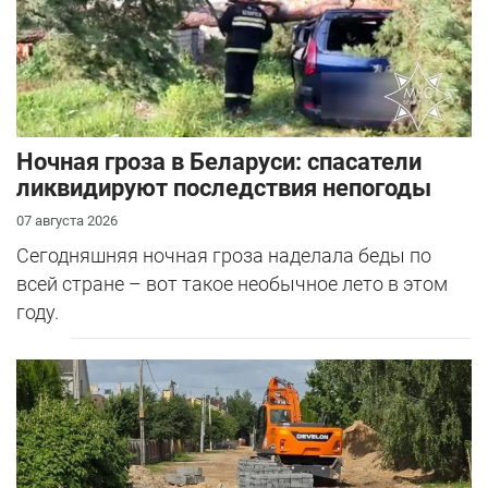
Ночная гроза в Беларуси: спасатели
ликвидируют последствия непогоды
07 августа 2026
Сегодняшняя ночная гроза наделала беды по
всей стране – вот такое необычное лето в этом
году.