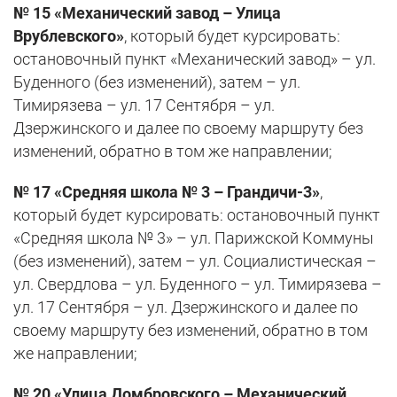
№ 15 «Механический завод – Улица
Врублевского»
, который будет курсировать:
остановочный пункт «Механический завод» – ул.
Буденного (без изменений), затем – ул.
Тимирязева – ул. 17 Сентября – ул.
Дзержинского и далее по своему маршруту без
изменений, обратно в том же направлении;
№ 17 «Средняя школа № 3 – Грандичи-3»
,
который будет курсировать: остановочный пункт
«Средняя школа № 3» – ул. Парижской Коммуны
(без изменений), затем – ул. Социалистическая –
ул. Свердлова – ул. Буденного – ул. Тимирязева –
ул. 17 Сентября – ул. Дзержинского и далее по
своему маршруту без изменений, обратно в том
же направлении;
№ 20 «Улица Домбровского – Механический