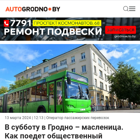
13 марта 2024 | 12:13
| Оператор пассажирских перевозок
В субботу в Гродно – масленица.
Как поедет общественный