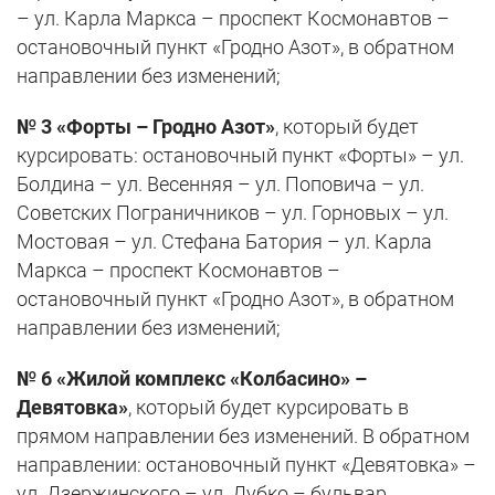
– ул. Карла Маркса – проспект Космонавтов –
остановочный пункт «Гродно Азот», в обратном
направлении без изменений;
№ 3 «Форты – Гродно Азот»
, который будет
курсировать: остановочный пункт «Форты» – ул.
Болдина – ул. Весенняя – ул. Поповича – ул.
Советских Пограничников – ул. Горновых – ул.
Мостовая – ул. Стефана Батория – ул. Карла
Маркса – проспект Космонавтов –
остановочный пункт «Гродно Азот», в обратном
направлении без изменений;
№ 6 «Жилой комплекс «Колбасино» –
Девятовка»
, который будет курсировать в
прямом направлении без изменений. В обратном
направлении: остановочный пункт «Девятовка» –
ул. Дзержинского – ул. Дубко – бульвар