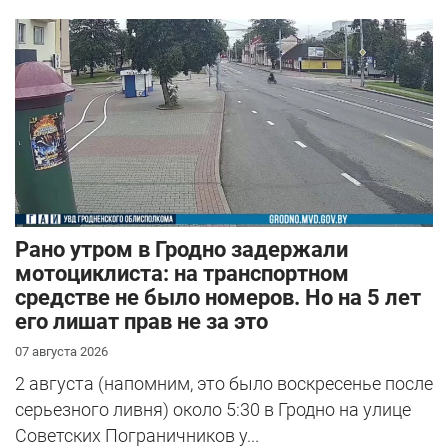
Рано утром в Гродно задержали
мотоциклиста: на транспортном
средстве не было номеров. Но на 5 лет
его лишат прав не за это
07 августа 2026
2 августа (напомним, это было воскресенье после
серьезного ливня) около 5:30 в Гродно на улице
Советских Пограничников у...