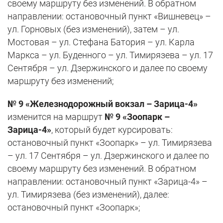
своему маршруту без изменений. В обратном
направлении: остановочный пункт «Вишневец» –
ул. Горновых (без изменений), затем – ул.
Мостовая – ул. Стефана Батория – ул. Карла
Маркса – ул. Буденного – ул. Тимирязева – ул. 17
Сентября – ул. Дзержинского и далее по своему
маршруту без изменений;
№ 9 «Железнодорожный вокзал – Зарица-4»
изменится на маршрут
№ 9 «Зоопарк –
Зарица-4»
, который будет курсировать:
остановочный пункт «Зоопарк» – ул. Тимирязева
– ул. 17 Сентября – ул. Дзержинского и далее по
своему маршруту без изменений. В обратном
направлении: остановочный пункт «Зарица-4» –
ул. Тимирязева (без изменений), далее:
остановочный пункт «Зоопарк»;