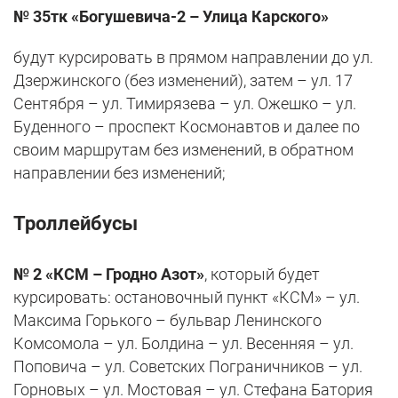
№ 35тк «Богушевича-2 – Улица Карского»
будут курсировать в прямом направлении до ул.
Дзержинского (без изменений), затем – ул. 17
Сентября – ул. Тимирязева – ул. Ожешко – ул.
Буденного – проспект Космонавтов и далее по
своим маршрутам без изменений, в обратном
направлении без изменений;
Троллейбусы
№ 2 «КСМ – Гродно Азот»
, который будет
курсировать: остановочный пункт «КСМ» – ул.
Максима Горького – бульвар Ленинского
Комсомола – ул. Болдина – ул. Весенняя – ул.
Поповича – ул. Советских Пограничников – ул.
Горновых – ул. Мостовая – ул. Стефана Батория