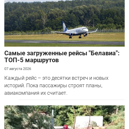
Самые загруженные рейсы "Белавиа":
ТОП-5 маршрутов
07 августа 2026
Каждый рейс – это десятки встреч и новых
историй. Пока пассажиры строят планы,
авиакомпания их считает.