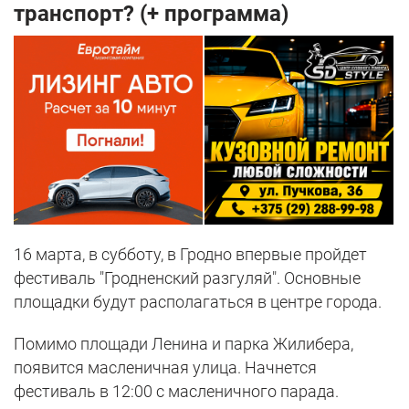
транспорт? (+ программа)
16 марта, в субботу, в Гродно впервые пройдет
фестиваль "Гродненский разгуляй". Основные
площадки будут располагаться в центре города.
Помимо площади Ленина и парка Жилибера,
появится масленичная улица. Начнется
фестиваль в 12:00 с масленичного парада.