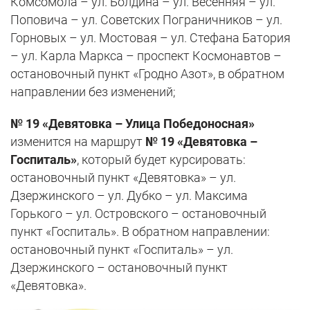
Комсомола – ул. Болдина – ул. Весенняя – ул.
Поповича – ул. Советских Пограничников – ул.
Горновых – ул. Мостовая – ул. Стефана Батория
– ул. Карла Маркса – проспект Космонавтов –
остановочный пункт «Гродно Азот», в обратном
направлении без изменений;
№ 19 «Девятовка – Улица Победоносная»
изменится на маршрут
№ 19 «Девятовка –
Госпиталь»
, который будет курсировать:
остановочный пункт «Девятовка» – ул.
Дзержинского – ул. Дубко – ул. Максима
Горького – ул. Островского – остановочный
пункт «Госпиталь». В обратном направлении:
остановочный пункт «Госпиталь» – ул.
Дзержинского – остановочный пункт
«Девятовка».