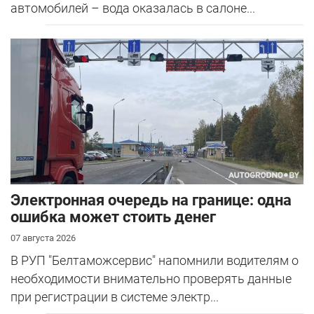
автомобилей – вода оказалась в салоне...
Электронная очередь на границе: одна
ошибка может стоить денег
07 августа 2026
В РУП "Белтаможсервис" напомнили водителям о
необходимости внимательно проверять данные
при регистрации в системе электр...