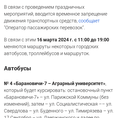
В связи с проведением праздничных
мероприятий, вводится временное запрещение
движения транспортных средств,
сообщает
"Оператор пассажирских перевозок".
В связи с этим
16 марта 2024 г. с 11:00 до 19:00
меняются маршруты некоторых городских
автобусов, троллейбусов и маршруток.
Автобусы
№ 4 «Барановичи-7 – Аграрный университет»
,
который будет курсировать: остановочный пункт
«Барановичи-7» – ул. Парижской Коммуны (без
изменений), затем – ул. Социалистическая –– ул.
Свердлова – ул. Буденного – ул. Тимирязева – ул.
17 Сентября – ул. Дзержинского и далее по