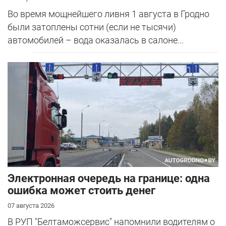
Во время мощнейшего ливня 1 августа в Гродно
были затоплены сотни (если не тысячи)
автомобилей – вода оказалась в салоне...
Электронная очередь на границе: одна
ошибка может стоить денег
07 августа 2026
В РУП "Белтаможсервис" напомнили водителям о