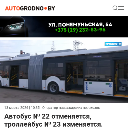
13 марта 2026 | 10:35
| Оператор пассажирских перевозок
Автобус № 22 отменяется,
троллейбус № 23 изменяется.