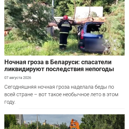
Ночная гроза в Беларуси: спасатели
ликвидируют последствия непогоды
07 августа 2026
Сегодняшняя ночная гроза наделала беды по
всей стране – вот такое необычное лето в этом
году.