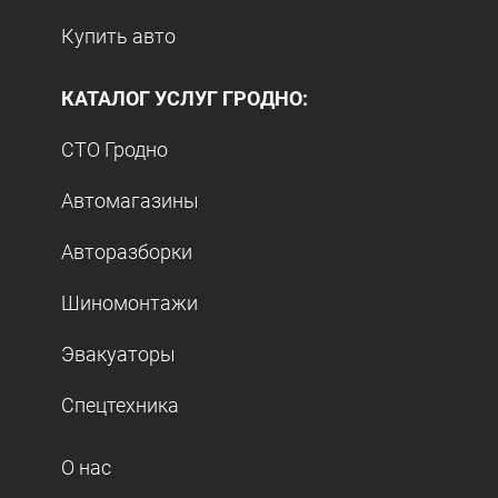
Купить авто
КАТАЛОГ УСЛУГ ГРОДНО:
СТО Гродно
Автомагазины
Авторазборки
Шиномонтажи
Эвакуаторы
Спецтехника
О нас