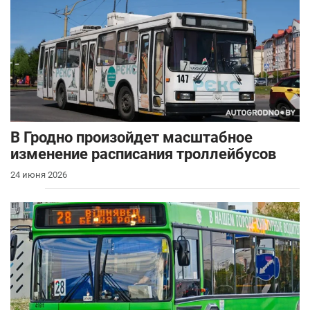
В Гродно произойдет масштабное
изменение расписания троллейбусов
24 июня 2026