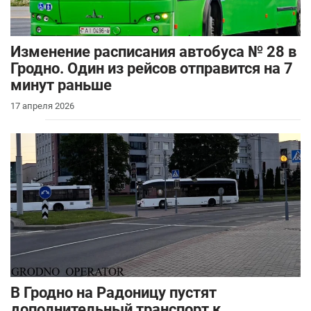
Изменение расписания автобуса № 28 в
Гродно. Один из рейсов отправится на 7
минут раньше
17 апреля 2026
В Гродно на Радоницу пустят
дополнительный транспорт к