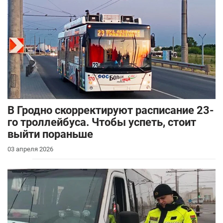
В Гродно скорректируют расписание 23-
го троллейбуса. Чтобы успеть, стоит
выйти пораньше
03 апреля 2026