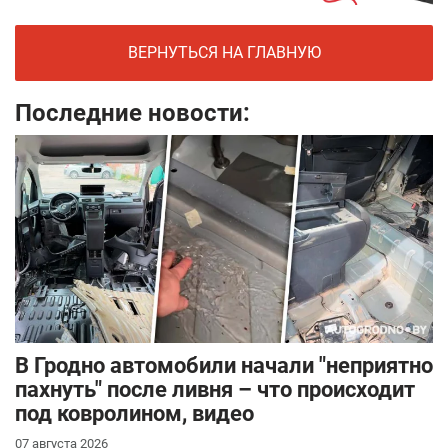
ВЕРНУТЬСЯ НА ГЛАВНУЮ
Последние новости:
В Гродно автомобили начали "неприятно
пахнуть" после ливня – что происходит
под ковролином, видео
07 августа 2026