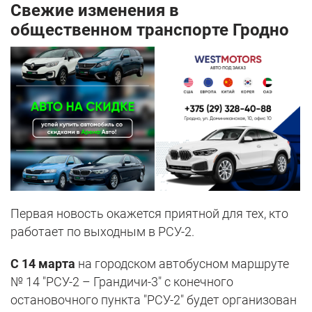
Свежие изменения в
общественном транспорте Гродно
Первая новость окажется приятной для тех, кто
работает по выходным в РСУ-2.
С 14 марта
на городском автобусном маршруте
№ 14 "РСУ-2 – Грандичи-3" с конечного
остановочного пункта "РСУ-2" будет организован