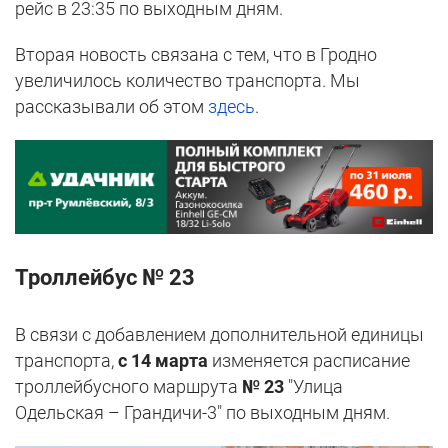
рейс в 23:35 по выходным дням.
Вторая новость связана с тем, что в Гродно
увеличилось количество транспорта. Мы
рассказывали об этом
здесь
.
Троллейбус № 23
В связи с добавлением дополнительной единицы
транспорта,
с 14 марта
изменяется расписание
троллейбусного маршрута
№ 23
"Улица
Одельская – Грандичи-3" по выходным дням.