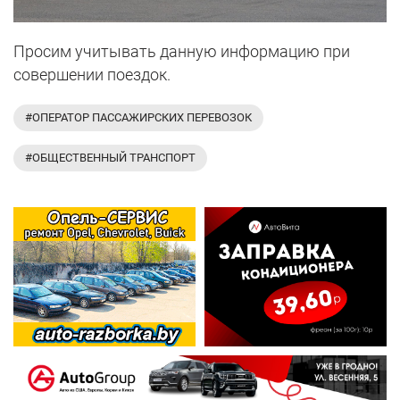
Просим учитывать данную информацию при
совершении поездок.
#ОПЕРАТОР ПАССАЖИРСКИХ ПЕРЕВОЗОК
#ОБЩЕСТВЕННЫЙ ТРАНСПОРТ