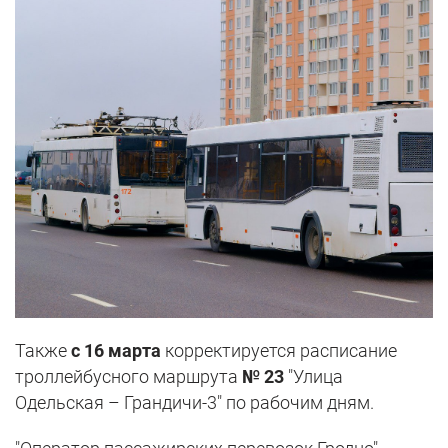
Также
с 16 марта
корректируется расписание
троллейбусного маршрута
№ 23
"Улица
Одельская – Грандичи-3" по рабочим дням.