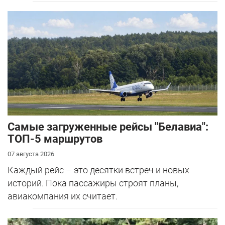
Самые загруженные рейсы "Белавиа":
ТОП-5 маршрутов
07 августа 2026
Каждый рейс – это десятки встреч и новых
историй. Пока пассажиры строят планы,
авиакомпания их считает.