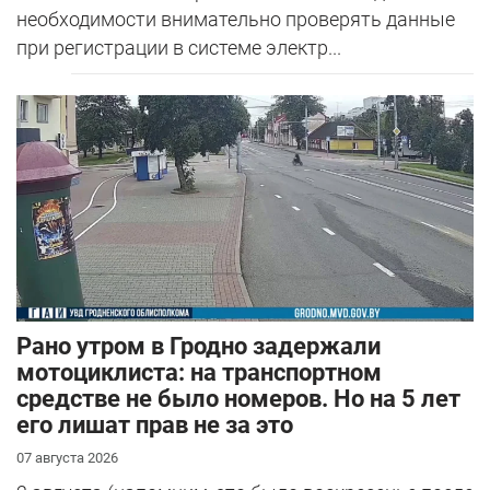
необходимости внимательно проверять данные
при регистрации в системе электр...
Рано утром в Гродно задержали
мотоциклиста: на транспортном
средстве не было номеров. Но на 5 лет
его лишат прав не за это
07 августа 2026