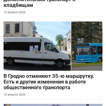
кладбищам
15 апреля 2026
В Гродно отменяют 35-ю маршрутку.
Есть и другие изменения в работе
общественного транспорта
10 апреля 2026