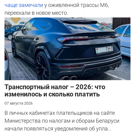
чаще замечали
у оживленной трассы М6,
переехали в новое место.
Транспортный налог – 2026: что
изменилось и сколько платить
07 августа 2026
В личных кабинетах плательщиков на сайте
Министерства по налогам и сборам Беларуси
начали появляться уведомления об упла...