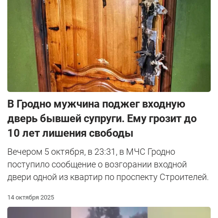
В Гродно мужчина поджег входную
дверь бывшей супруги. Ему грозит до
10 лет лишения свободы
Вечером 5 октября, в 23:31, в МЧС Гродно
поступило сообщение о возгорании входной
двери одной из квартир по проспекту Строителей.
14 октября 2025