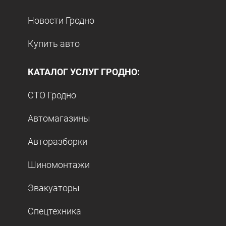
Новости Гродно
Купить авто
КАТАЛОГ УСЛУГ ГРОДНО:
СТО Гродно
Автомагазины
Авторазборки
Шиномонтажи
Эвакуаторы
Спецтехника