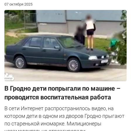
07 октября 2025
В Гродно дети попрыгали по машине –
проводится воспитательная работа
В сети Интернет распространилось видео, на
котором дети в одном из дворов Гродно прыгают
по старенькой иномарке. Милиционеры