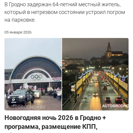
В Гродно задержан 64-летний местный житель,
который в нетрезвом состоянии устроил погром
на парковке.
05 января 2026
Новогодняя ночь 2026 в Гродно +
программа, размещение КПП,