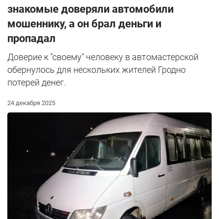
знакомые доверяли автомобили
мошеннику, а он брал деньги и
пропадал
Доверие к "своему" человеку в автомастерской
обернулось для нескольких жителей Гродно
потерей денег.
24 декабря 2025