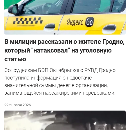
В милиции рассказали о жителе Гродно,
который "натаксовал" на уголовную
статью
Сотрудникам БЭП Октябрьского РУВД Гродно
поступила информация о недостаче
значительной суммы денег в организации,
занимающейся пассажирскими перевозками.
22 января 2026