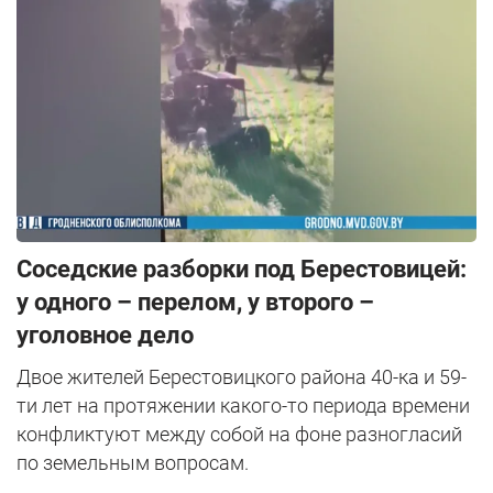
Соседские разборки под Берестовицей:
у одного – перелом, у второго –
уголовное дело
Двое жителей Берестовицкого района 40-ка и 59-
ти лет на протяжении какого-то периода времени
конфликтуют между собой на фоне разногласий
по земельным вопросам.