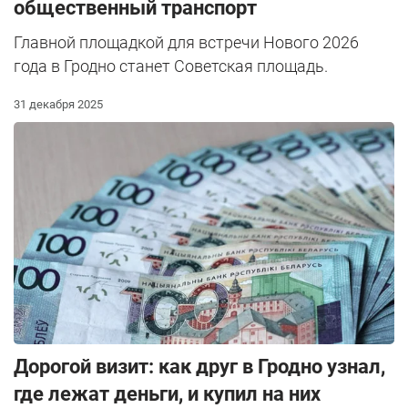
общественный транспорт
Главной площадкой для встречи Нового 2026
года в Гродно станет Советская площадь.
31 декабря 2025
Дорогой визит: как друг в Гродно узнал,
где лежат деньги, и купил на них