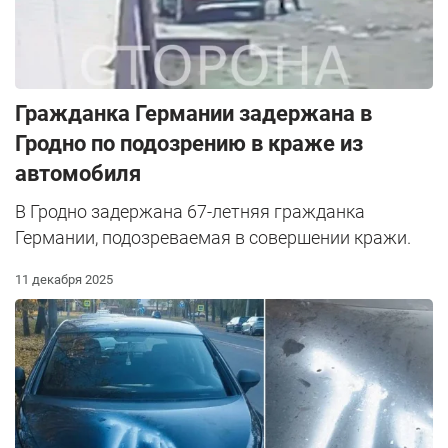
Гражданка Германии задержана в
Гродно по подозрению в краже из
автомобиля
В Гродно задержана 67-летняя гражданка
Германии, подозреваемая в совершении кражи.
11 декабря 2025