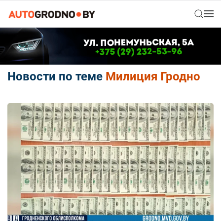
Новости по теме
Милиция Гродно