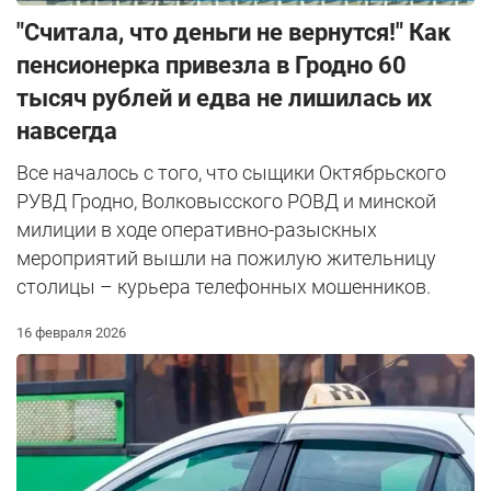
"Считала, что деньги не вернутся!" Как
пенсионерка привезла в Гродно 60
тысяч рублей и едва не лишилась их
навсегда
Все началось с того, что сыщики Октябрьского
РУВД Гродно, Волковысского РОВД и минской
милиции в ходе оперативно-разыскных
мероприятий вышли на пожилую жительницу
столицы – курьера телефонных мошенников.
16 февраля 2026