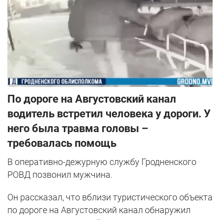
По дороге на Августовский канал
водитель встретил человека у дороги. У
него была травма головы –
требовалась помощь
В оперативно-дежурную службу Гродненского
РОВД позвонил мужчина.
Он рассказал, что вблизи туристического объекта
по дороге на Августовский канал обнаружил