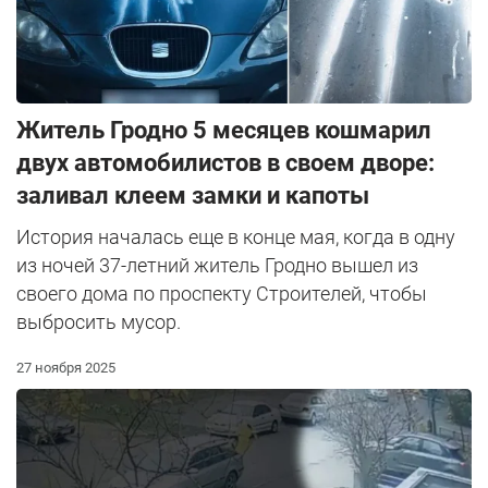
Житель Гродно 5 месяцев кошмарил
двух автомобилистов в своем дворе:
заливал клеем замки и капоты
История началась еще в конце мая, когда в одну
из ночей 37-летний житель Гродно вышел из
своего дома по проспекту Строителей, чтобы
выбросить мусор.
27 ноября 2025