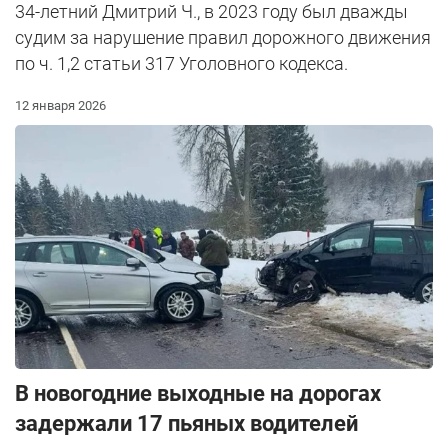
34-летний Дмитрий Ч., в 2023 году был дважды
судим за нарушение правил дорожного движения
по ч. 1,2 статьи 317 Уголовного кодекса.
12 января 2026
В новогодние выходные на дорогах
задержали 17 пьяных водителей