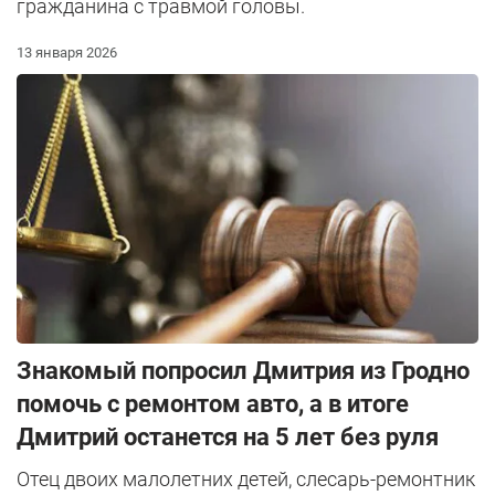
гражданина с травмой головы.
13 января 2026
Знакомый попросил Дмитрия из Гродно
помочь с ремонтом авто, а в итоге
Дмитрий останется на 5 лет без руля
Отец двоих малолетних детей, слесарь-ремонтник