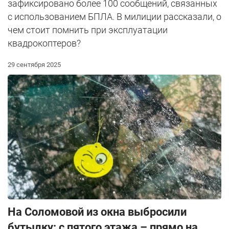
зафиксировано более 100 сообщений, связанных
с использованием БПЛА. В милиции рассказали, о
чем стоит помнить при эксплуатации
квадрокоптеров?
29 сентября 2025
На Соломовой из окна выбросили
бутылку: с пятого этажа – прямо на