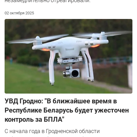
незамедлительно отреагировали.
02 октября 2025
УВД Гродно: "В ближайшее время в
Республике Беларусь будет ужесточен
контроль за БПЛА"
С начала года в Гродненской области