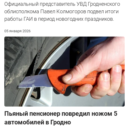
Официальный представитель УВД Гродненского
облисполкома Павел Колмогоров подвел итоги
работы ГАИ в период новогодних праздников.
05 января 2026
Пьяный пенсионер повредил ножом 5
автомобилей в Гродно