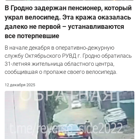
В Гродно задержан пенсионер, который
украл велосипед. Эта кража оказалась
далеко не первой – устанавливаются
все потерпевшие
В начале декабря в оперативно‑дежурную
службу Октябрьского РУВД г. Гродно обратилась
31-летняя жительница областного центра,
сообщившая о пропаже своего велосипеда.
12 декабря 2025