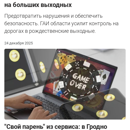
на больших выходных
Предотвратить нарушения и обеспечить
безопасность. ГАИ области усилит контроль на
дорогах в рождественские выходные.
24 декабря 2025
"Свой парень" из сервиса: в Гродно