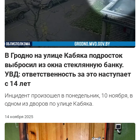
В Гродно на улице Кабяка подросток
выбросил из окна стеклянную банку.
УВД: ответственность за это наступает
с 14 лет
Инцидент произошел в понедельник, 10 ноября, в
одном из дворов по улице Кабяка.
14 ноября 2025