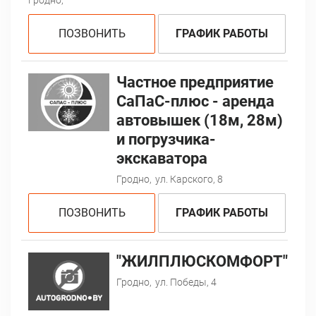
ПОЗВОНИТЬ
ГРАФИК РАБОТЫ
Частное предприятие
СаПаС-плюс - аренда
автовышек (18м, 28м)
и погрузчика-
экскаватора
Гродно,
ул. Карского, 8
ПОЗВОНИТЬ
ГРАФИК РАБОТЫ
"ЖИЛПЛЮСКОМФОРТ"
Гродно,
ул. Победы, 4