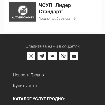
ЧСУП "Лидер
Стандарт"
Гродно,
ул. Советская, 6
Следите за нами
в соцсетях
Новости Гродно
Купить авто
КАТАЛОГ УСЛУГ ГРОДНО: