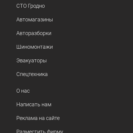
СТО Гродно
Автомагазины
Авторазборки
Шиномонтажи
Эвакуаторы
Спецтехника
О нас
Написать нам
Реклама на сайте
Разместить фирму