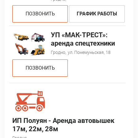
ПОЗВОНИТЬ
ГРАФИК РАБОТЫ
УП «МАК-ТРЕСТ»:
аренда спецтехники
Гродно,
ул. Понемуньская, 18
ПОЗВОНИТЬ
ИП Полуян - Аренда автовышек
17м, 22м, 28м
Гродно,