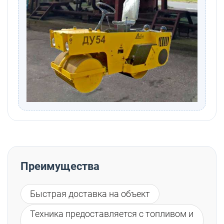
Преимущества
Быстрая доставка на объект
Техника предоставляется с топливом и