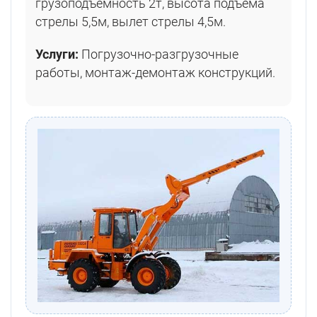
грузоподъемность 2т, высота подъема
стрелы 5,5м, вылет стрелы 4,5м.
Услуги:
Погрузочно-разгрузочные
работы, монтаж-демонтаж конструкций.