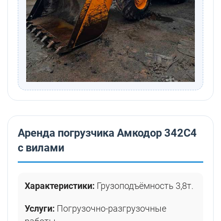
Аренда погрузчика Амкодор 342C4
с вилами
Характеристики:
Грузоподъёмность 3,8т.
Услуги:
Погрузочно-разгрузочные