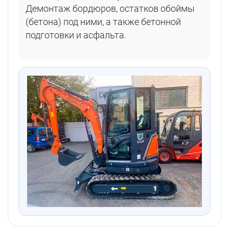
Демонтаж бордюров, остатков обоймы
(бетона) под ними, а также бетонной
подготовки и асфальта.