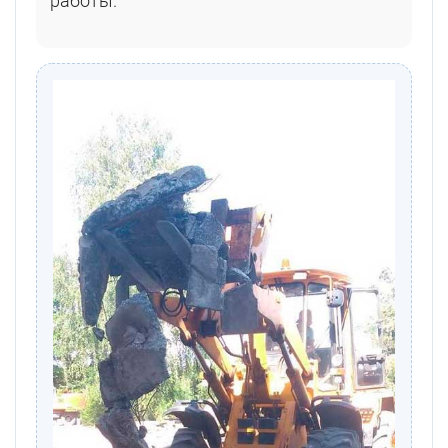
работы.