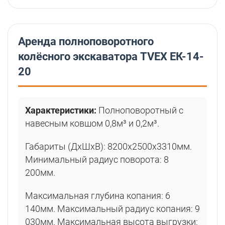
Аренда полноповоротного
колёсного экскаватора TVEX ЕК-14-
20
Характеристики:
Полноповоротный с
навесным ковшом 0,8м³ и 0,2м³.
Габариты (ДхШхВ): 8200х2500х3310мм.
Минимальный радиус поворота: 8
200мм.
Максимальная глубина копания: 6
140мм. Максимальный радиус копания: 9
030мм. Максимальная высота выгрузки: