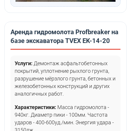
Аренда гидромолота Profbreaker на
базе экскаватора TVEX EK-14-20
Услуги:
Демонтаж асфальтобетонных
покрытий, уплотнение рыхлого грунта,
разрушение мёрзлого грунта, бетонных и
железобетонных конструкций и других
аналогичных работ.
Характеристики:
Масса гидромолота -
940кг. Диаметр пики - 100мм. Частота
ударов - 400-600уд./мин. Энергия удара -
3150дж.