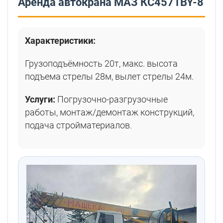
Аренда автокрана МАЗ КС4571BY-8
Характеристики:
Грузоподъёмность 20т, макс. высота
подъема стрелы 28м, вылет стрелы 24м.
Услуги:
Погрузочно-разгрузочные
работы, монтаж/демонтаж конструкций,
подача стройматериалов.