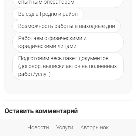
опытным оператором
Выезд в Гродно и район
Возможность работы в выходные дни
Работаем с физическими и
юридическими лицами
Подготовим весь пакет документов
(договор, выписки актов выполненных
работ/услуг)
Оставить комментарий
Пожалуйста, войдите, чтобы комментировать.
Новости
Услуги
Авторынок