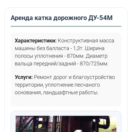
Аренда катка дорожного ДУ-54М
Характеристики:
Конструктивная масса
машины без балласта - 1,3т. Ширина
полосы уплотнения - 870мм. Диаметр
вальца передний/задний - 870/725мм.
Услуги:
Ремонт дорог и благоустройство
территории, уплотнение песчаного
основания, ландшафтные работы.