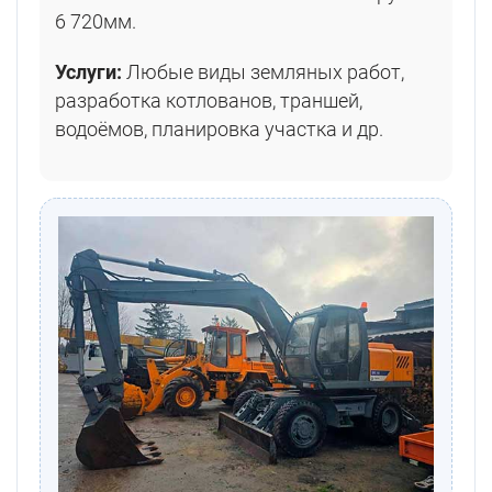
6 720мм.
Услуги:
Любые виды земляных работ,
разработка котлованов, траншей,
водоёмов, планировка участка и др.