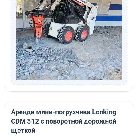
Аренда мини-погрузчика Lonking
CDM 312 с поворотной дорожной
щеткой