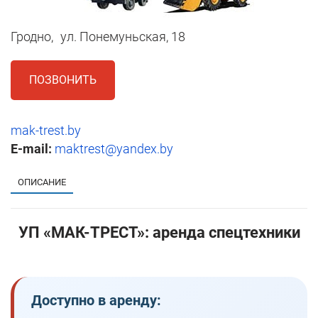
Гродно,
ул. Понемуньская, 18
ПОЗВОНИТЬ
mak-trest.by
E-mail:
maktrest@yandex.by
ОПИСАНИЕ
УП «МАК-ТРЕСТ»: аренда спецтехники
Доступно в аренду: