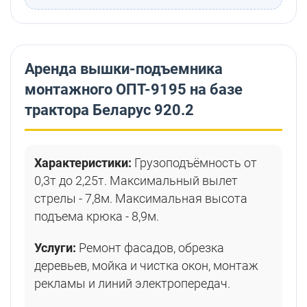
Аренда вышки-подъемника
монтажного ОПТ-9195 на базе
трактора Беларус 920.2
Характеристики:
Грузоподъёмность от
0,3т до 2,25т. Максимальный вылет
стрелы - 7,8м. Максимальная высота
подъема крюка - 8,9м.
Услуги:
Ремонт фасадов, обрезка
деревьев, мойка и чистка окон, монтаж
рекламы и линий электропередач.