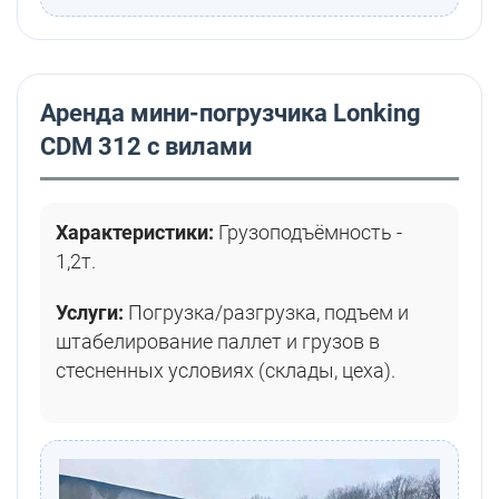
Аренда мини-погрузчика Lonking
CDM 312 с вилами
Характеристики:
Грузоподъёмность -
1,2т.
Услуги:
Погрузка/разгрузка, подъем и
штабелирование паллет и грузов в
стесненных условиях (склады, цеха).