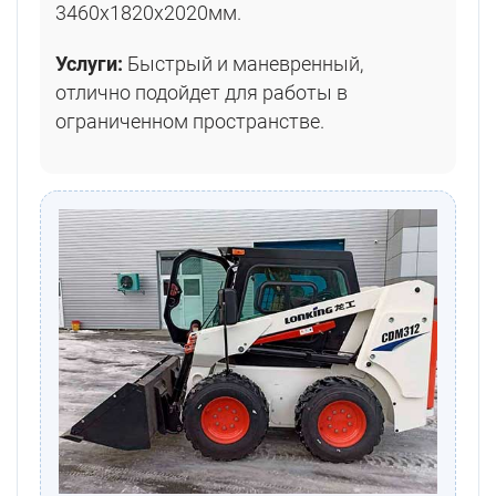
3460х1820х2020мм.
Услуги:
Быстрый и маневренный,
отлично подойдет для работы в
ограниченном пространстве.