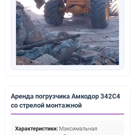
Аренда погрузчика Амкодор 342С4
со стрелой монтажной
Характеристики:
Максимальная