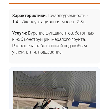
Характеристики:
Грузоподъёмность -
1.4т. Эксплуатационная масса - 3,5т.
Услуги:
Бурение фундаментов, бетонных
и ж/б конструкций, мерзлого грунта.
Разрешена работа пикой под любым
углом, в т. ч. поддевание.