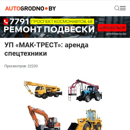
УП «МАК-ТРЕСТ»: аренда
спецтехники
Просмотров: 22233