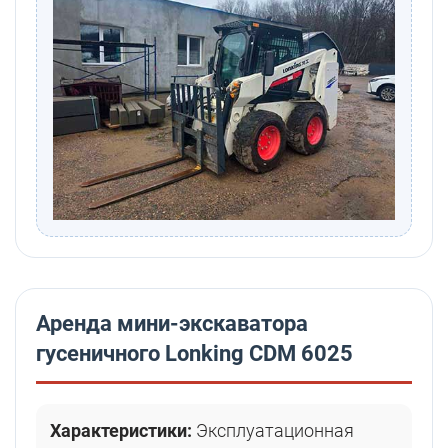
Аренда мини-экскаватора
гусеничного Lonking CDM 6025
Характеристики:
Эксплуатационная