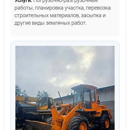
Услуги:
Погрузочно-разгрузочные
работы, планировка участка, перевозка
строительных материалов, засыпка и
другие виды земляных работ.