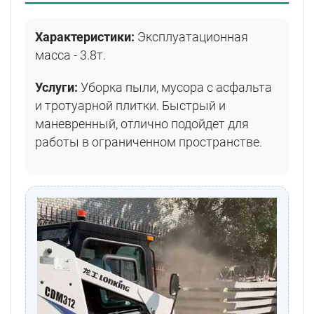
Характеристики:
Эксплуатационная
масса - 3.8т.
Услуги:
Уборка пыли, мусора с асфальта
и тротуарной плитки. Быстрый и
маневренный, отлично подойдет для
работы в ограниченном пространстве.