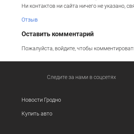
Ни контактов ни сайта ничего не указано, с
Отзыв
Оставить комментарий
Пожалуйста, войдите, чтобы комментироват
Следите за нами
в соцсетях
Новости Гродно
Купить авто