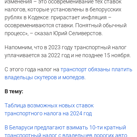
изменения – это осовременивание тех ставок
налогов, которые установлены в белорусских
рублях в Кодексе: прирастает инфляция –
осовремениваются ставки. Понятный обычный
процесс», – сказал Юрий Селиверстов.
Напомним, что в 2023 году транспортный налог
уплачивается за 2022 год и не позднее 15 ноября.
С этого года налог на
транспорт обязаны платить
владельцы скутеров и мопедов
.
В тему:
Таблица возможных новых ставок
транспортного налога на 2024 год
В Беларуси предлагают взимать 10-ти кратный
транспортный налог с владельцев дорогих авто