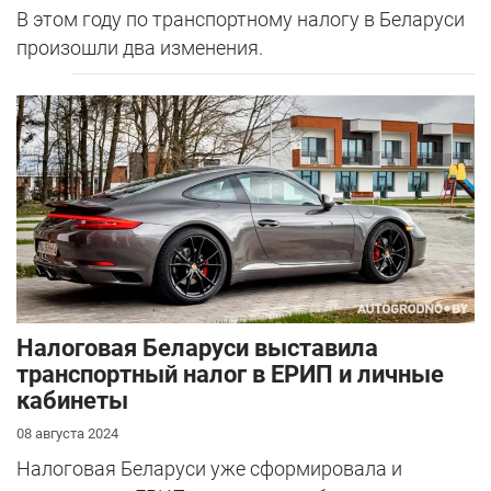
В этом году по транспортному налогу в Беларуси
произошли два изменения.
Налоговая Беларуси выставила
транспортный налог в ЕРИП и личные
кабинеты
08 августа 2024
Налоговая Беларуси уже сформировала и