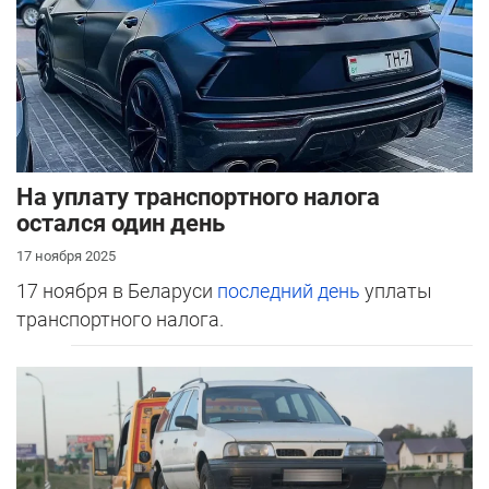
На уплату транспортного налога
остался один день
17 ноября 2025
17 ноября в Беларуси
последний день
уплаты
транспортного налога.