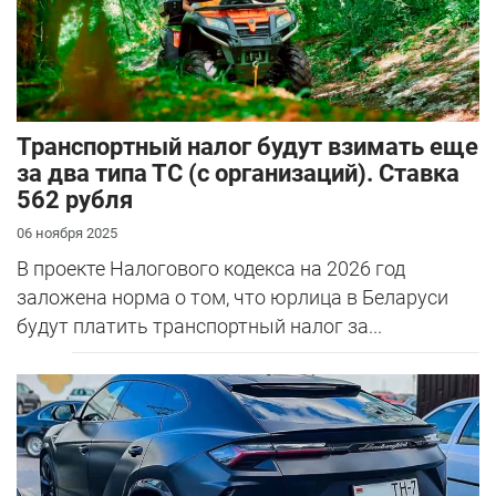
Транспортный налог будут взимать еще
за два типа ТС (с организаций). Ставка
562 рубля
06 ноября 2025
В проекте Налогового кодекса на 2026 год
заложена норма о том, что юрлица в Беларуси
будут платить транспортный налог за...