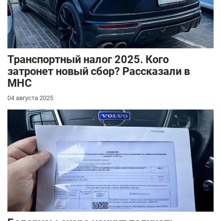
Транспортный налог 2025. Кого
затронет новый сбор? Рассказали в
МНС
04 августа 2025
Повышенный
транспортный сбор
затронет сотни
автовладельцев.