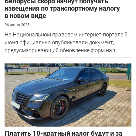
Белорусы скоро начнут получать
извещения по транспортному налогу
в новом виде
06 июня 2025
На Национальном правовом интернет-портале 5
июня официально опубликовали документ,
предусматривающий обновление форм нал...
Платить 10-кратный налог будут и за