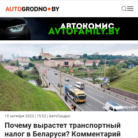
19 октября 2023 | 15:52
| АвтоГродно
Почему вырастет транспортный
налог в Беларуси? Комментарий