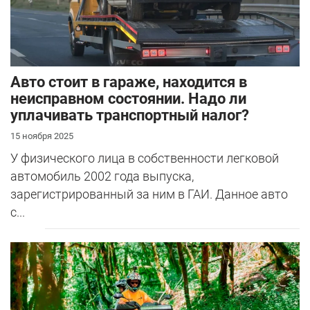
Авто стоит в гараже, находится в
неисправном состоянии. Надо ли
уплачивать транспортный налог?
15 ноября 2025
У физического лица в собственности легковой
автомобиль 2002 года выпуска,
зарегистрированный за ним в ГАИ. Данное авто
с...