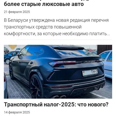
более старые люксовые авто
21 февраля 2025
В Беларуси утверждена новая редакция перечня
транспортных средств повышенной
комфортности, за которые необходимо платить...
Транспортный налог-2025: что нового?
14 февраля 2025