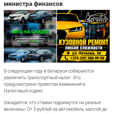
министра финансов
В следующем году в Беларуси собираются
увеличить транспортный налог. Это
предусмотрено проектом изменений в
Налоговый кодекс.
Ожидается, что ставки поднимутся на разные
величины. От 5 рублей за автомобиль массой до