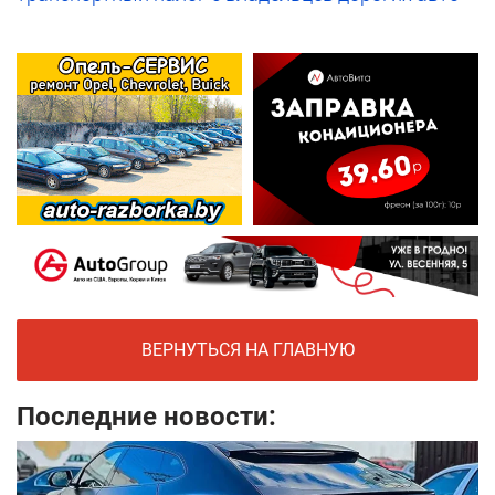
ВЕРНУТЬСЯ НА ГЛАВНУЮ
Последние новости: