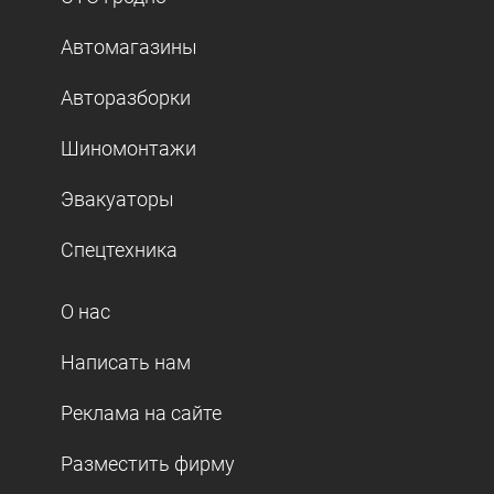
Автомагазины
Авторазборки
Шиномонтажи
Эвакуаторы
Спецтехника
О нас
Написать нам
Реклама на сайте
Разместить фирму