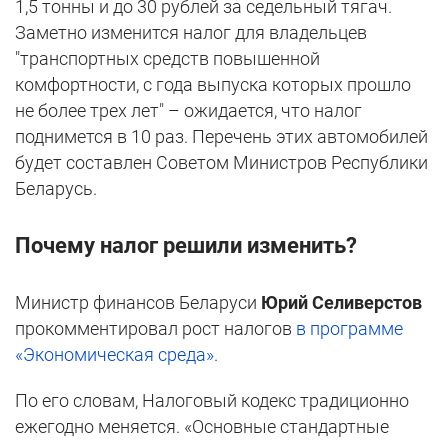
1,5 тонны и до 30 рублей за седельный тягач.
Заметно изменится налог для владельцев
"транспортных средств повышенной
комфортности, с года выпуска которых прошло
не более трех лет" – ожидается, что налог
поднимется в 10 раз. Перечень этих автомобилей
будет составлен Советом Министров Республики
Беларусь.
Почему налог решили изменить?
Министр финансов Беларуси
Юрий Селиверстов
прокомментировал рост налогов
в программе
«Экономическая среда»
.
По его словам, Налоговый кодекс традиционно
ежегодно меняется. «Основные стандартные