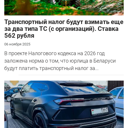
Транспортный налог будут взимать еще
за два типа ТС (с организаций). Ставка
562 рубля
06 ноября 2025
В проекте Налогового кодекса на 2026 год
заложена норма о том, что юрлица в Беларуси
будут платить транспортный налог за...