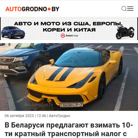
06 октября 2023 | 12:46
| АвтоГродно
В Беларуси предлагают взимать 10-
ти кратный транспортный налог с