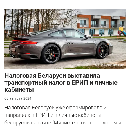
Налоговая Беларуси выставила
транспортный налог в ЕРИП и личные
кабинеты
08 августа 2024
Налоговая Беларуси уже сформировала и
направила в ЕРИП и в личные кабинеты
белорусов на сайте "Министерства по налогам и...