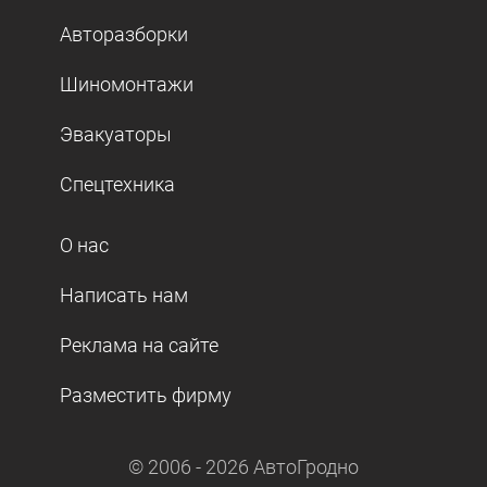
Авторазборки
Шиномонтажи
Эвакуаторы
Спецтехника
О нас
Написать нам
Реклама на сайте
Разместить фирму
© 2006 -
2026
АвтоГродно