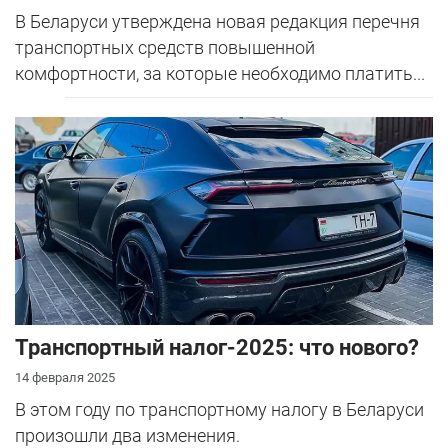
В Беларуси утверждена новая редакция перечня
транспортных средств повышенной
комфортности, за которые необходимо платить...
Транспортный налог-2025: что нового?
14 февраля 2025
В этом году по транспортному налогу в Беларуси
произошли два изменения.