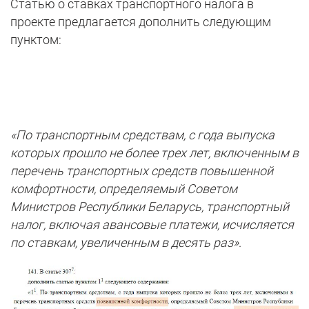
Статью о ставках транспортного налога в
проекте предлагается дополнить следующим
пунктом:
«По транспортным средствам, с года выпуска
которых прошло не более трех лет, включенным в
перечень транспортных средств повышенной
комфортности, определяемый Советом
Министров Республики Беларусь, транспортный
налог, включая авансовые платежи, исчисляется
по ставкам, увеличенным в десять раз»
.