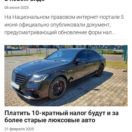
06 июня 2025
На Национальном правовом интернет-портале 5
июня официально опубликовали документ,
предусматривающий обновление форм нал...
Платить 10-кратный налог будут и за
более старые люксовые авто
21 февраля 2025