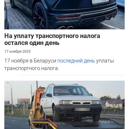
На уплату транспортного налога
остался один день
17 ноября 2025
17 ноября в Беларуси
последний день
уплаты
транспортного налога.