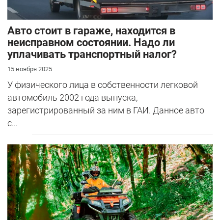
Авто стоит в гараже, находится в
неисправном состоянии. Надо ли
уплачивать транспортный налог?
15 ноября 2025
У физического лица в собственности легковой
автомобиль 2002 года выпуска,
зарегистрированный за ним в ГАИ. Данное авто
с...