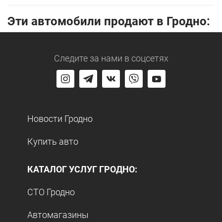
Эти автомобили продают в Гродно:
Следите за нами
в соцсетях
Новости Гродно
Купить авто
КАТАЛОГ УСЛУГ ГРОДНО:
СТО Гродно
Автомагазины