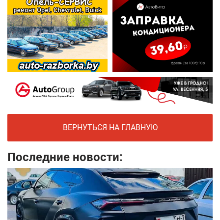
ВЕРНУТЬСЯ НА ГЛАВНУЮ
Последние новости: