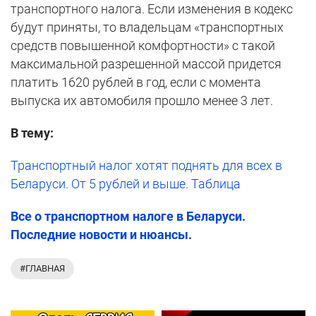
транспортного налога. Если изменения в кодекс
будут приняты, то владельцам «транспортных
средств повышенной комфортности» с такой
максимальной разрешенной массой придется
платить 1620 рублей в год, если с момента
выпуска их автомобиля прошло менее 3 лет.
В тему:
Транспортный налог хотят поднять для всех в
Беларуси. От 5 рублей и выше. Таблица
Все о транспортном налоге в Беларуси.
Последние новости и нюансы.
#ГЛАВНАЯ