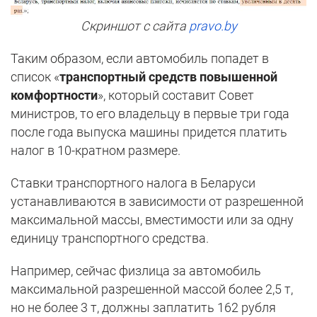
Скриншот с сайта
pravo.by
Таким образом, если автомобиль попадет в
список «
транспортный средств повышенной
комфортности
», который составит Совет
министров, то его владельцу в первые три года
после года выпуска машины придется платить
налог в 10-кратном размере.
Ставки транспортного налога в Беларуси
устанавливаются в зависимости от разрешенной
максимальной массы, вместимости или за одну
единицу транспортного средства.
Например, сейчас физлица за автомобиль
максимальной разрешенной массой более 2,5 т,
но не более 3 т, должны заплатить 162 рубля