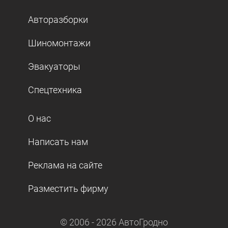
Авторазборки
Шиномонтажи
Эвакуаторы
Спецтехника
О нас
Написать нам
Реклама на сайте
Разместить фирму
© 2006 -
2026
АвтоГродно