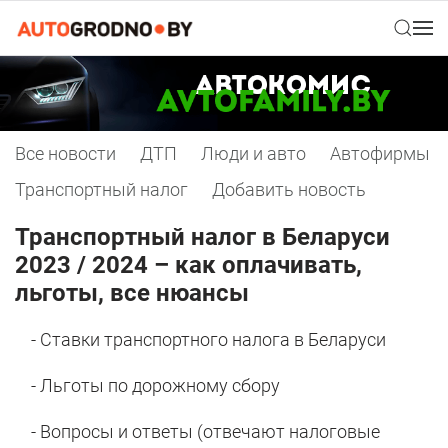
Все новости
ДТП
Люди и авто
Автофирмы
Транспортный налог
Добавить новость
Транспортный налог в Беларуси
2023 / 2024 – как оплачивать,
льготы, все нюансы
- Ставки транспортного налога в Беларуси
- Льготы по дорожному сбору
- Вопросы и ответы (отвечают налоговые