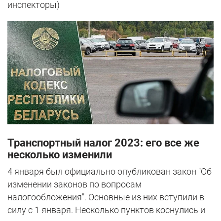
инспекторы)
Транспортный налог 2023: его все же
несколько изменили
4 января был официально опубликован закон "Об
изменении законов по вопросам
налогообложения". Основные из них вступили в
силу с 1 января. Несколько пунктов коснулись и