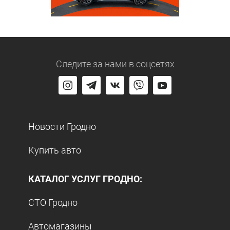
Следите за нами
в соцсетях
Новости Гродно
Купить авто
КАТАЛОГ УСЛУГ ГРОДНО:
СТО Гродно
Автомагазины