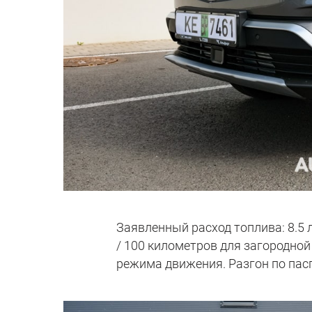
Заявленный расход топлива: 8.5 
/ 100 километров для загородной
режима движения. Разгон по паспо