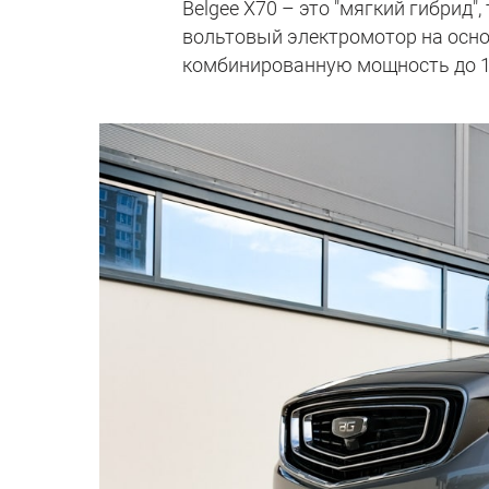
Belgee X70 – это "мягкий гибрид"
вольтовый электромотор на осно
комбинированную мощность до 19