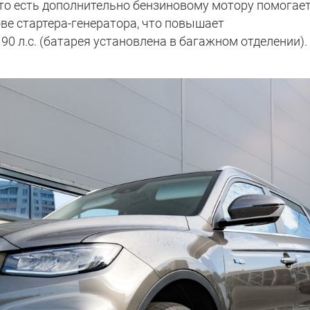
, то есть дополнительно бензиновому мотору помогает
ве стартера-генератора, что повышает
0 л.с. (батарея установлена в багажном отделении).