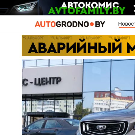
Новос