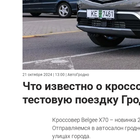
21 октября 2024 | 13:00
| АвтоГродно
Что известно о кросс
тестовую поездку Гр
Кроссовер Belgee X70 – новинка 
Отправляемся в автосалон гродн
улицах города.