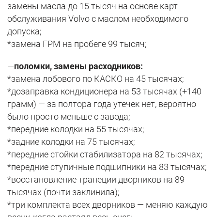
замены масла до 15 тысяч на основе карт
обслуживания Volvo с маслом необходимого
допуска;
*замена ГРМ на пробеге 99 тысяч;
—
поломки, замены расходников:
*замена лобового по КАСКО на 45 тысячах;
*дозаправка кондиционера на 53 тысячах (+140
грамм) — за полтора года утечек нет, вероятно
было просто меньше с завода;
*передние колодки на 55 тысячах;
*задние колодки на 75 тысячах;
*передние стойки стабилизатора на 82 тысячах;
*передние ступичные подшипники на 83 тысячах;
*восстановление трапеции дворников на 89
тысячах (почти заклинила);
*три комплекта всех дворников — меняю каждую