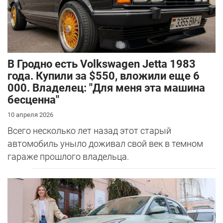
В Гродно есть Volkswagen Jetta 1983
года. Купили за $550, вложили еще 6
000. Владелец: "Для меня эта машина
бесценна"
10 апреля 2026
Всего несколько лет назад этот старый
автомобиль уныло доживал свой век в темном
гараже прошлого владельца.