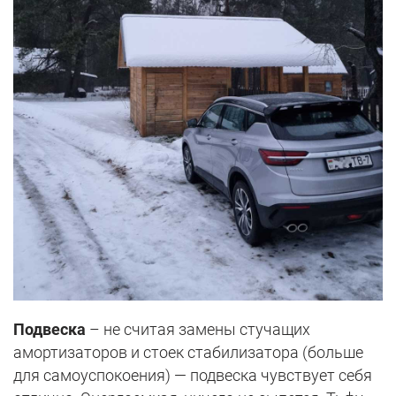
Подвеска
– не считая замены стучащих
амортизаторов и стоек стабилизатора (больше
для самоуспокоения) — подвеска чувствует себя