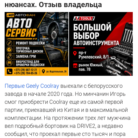
нюансах. Отзыв владельца
Первые Geely Coolray
выехали с белорусского
завода в начале 2020 года. Но минчанин Игорь
смог приобрести Coolray еще из самой первой
партии, приехавшей из Китая и в максимальной
комплектации. На протяжении трех лет мужчина
вел подробный бортовик на DRIVE2, а недавно
сообщил, что проехал первые сто тысяч и пора