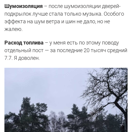
Шумоизоляция
– после шумоизоляции дверей-
подкрылок лучше стала только музыка. Особого
эффекта на шум ветра и шин не дало, но не
жалею.
Расход топлива
– у меня есть по этому поводу
отдельный пост — за последние 20 тысяч средний
7.7. Я доволен.