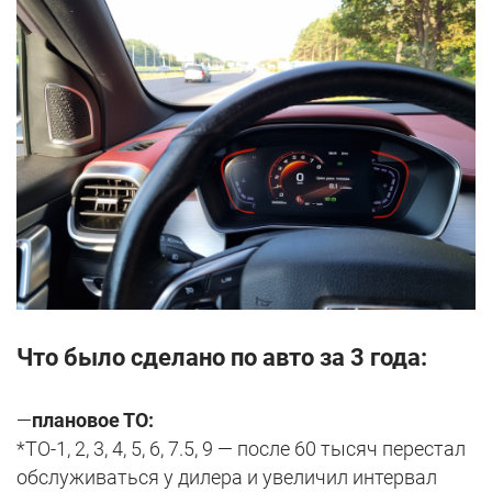
Что было сделано по авто за 3 года:
—
плановое ТО:
*ТО-1, 2, 3, 4, 5, 6, 7.5, 9 — после 60 тысяч перестал
обслуживаться у дилера и увеличил интервал