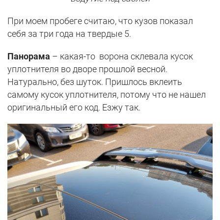
При моем пробеге считаю, что кузов показал
себя за три года на твердые 5.
Панорама
– какая-то ворона склевала кусок
уплотнителя во дворе прошлой весной.
Натурально, без шуток. Пришлось вклеить
самому кусок уплотнителя, потому что не нашел
оригинальный его код. Езжу так.