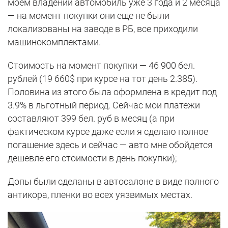
моем владении автомобиль уже 3 года и 2 месяца
— на момент покупки они еще не были
локализованы на заводе в РБ, все приходили
машинокомплектами.
Стоимость на момент покупки — 46 900 бел.
рублей (19 660$ при курсе на тот день 2.385).
Половина из этого была оформлена в кредит под
3.9% в льготный период. Сейчас мои платежи
составляют 399 бел. руб в месяц (а при
фактическом курсе даже если я сделаю полное
погашение здесь и сейчас — авто мне обойдется
дешевле его стоимости в день покупки);
Допы были сделаны в автосалоне в виде полного
антикора, пленки во всех уязвимых местах.