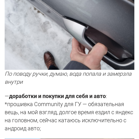
По поводу ручки, думаю, вода попала и замерзла
внутри
—
доработки и покупки для себя и авто
:
*прошивка Community для ГУ — обязательная
вещь, на мой взгляд, долгое время ездил с яндекс
на головном, сейчас катаюсь исключительно с
андроид авто;