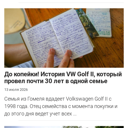
До копейки! История VW Golf II, который
провел почти 30 лет в одной семье
13 июля 2026
Семья из Гомеля вдадеет Volkswagen Golf II с
1998 года. Отец семейства с момента покупки и
до этого дня ведет учет всех ...