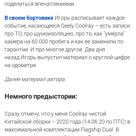
поделиться впечатлениями.
В своем бортовике
Игорь расписывает каждое
событие, касающееся Geely Coolray – есть записи
про ТО, про шумоизоляцию, про то, как "умерла"
камера на 60 000 пробега и как ее заменили по
гарантии. И про многое другое. Два дня
назад Игорь выпустил материал о круглой цифре
на одометре.
Далее материал автора.
Немного предыстории:
Сразу отмечу, что у меня Coolray чистой
Китайской сборки – 2020 года (14.06.20 по ПТС) в
максимальной комплектации Flagship Dual. В