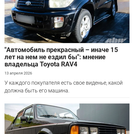
"Автомобиль прекрасный – иначе 15
лет на нем не ездил бы": мнение
владельца Toyota RAV4
13 апреля 2026
У каждого покупателя есть свое виденье, какой
должна быть его машина.