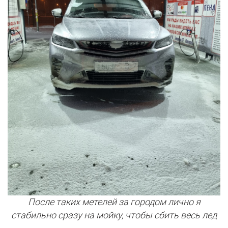
После таких метелей за городом лично я
стабильно сразу на мойку, чтобы сбить весь лед