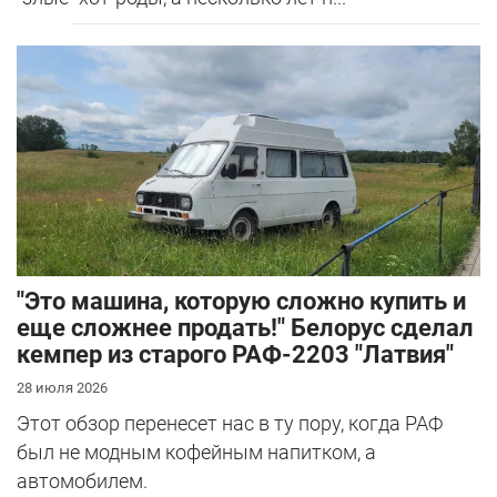
"Это машина, которую сложно купить и
еще сложнее продать!" Белорус сделал
кемпер из старого РАФ-2203 "Латвия"
28 июля 2026
Этот обзор перенесет нас в ту пору, когда РАФ
был не модным кофейным напитком, а
автомобилем.