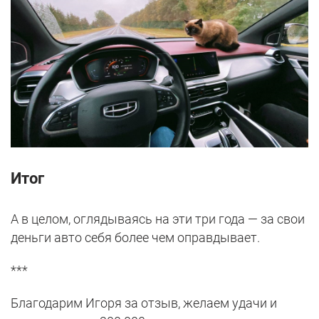
Итог
А в целом, оглядываясь на эти три года — за свои
деньги авто себя более чем оправдывает.
***
Благодарим Игоря за отзыв, желаем удачи и