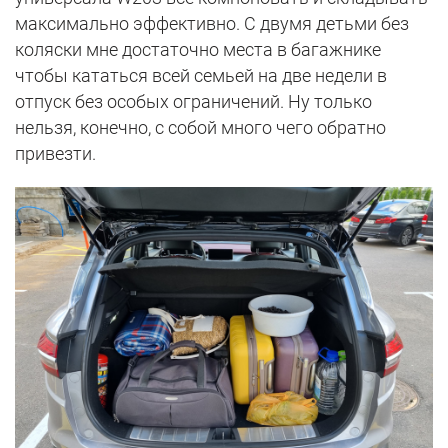
максимально эффективно. С двумя детьми без
коляски мне достаточно места в багажнике
чтобы кататься всей семьей на две недели в
отпуск без особых ограничений. Ну только
нельзя, конечно, с собой много чего обратно
привезти.