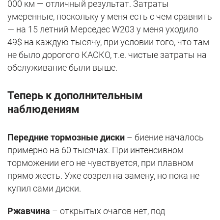
000 км — отличный результат. Затраты
умеренные, поскольку у меня есть с чем сравнить
— на 15 летний Мерседес W203 у меня уходило
49$ на каждую тысячу, при условии того, что там
не было дорогого КАСКО, т.е. чистые затраты на
обслуживание были выше.
Теперь к дополнительным
наблюдениям
Передние тормозные диски
– биение началось
примерно на 60 тысячах. При интенсивном
торможении его не чувствуется, при плавном
прямо жесть. Уже созрел на замену, но пока не
купил сами диски.
Ржавчина
– открытых очагов нет, под