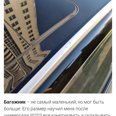
Багажник
– не самый маленький, но мог быть
больше. Его размер научил меня после
универсала W203 все компоновать и складывать