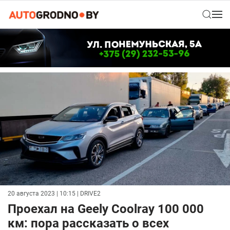
20 августа 2023 | 10:15
| DRIVE2
Проехал на Geely Coolray 100 000
км: пора рассказать о всех