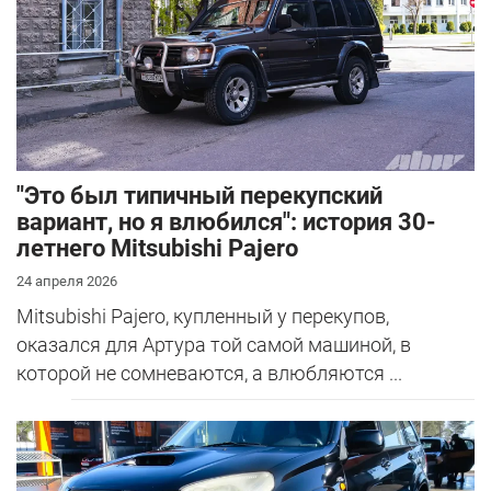
"Это был типичный перекупский
вариант, но я влюбился": история 30-
летнего Mitsubishi Pajero
24 апреля 2026
Mitsubishi Pajero, купленный у перекупов,
оказался для Артура той самой машиной, в
которой не сомневаются, а влюбляются ...