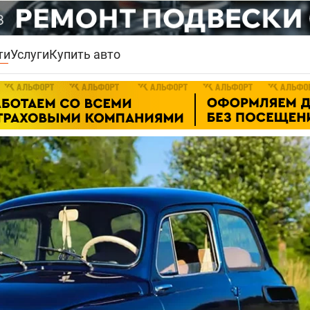
ти
Услуги
Купить авто