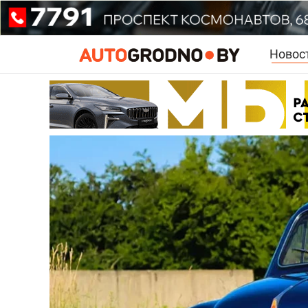
Новос