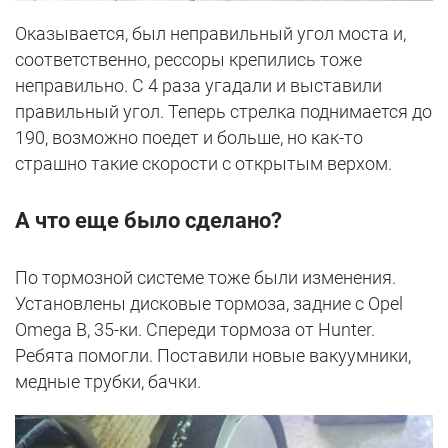
Оказывается, был неправильный угол моста и,
соответственно, рессоры крепились тоже
неправильно. С 4 раза угадали и выставили
правильный угол. Теперь стрелка поднимается до
190, возможно поедет и больше, но как-то
страшно такие скорости с открытым верхом.
А что еще было сделано?
По тормозной системе тоже были изменения.
Установлены дисковые тормоза, задние с Opel
Omega B, 35-ки. Спереди тормоза от Hunter.
Ребята помогли. Поставили новые вакуумники,
медные трубки, бачки.