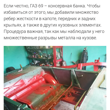
Если честно, ГАЗ 69 – консервная банка. Чтобы
избавиться от этого, мы добавили множество
ребер жесткости в капоте, передних и задних
крыльях, а также в других кузовных элементах.
Процедура важная, так как мы наблюдали у него
множественные разрывы металла на кузове.