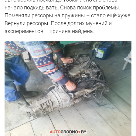
начало подкидывать. Снова поиск проблемы.
Поменяли рессоры на пружины – стало ещё хуже.
Вернули рессоры. После долгих мучений и
экспериментов – причина найдена.