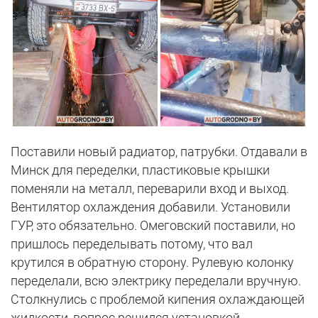
Поставили новый радиатор, патрубки. Отдавали в
Минск для переделки, пластиковые крышки
поменяли на металл, переварили вход и выход.
Вентилятор охлаждения добавили. Установили
ГУР, это обязательно. Омеговский поставили, но
пришлось переделывать потому, что вал
крутился в обратную сторону. Рулевую колонку
переделали, всю электрику переделали вручную.
Столкнулись с проблемой кипения охлаждающей
жидкости, вопрос решился установкой