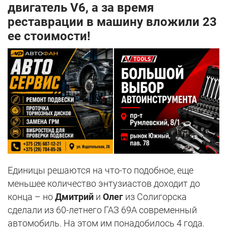
двигатель V6, а за время
реставрации в машину вложили 23
ее стоимости!
Единицы решаются на что-то подобное, еще
меньшее количество энтузиастов доходит до
конца – но
Дмитрий
и
Олег
из Солигорска
сделали из 60-летнего ГАЗ 69А современный
автомобиль. На этом им понадобилось 4 года.