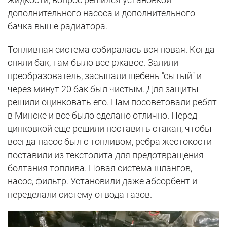
дополнительного насоса и дополнительного
бачка выше радиатора.
Топливная система собиралась вся новая. Когда
сняли бак, там было все ржавое. Залили
преобразователь, засыпали щебень "сытый" и
через минут 20 бак был чистым. Для защиты
решили оцинковать его. Нам посоветовали ребят
в Минске и все было сделано отлично. Перед
цинковкой еще решили поставить стакан, чтобы
всегда насос был с топливом, ребра жестокости
поставили из текстолита для предотвращения
болтания топлива. Новая система шлангов,
насос, фильтр. Установили даже абсорбент и
переделали систему отвода газов.