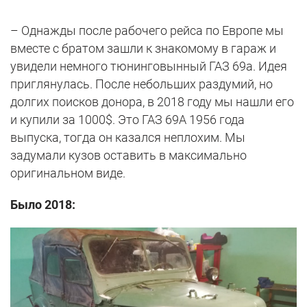
– Однажды после рабочего рейса по Европе мы
вместе с братом зашли к знакомому в гараж и
увидели немного тюнинговынный ГАЗ 69а. Идея
приглянулась. После небольших раздумий, но
долгих поисков донора, в 2018 году мы нашли его
и купили за 1000$. Это ГАЗ 69А 1956 года
выпуска, тогда он казался неплохим. Мы
задумали кузов оставить в максимально
оригинальном виде.
Было 2018: