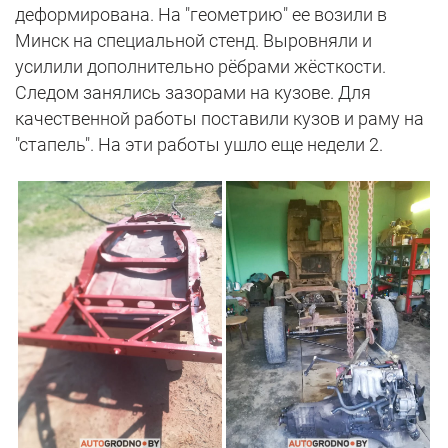
деформирована. На "геометрию" ее возили в
Минск на специальной стенд. Выровняли и
усилили дополнительно рёбрами жёсткости.
Следом занялись зазорами на кузове. Для
качественной работы поставили кузов и раму на
"стапель". На эти работы ушло еще недели 2.