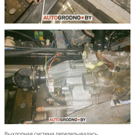
Выхлопная система переделывалась