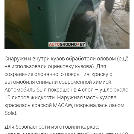
Снаружи и внутри кузов обработали оловом (ещё
не использовали оцинковку кузова). Для
сохранение оловянного покрытия, краску с
автомобиля снимали современной химией.
Автомобиль был покрашен в 4 слоя – ушло около
10 литров жидкости. Наружная часть кузова
красилась краской MACAW, покрывалась лаком
Solid.
Для безопасности изготовили каркас,