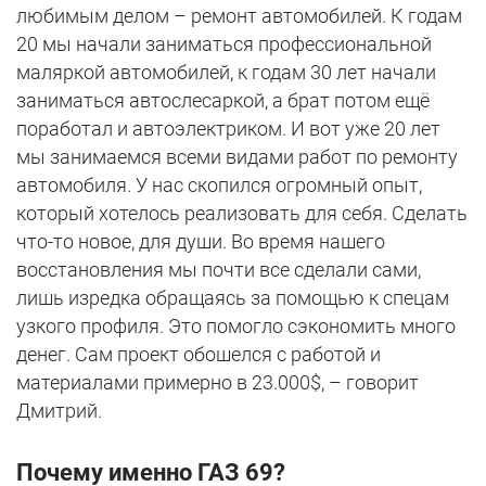
любимым делом – ремонт автомобилей. К годам
20 мы начали заниматься профессиональной
маляркой автомобилей, к годам 30 лет начали
заниматься автослесаркой, а брат потом ещё
поработал и автоэлектриком. И вот уже 20 лет
мы занимаемся всеми видами работ по ремонту
автомобиля. У нас скопился огромный опыт,
который хотелось реализовать для себя. Сделать
что-то новое, для души. Во время нашего
восстановления мы почти все сделали сами,
лишь изредка обращаясь за помощью к спецам
узкого профиля. Это помогло сэкономить много
денег. Сам проект обошелся с работой и
материалами примерно в 23.000$, – говорит
Дмитрий.
Почему именно ГАЗ 69?