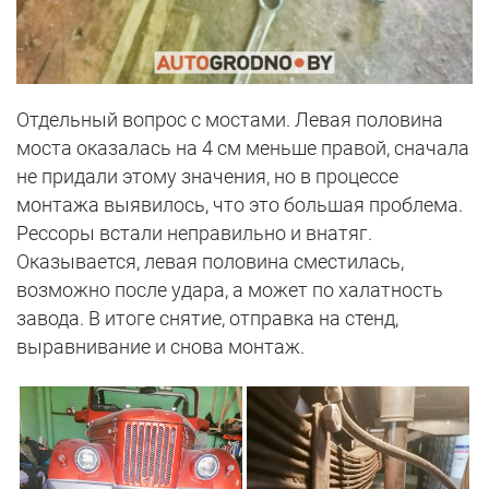
Отдельный вопрос с мостами. Левая половина
моста оказалась на 4 см меньше правой, сначала
не придали этому значения, но в процессе
монтажа выявилось, что это большая проблема.
Рессоры встали неправильно и внатяг.
Оказывается, левая половина сместилась,
возможно после удара, а может по халатность
завода. В итоге снятие, отправка на стенд,
выравнивание и снова монтаж.