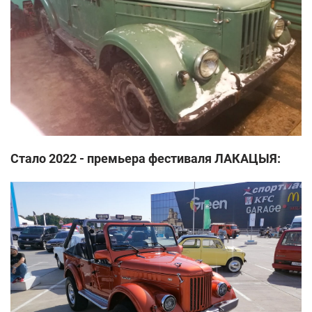
Стало 2022 - премьера фестиваля ЛАКАЦЫЯ: