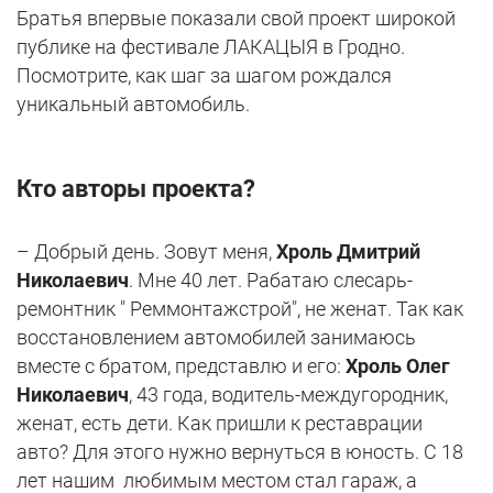
Братья впервые показали свой проект широкой
публике на фестивале ЛАКАЦЫЯ в Гродно.
Посмотрите, как шаг за шагом рождался
уникальный автомобиль.
Кто авторы проекта?
– Добрый день. Зовут меня,
Хроль Дмитрий
Николаевич
. Мне 40 лет. Рабатаю слесарь-
ремонтник " Реммонтажстрой", не женат. Так как
восстановлением автомобилей занимаюсь
вместе с братом, представлю и его:
Хроль Олег
Николаевич
, 43 года, водитель-междугородник,
женат, есть дети. Как пришли к реставрации
авто? Для этого нужно вернуться в юность. С 18
лет нашим любимым местом стал гараж, а