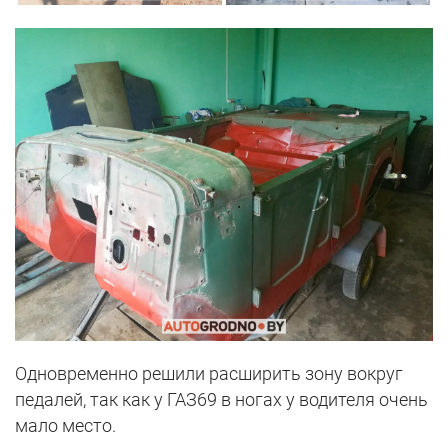
Одновременно решили расширить зону вокруг
педалей, так как у ГАЗ69 в ногах у водителя очень
мало место.