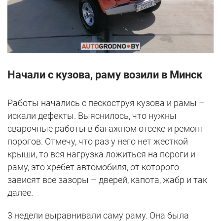
Начали с кузова, раму возили в Минск
Работы начались с пескоструя кузова и рамы –
искали дефекты. Выяснилось, что нужны
сварочные работы в багажном отсеке и ремонт
порогов. Отмечу, что раз у него нет жесткой
крыши, то вся нагрузка ложиться на пороги и
раму, это хребет автомобиля, от которого
зависят все зазоры – дверей, капота, жабр и так
далее.
3 недели выравнивали саму раму. Она была