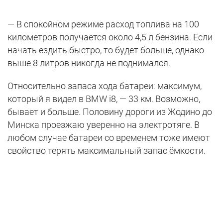
— В спокойном режиме расход топлива на 100
километров получается около 4,5 л бензина. Если
начать ездить быстро, то будет больше, однако
выше 8 литров никогда не поднимался.
Относительно запаса хода батареи: максимум,
который я видел в BMW i8, — 33 км. Возможно,
бывает и больше. Половину дороги из Жодино до
Минска проезжаю уверенно на электротяге. В
любом случае батареи со временем тоже имеют
свойство терять максимальный запас ёмкости.