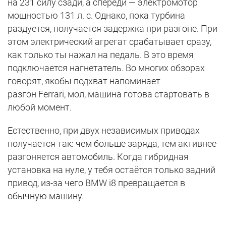
на 231 силу сзади, а спереди — электромотор
мощностью 131 л. с. Однако, пока турбина
раздуется, получается задержка при разгоне. При
этом электрический агрегат срабатывает сразу,
как только ты нажал на педаль. В это время
подключается нагнетатель. Во многих обзорах
говорят, якобы подхват напоминает
разгон Ferrari, мол, машина готова стартовать в
любой момент.
Естественно, при двух независимых приводах
получается так: чем больше заряда, тем активнее
разгоняется автомобиль. Когда гибридная
установка на нуле, у тебя остаётся только задний
привод, из-за чего BMW i8 превращается в
обычную машину.