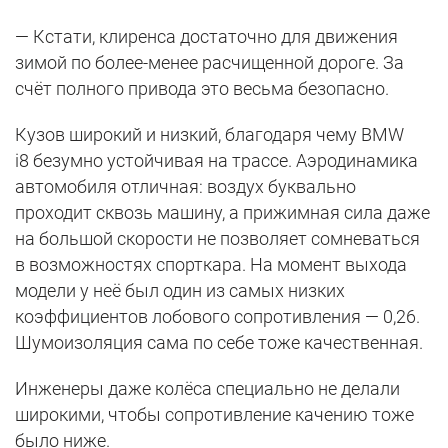
— Кстати, клиренса достаточно для движения
зимой по более-менее расчищенной дороге. За
счёт полного привода это весьма безопасно.
Кузов широкий и низкий, благодаря чему BMW
i8 безумно устойчивая на трассе. Аэродинамика
автомобиля отличная: воздух буквально
проходит сквозь машину, а прижимная сила даже
на большой скорости не позволяет сомневаться
в возможностях спорткара. На момент выхода
модели у неё был один из самых низких
коэффициентов лобового сопротивления — 0,26.
Шумоизоляция сама по себе тоже качественная.
Инженеры даже колёса специально не делали
широкими, чтобы сопротивление качению тоже
было ниже.