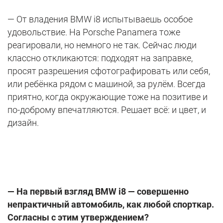
— От владения BMW i8 испытываешь особое
удовольствие. На Porsche Panamera тоже
реагировали, но немного не так. Сейчас люди
классно откликаются: подходят на заправке,
просят разрешения сфотографировать или себя,
или ребёнка рядом с машиной, за рулём. Всегда
приятно, когда окружающие тоже на позитиве и
по-доброму впечатляются. Решает всё: и цвет, и
дизайн.
— На первый взгляд
BMW
i
8 — совершенно
непрактичный автомобиль, как любой спорткар.
Согласны с этим утверждением?