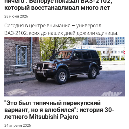
ничего". Белорус показал ВАЗ-2102,
который восстанавливал много лет
28 июня 2026
Сегодня в центре внимания – универсал
ВАЗ-2102, коих до наших дней дожили единицы.
"Это был типичный перекупский
вариант, но я влюбился": история 30-
летнего Mitsubishi Pajero
24 апреля 2026