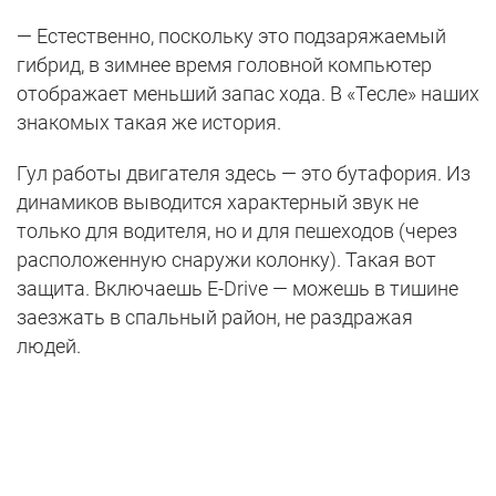
— Естественно, поскольку это подзаряжаемый
гибрид, в зимнее время головной компьютер
отображает меньший запас хода. В «Тесле» наших
знакомых такая же история.
Гул работы двигателя здесь — это бутафория. Из
динамиков выводится характерный звук не
только для водителя, но и для пешеходов (через
расположенную снаружи колонку). Такая вот
защита. Включаешь E-Drive — можешь в тишине
заезжать в спальный район, не раздражая
людей.