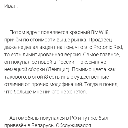
Иван.
— Потом вдруг появляется красный BMW i8,
причём по стоимости выше рынка. Продавец
даже не делал акцент на том, что это Protonic Red,
то есть лимитированная версия. Самое главное,
он покупал её новой в России — экземпляр
немецкой сборки (Лейпциг). Помимо цвета как
такового, в этой i8 есть иные существенные
отличия от прочих модификаций. Тогда я понял,
что больше мне ничего не хочется.
— Автомобиль покупался в РФ и тут же был
привезён в Беларусь. Обслуживался