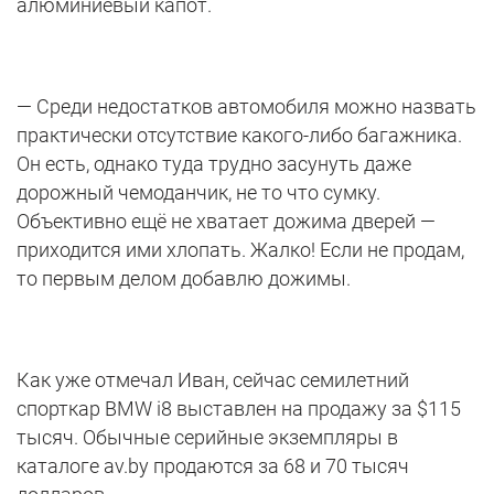
алюминиевый капот.
— Среди недостатков автомобиля можно назвать
практически отсутствие какого-либо багажника.
Он есть, однако туда трудно засунуть даже
дорожный чемоданчик, не то что сумку.
Объективно ещё не хватает дожима дверей —
приходится ими хлопать. Жалко! Если не продам,
то первым делом добавлю дожимы.
Как уже отмечал Иван, сейчас семилетний
спорткар BMW i8 выставлен на продажу за $115
тысяч. Обычные серийные экземпляры в
каталоге av.by продаются за 68 и 70 тысяч