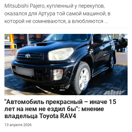
Mitsubishi Pajero, купленный у перекупов,
оказался для Артура той самой машиной, в
которой не сомневаются, а влюбляются ...
"Автомобиль прекрасный – иначе 15
лет на нем не ездил бы": мнение
владельца Toyota RAV4
13 апреля 2026