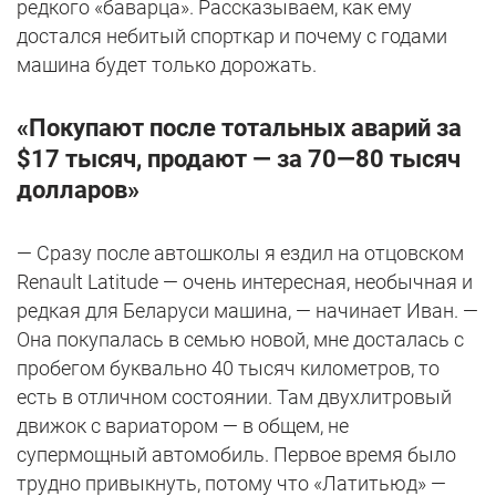
редкого «баварца». Рассказываем, как ему
достался небитый спорткар и почему с годами
машина будет только дорожать.
«Покупают после тотальных аварий за
$17 тысяч, продают — за 70—80 тысяч
долларов»
— Сразу после автошколы я ездил на отцовском
Renault Latitude — очень интересная, необычная и
редкая для Беларуси машина, — начинает Иван. —
Она покупалась в семью новой, мне досталась с
пробегом буквально 40 тысяч километров, то
есть в отличном состоянии. Там двухлитровый
движок с вариатором — в общем, не
супермощный автомобиль. Первое время было
трудно привыкнуть, потому что «Латитьюд» —