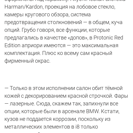
Harman/Kardon, проекция на лобовое стекло,
камеры кругового обзора, система
предотвращения столкновений — в общем, куча
опций. Грубо говоря, все функции, которые
предлагались в качестве «допов», в Protonic Red
Edition априори имеются — это максимальная
комплектация. Плюс ко всему сам красный
фирменный окрас.
— Только в этом исполнении салон обит тёмной
кожей с декорированием красной строчкой. Фары
— лазерные. Сюда, скажем так, запихнули все
опции, которые были в арсенале BMW. Кстати,
кузов не поддается коррозии, поскольку из
металлических элементов в i8 только