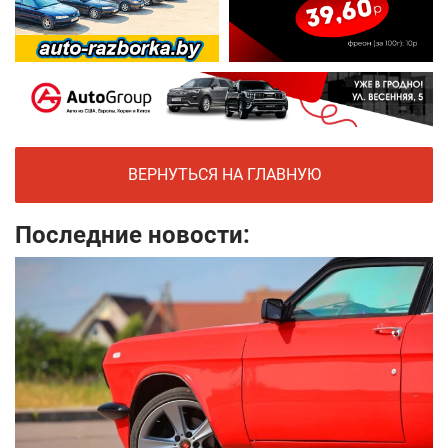
ВЕРНУТЬСЯ НА ГЛАВНУЮ
Последние новости: