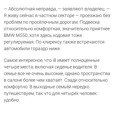
— Абсолютная неправда, — заявляют владелец. —
Я живу сейчас в частном секторе — проезжаю без
проблем по просёлочным дорогам. Подвеска
относительно комфортная, значительно приятнее
BMW M550, хотя здесь ходовая тоже
регулируемая. По клиренсу также встречаются
автомобили гораздо ниже.
Самое интересное, что i8 имеет полноценные
четыре места, включая сиденье водителя. В
семье все не очень высокие, однако пространства
в салоне более чем хватает. Сзади относительно
комфортно. В выходные семьёй нередко
путешествуем, так что для четырёх человек
удобно.