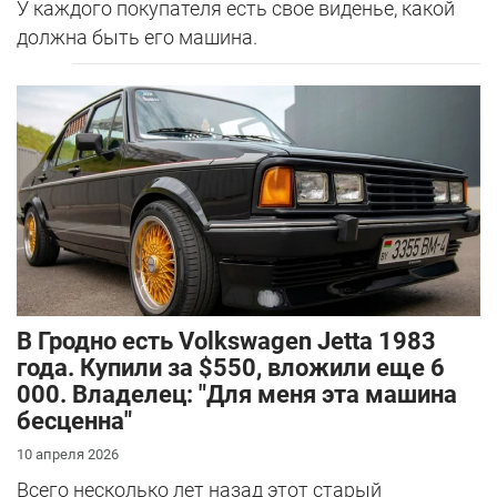
У каждого покупателя есть свое виденье, какой
должна быть его машина.
В Гродно есть Volkswagen Jetta 1983
года. Купили за $550, вложили еще 6
000. Владелец: "Для меня эта машина
бесценна"
10 апреля 2026
Всего несколько лет назад этот старый