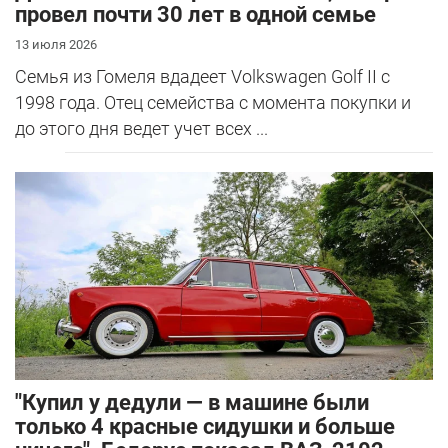
провел почти 30 лет в одной семье
13 июля 2026
Семья из Гомеля вдадеет Volkswagen Golf II с
1998 года. Отец семейства с момента покупки и
до этого дня ведет учет всех ...
"Купил у дедули — в машине были
только 4 красные сидушки и больше