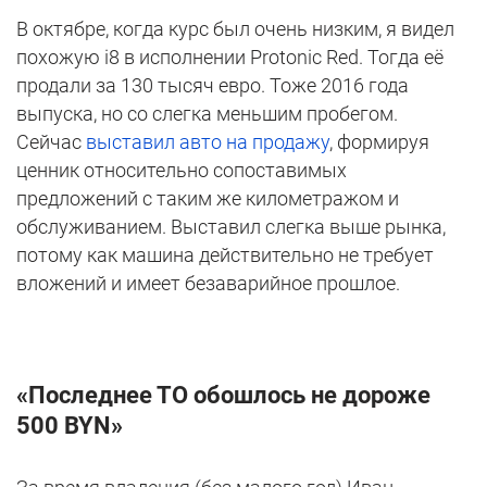
В октябре, когда курс был очень низким, я видел
похожую i8 в исполнении Protonic Red. Тогда её
продали за 130 тысяч евро. Тоже 2016 года
выпуска, но со слегка меньшим пробегом.
Сейчас
выставил авто на продажу
, формируя
ценник относительно сопоставимых
предложений с таким же километражом и
обслуживанием. Выставил слегка выше рынка,
потому как машина действительно не требует
вложений и имеет безаварийное прошлое.
«Последнее ТО обошлось не дороже
500
BYN
»