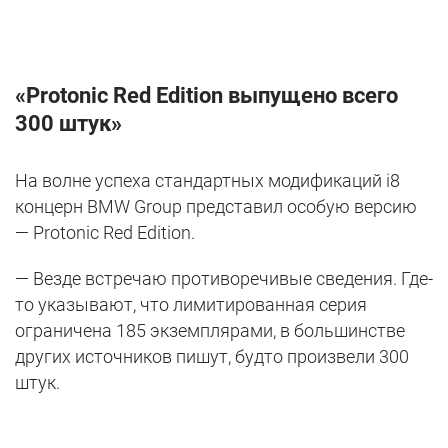
«
Protonic
Red
Edition
выпущено всего
300 штук»
На волне успеха стандартных модификаций i8
концерн BMW Group представил особую версию
— Protonic Red Edition.
— Везде встречаю противоречивые сведения. Где-
то указывают, что лимитированная серия
ограничена 185 экземплярами, в большинстве
других источников пишут, будто произвели 300
штук.