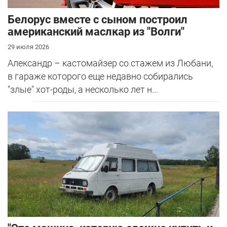
Белорус вместе с сыном построил
американский маслкар из "Волги"
29 июля 2026
Александр – кастомайзер со стажем из Любани,
в гараже которого еще недавно собирались
"злые" хот-роды, а несколько лет н...