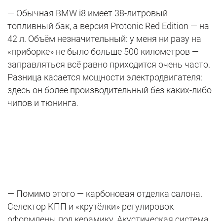
— Обычная BMW i8 имеет 38-литровый
топливный бак, а версия Protonic Red Edition — на
42 л. Объём незначительный: у меня ни разу на
«приборке» не было больше 500 километров —
заправляться всё равно приходится очень часто.
Разница касается мощности электродвигателя:
здесь он более производительный без каких-либо
чипов и тюнинга.
— Помимо этого — карбоновая отделка салона.
Селектор КПП и «крутёлки» регулировок
оформлены под керамику. Акустическая система