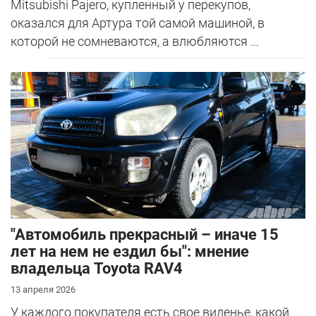
Mitsubishi Pajero, купленный у перекупов,
оказался для Артура той самой машиной, в
которой не сомневаются, а влюбляются ...
"Автомобиль прекрасный – иначе 15
лет на нем не ездил бы": мнение
владельца Toyota RAV4
13 апреля 2026
У каждого покупателя есть свое виденье, какой