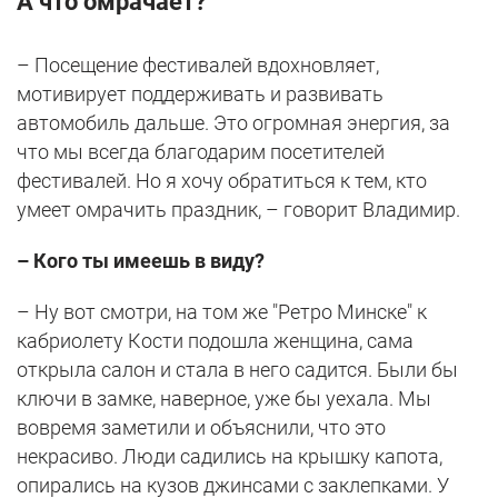
А что омрачает?
– Посещение фестивалей вдохновляет,
мотивирует поддерживать и развивать
автомобиль дальше. Это огромная энергия, за
что мы всегда благодарим посетителей
фестивалей. Но я хочу обратиться к тем, кто
умеет омрачить праздник, – говорит Владимир.
– Кого ты имеешь в виду?
– Ну вот смотри, на том же "Ретро Минске" к
кабриолету Кости подошла женщина, сама
открыла салон и стала в него садится. Были бы
ключи в замке, наверное, уже бы уехала. Мы
вовремя заметили и объяснили, что это
некрасиво. Люди садились на крышку капота,
опирались на кузов джинсами с заклепками. У