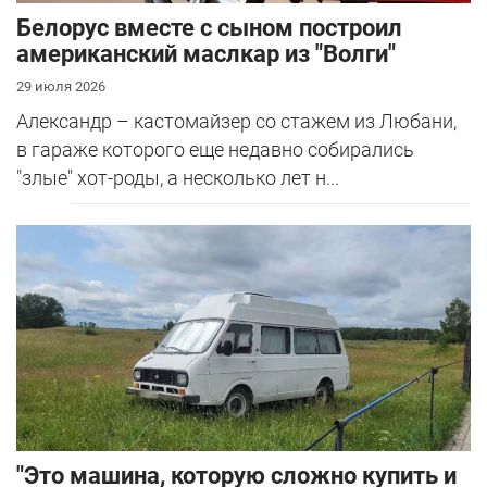
Белорус вместе с сыном построил
американский маслкар из "Волги"
29 июля 2026
Александр – кастомайзер со стажем из Любани,
в гараже которого еще недавно собирались
"злые" хот-роды, а несколько лет н...
"Это машина, которую сложно купить и