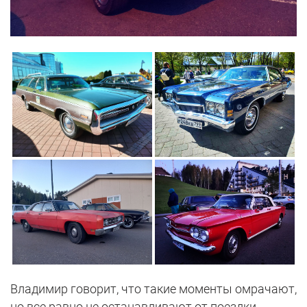
Владимир говорит, что такие моменты омрачают,
но все равно не останавливают от поездки.