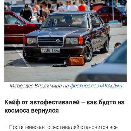
Мерседес Владимира на
фестивале ЛАКАЦЫЯ
Кайф от автофестивалей – как будто из
космоса вернулся
– Постепенно автофестивалей становится все