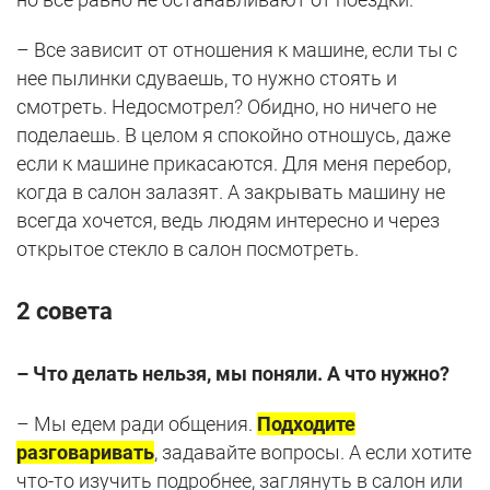
– Все зависит от отношения к машине, если ты с
нее пылинки сдуваешь, то нужно стоять и
смотреть. Недосмотрел? Обидно, но ничего не
поделаешь. В целом я спокойно отношусь, даже
если к машине прикасаются. Для меня перебор,
когда в салон залазят. А закрывать машину не
всегда хочется, ведь людям интересно и через
открытое стекло в салон посмотреть.
2 совета
– Что делать нельзя, мы поняли. А что нужно?
– Мы едем ради общения.
Подходите
разговаривать
, задавайте вопросы. А если хотите
что-то изучить подробнее, заглянуть в салон или