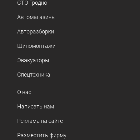
СТО Гродно
Автомагазины
Авторазборки
Шиномонтажи
Эвакуаторы
Спецтехника
О нас
Написать нам
Реклама на сайте
Разместить фирму