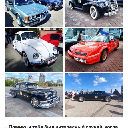
– Помню, у тебя был интересный случай, когда