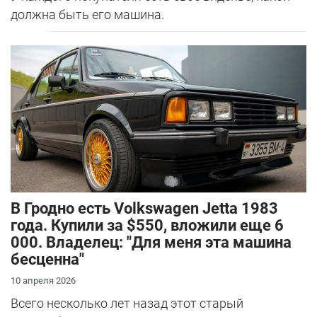
должна быть его машина.
В Гродно есть Volkswagen Jetta 1983
года. Купили за $550, вложили еще 6
000. Владелец: "Для меня эта машина
бесценна"
10 апреля 2026
Всего несколько лет назад этот старый