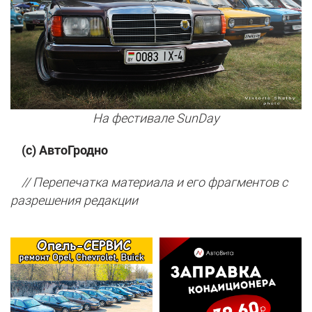
На фестивале SunDay
(с) АвтоГродно
// Перепечатка материала и его фрагментов с
разрешения редакции