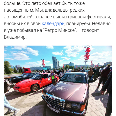
больше. Это лето обещает быть тоже
насыщенным. Мы, владельцы редких
автомобилей, заранее высматриваем фестивали,
вносим их в свои
календари
, планируем. Недавно
я уже побывал на "Ретро Минске", – говорит
Владимир.