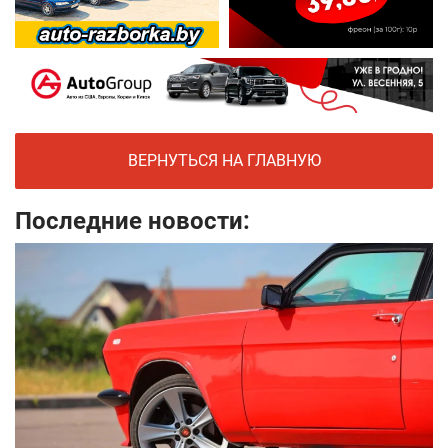
ВЕРНУТЬСЯ НА ГЛАВНУЮ
Последние новости: