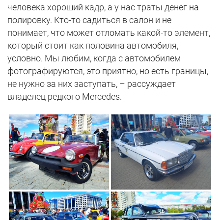
человека хороший кадр, а у нас траты денег на
полировку. Кто-то садиться в салон и не
понимает, что может отломать какой-то элемент,
который стоит как половина автомобиля,
условно. Мы любим, когда с автомобилем
фотографируются, это приятно, но есть границы,
не нужно за них заступать, – рассуждает
владелец редкого Mercedes.