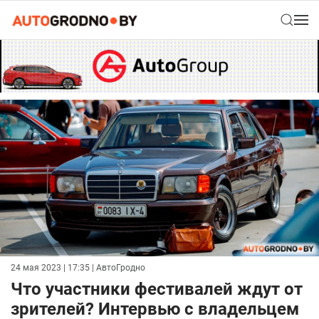
24 мая 2023 | 17:35
| АвтоГродно
Что участники фестивалей ждут от
зрителей? Интервью с владельцем