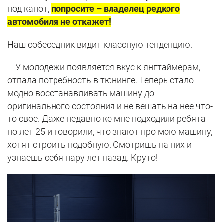
под капот,
попросите – владелец редкого
автомобиля не откажет!
Наш собеседник видит классную тенденцию.
– У молодежи появляется вкус к янгтаймерам,
отпала потребность в тюнинге. Теперь стало
модно восстанавливать машину до
оригинального состояния и не вешать на нее что-
то свое. Даже недавно ко мне подходили ребята
по лет 25 и говорили, что знают про мою машину,
хотят строить подобную. Смотришь на них и
узнаешь себя пару лет назад. Круто!