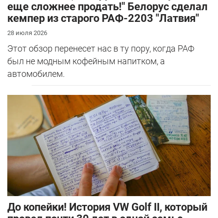
еще сложнее продать!" Белорус сделал
кемпер из старого РАФ-2203 "Латвия"
28 июля 2026
Этот обзор перенесет нас в ту пору, когда РАФ
был не модным кофейным напитком, а
автомобилем.
До копейки! История VW Golf II, который