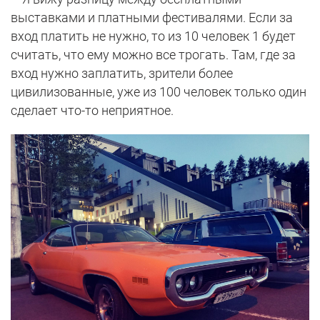
выставками и платными фестивалями. Если за
вход платить не нужно, то из 10 человек 1 будет
считать, что ему можно все трогать. Там, где за
вход нужно заплатить, зрители более
цивилизованные, уже из 100 человек только один
сделает что-то неприятное.