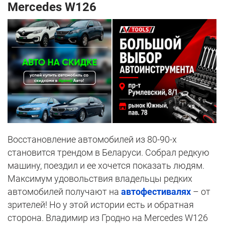
Mercedes W126
Восстановление автомобилей из 80-90-х
становится трендом в Беларуси. Собрал редкую
машину, поездил и ее хочется показать людям.
Максимум удовольствия владельцы редких
автомобилей получают на
автофестивалях
– от
зрителей! Но у этой истории есть и обратная
сторона. Владимир из Гродно на Mercedes W126