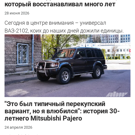
который восстанавливал много лет
28 июня 2026
Сегодня в центре внимания – универсал
ВАЗ-2102, коих до наших дней дожили единицы.
"Это был типичный перекупский
вариант, но я влюбился": история 30-
летнего Mitsubishi Pajero
24 апреля 2026