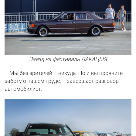
Заезд на фестиваль ЛАКАЦЫЯ
– Мы без зрителей – никуда. Но и вы проявите
заботу о нашем труде, – завершает разговор
автомобилист.