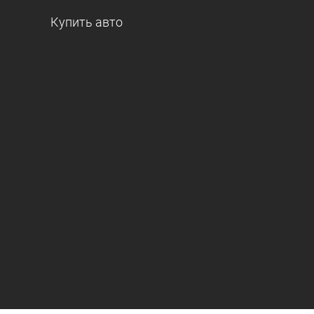
Купить авто