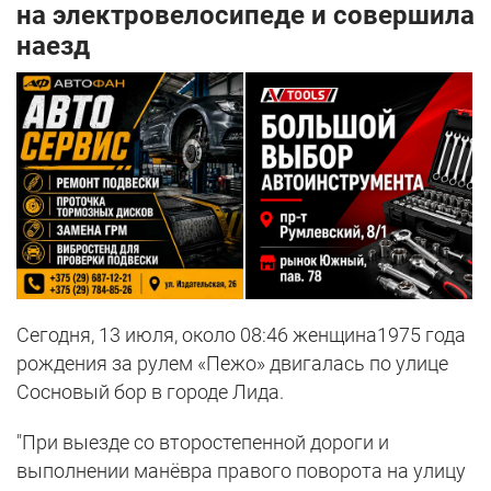
на электровелосипеде и совершила
наезд
Сегодня, 13 июля, около 08:46 женщина1975 года
рождения за рулем «Пежо» двигалась по улице
Сосновый бор в городе Лида.
"При выезде со второстепенной дороги и
выполнении манёвра правого поворота на улицу