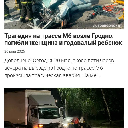
Трагедия на трассе М6 возле Гродно:
погибли женщина и годовалый ребенок
20 мая 2026
Дополнено! Сегодня, 20 мая, около пяти часов
вечера на выезде из Гродно по трассе М6
произошла трагическая авария. На ме...