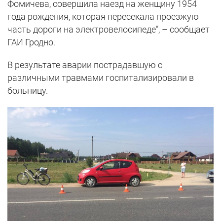
Фомичева, совершила наезд на женщину 1954
года рождения, которая пересекала проезжую
часть дороги на электровелосипеде", – сообщает
ГАИ Гродно.
В результате аварии пострадавшую с
различными травмами госпитализировали в
больницу.