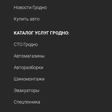
Новости Гродно
Купить авто
КАТАЛОГ УСЛУГ ГРОДНО:
СТО Гродно
Автомагазины
Авторазборки
Шиномонтажи
Эвакуаторы
Спецтехника