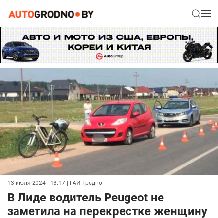
13 июля 2024 | 13:17
| ГАИ Гродно
В Лиде водитель Peugeot не
заметила на перекрестке женщину