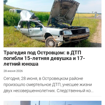
Трагедия под Островцом: в ДТП
погибли 15-летняя девушка и 17-
летний юноша
28 июня 2026
Сегодня, 28 июня, в Островецком районе
произошло смертельное ДТП, унесшее жизни
двух несовершеннолетних. Следственный ко...