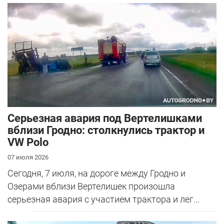
Серьезная авария под Вертелишками
вблизи Гродно: столкнулись трактор и
VW Polo
07 июля 2026
Сегодня, 7 июля, на дороге между Гродно и
Озерами вблизи Вертелишек произошла
серьезная авария с участием трактора и лег...