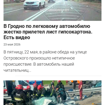
В Гродно по легковому автомобилю
жестко прилетел лист гипсокартона.
Есть видео
23 мая 2026
В пятницу, 22 мая, в районе обеда на улице
Островского произошло нетипичное
происшествие. В автомобиль нашей
читательниц...