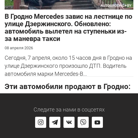
В Гродно Mercedes завис на лестнице по
улице Дзержинского. Обновлено:
автомобиль вылетел на ступеньки из-
за маневра такси
08 апреля 2026
Сегодня, 7 апреля, около 15 часов дня в Гродно на
улице Дзержинского произошло ДТП. Водитель
автомобиля марки Mercedes-B...
Эти автомобили продают в Гродно:
Следите за нами
в соцсетях