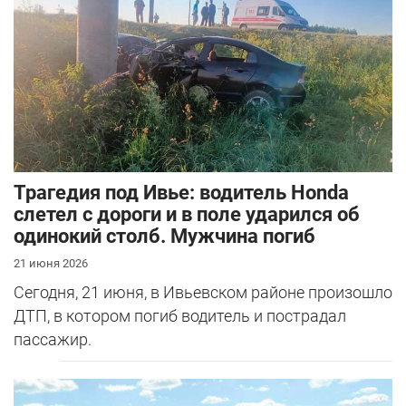
Трагедия под Ивье: водитель Honda
слетел с дороги и в поле ударился об
одинокий столб. Мужчина погиб
21 июня 2026
Сегодня, 21 июня, в Ивьевском районе произошло
ДТП, в котором погиб водитель и пострадал
пассажир.