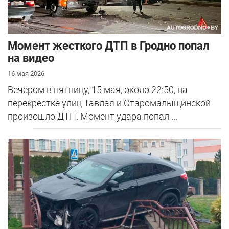
Момент жесткого ДТП в Гродно попал
на видео
16 мая 2026
Вечером в пятницу, 15 мая, около 22:50, на
перекрестке улиц Тавлая и Старомалыщинской
произошло ДТП. Момент удара попал ...