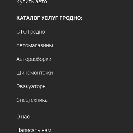
Купить авто
КАТАЛОГ УСЛУГ ГРОДНО:
СТО Гродно
Автомагазины
Авторазборки
Шиномонтажи
Эвакуаторы
Спецтехника
О нас
Написать нам