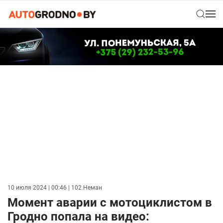
10 июля 2024 | 00:46
| 102.Неман
Момент аварии с мотоциклистом в
Гродно попала на видео: