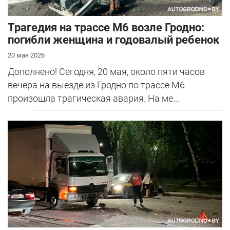
Трагедия на трассе М6 возле Гродно:
погибли женщина и годовалый ребенок
20 мая 2026
Дополнено! Сегодня, 20 мая, около пяти часов
вечера на выезде из Гродно по трассе М6
произошла трагическая авария. На ме...