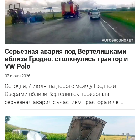
Серьезная авария под Вертелишками
вблизи Гродно: столкнулись трактор и
VW Polo
07 июля 2026
Сегодня, 7 июля, на дороге между Гродно и
Озерами вблизи Вертелишек произошла
серьезная авария с участием трактора и лег...