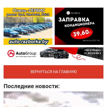
ВЕРНУТЬСЯ НА ГЛАВНУЮ
Последние новости: