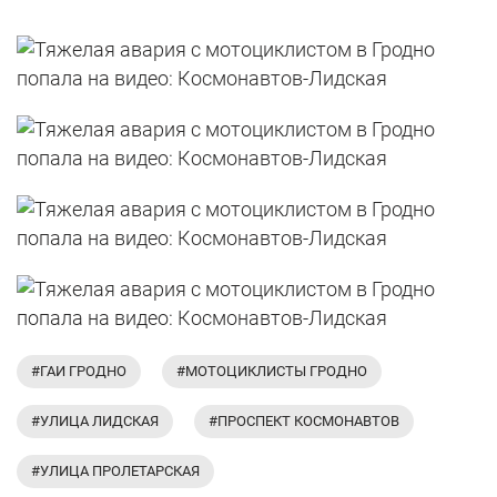
#ГАИ ГРОДНО
#МОТОЦИКЛИСТЫ ГРОДНО
#УЛИЦА ЛИДСКАЯ
#ПРОСПЕКТ КОСМОНАВТОВ
#УЛИЦА ПРОЛЕТАРСКАЯ