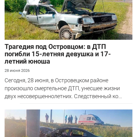
Трагедия под Островцом: в ДТП
погибли 15-летняя девушка и 17-
летний юноша
28 июня 2026
Сегодня, 28 июня, в Островецком районе
произошло смертельное ДТП, унесшее жизни
двух несовершеннолетних. Следственный ко...