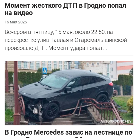
Момент жесткого ДТП в Гродно попал
на видео
16 мая 2026
Вечером в пятницу, 15 мая, около 22:50, на
перекрестке улиц Тавлая и Старомалыщинской
произошло ДТП. Момент удара попал ...
В Гродно Mercedes завис на лестнице по