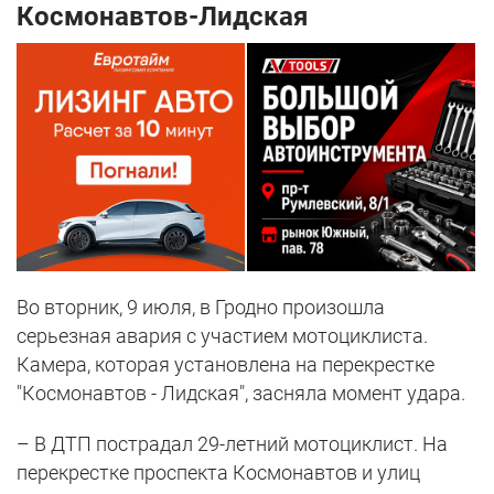
Космонавтов-Лидская
Во вторник, 9 июля, в Гродно произошла
серьезная авария с участием мотоциклиста.
Камера, которая установлена на перекрестке
"Космонавтов - Лидская", засняла момент удара.
– В ДТП пострадал 29-летний мотоциклист. На
перекрестке проспекта Космонавтов и улиц