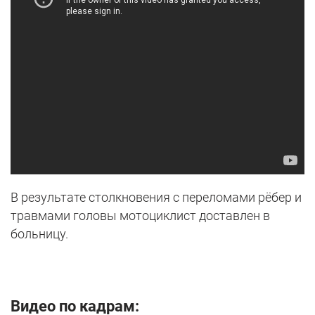
В результате столкновения с переломами рёбер и
травмами головы мотоциклист доставлен в
больницу.
Видео по кадрам: