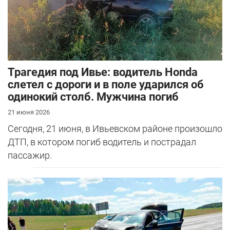
Трагедия под Ивье: водитель Honda
слетел с дороги и в поле ударился об
одинокий столб. Мужчина погиб
21 июня 2026
Сегодня, 21 июня, в Ивьевском районе произошло
ДТП, в котором погиб водитель и пострадал
пассажир.