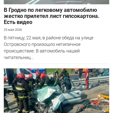
В Гродно по легковому автомобилю
жестко прилетел лист гипсокартона.
Есть видео
23 мая 2026
В пятницу, 22 мая, в районе обеда на улице
Островского произошло нетипичное
происшествие. В автомобиль нашей
читательниц...