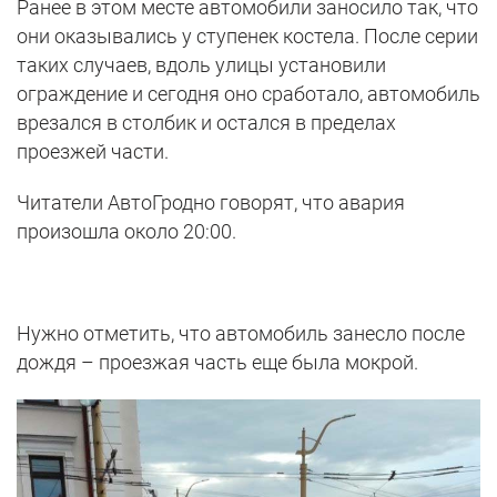
Ранее в этом месте автомобили заносило так, что
они оказывались у ступенек костела. После серии
таких случаев, вдоль улицы установили
ограждение и сегодня оно сработало, автомобиль
врезался в столбик и остался в пределах
проезжей части.
Читатели АвтоГродно говорят, что авария
произошла около 20:00.
Нужно отметить, что автомобиль занесло после
дождя – проезжая часть еще была мокрой.