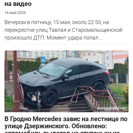
на видео
16 мая 2026
Вечером в пятницу, 15 мая, около 22:50, на
перекрестке улиц Тавлая и Старомалыщинской
произошло ДТП. Момент удара попал ...
В Гродно Mercedes завис на лестнице по
улице Дзержинского. Обновлено: