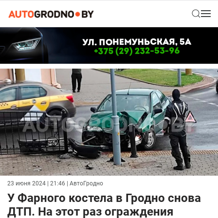
23 июня 2024 | 21:46
| АвтоГродно
У Фарного костела в Гродно снова
ДТП. На этот раз ограждения