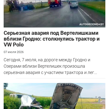
Серьезная авария под Вертелишками
вблизи Гродно: столкнулись трактор и
VW Polo
07 июля 2026
Сегодня, 7 июля, на дороге между Гродно и
Озерами вблизи Вертелишек произошла
серьезная авария с участием трактора и лег...