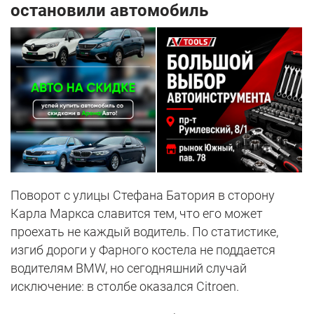
остановили автомобиль
Поворот с улицы Стефана Батория в сторону
Карла Маркса славится тем, что его может
проехать не каждый водитель. По статистике,
изгиб дороги у Фарного костела не поддается
водителям BMW, но сегодняшний случай
исключение: в столбе оказался Citroen.