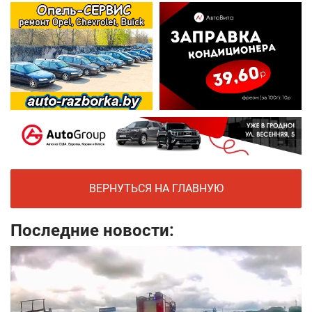
ВЕРНУТЬСЯ НА ГЛАВНУЮ
Последние новости: