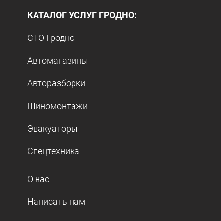
КАТАЛОГ УСЛУГ ГРОДНО:
СТО Гродно
Автомагазины
Авторазборки
Шиномонтажи
Эвакуаторы
Спецтехника
О нас
Написать нам