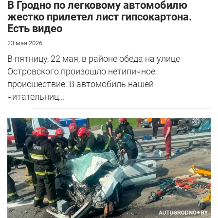
В Гродно по легковому автомобилю
жестко прилетел лист гипсокартона.
Есть видео
23 мая 2026
В пятницу, 22 мая, в районе обеда на улице
Островского произошло нетипичное
происшествие. В автомобиль нашей
читательниц...