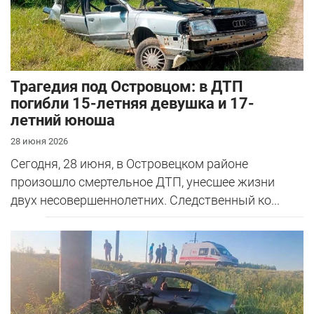
Трагедия под Островцом: в ДТП
погибли 15-летняя девушка и 17-
летний юноша
28 июня 2026
Сегодня, 28 июня, в Островецком районе
произошло смертельное ДТП, унесшее жизни
двух несовершеннолетних. Следственный ко...