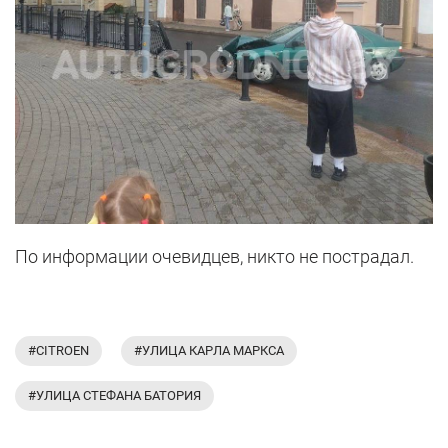
По информации очевидцев, никто не пострадал.
#CITROEN
#УЛИЦА КАРЛА МАРКСА
#УЛИЦА СТЕФАНА БАТОРИЯ