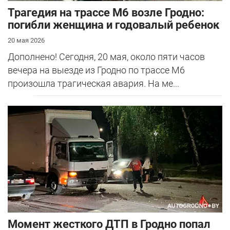
Трагедия на трассе М6 возле Гродно:
погибли женщина и годовалый ребенок
20 мая 2026
Дополнено! Сегодня, 20 мая, около пяти часов
вечера на выезде из Гродно по трассе М6
произошла трагическая авария. На ме...
Момент жесткого ДТП в Гродно попал