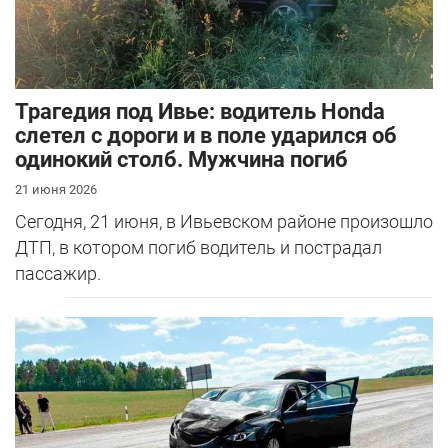
Трагедия под Ивье: водитель Honda
слетел с дороги и в поле ударился об
одинокий столб. Мужчина погиб
21 июня 2026
Сегодня, 21 июня, в Ивьевском районе произошло
ДТП, в котором погиб водитель и пострадал
пассажир.