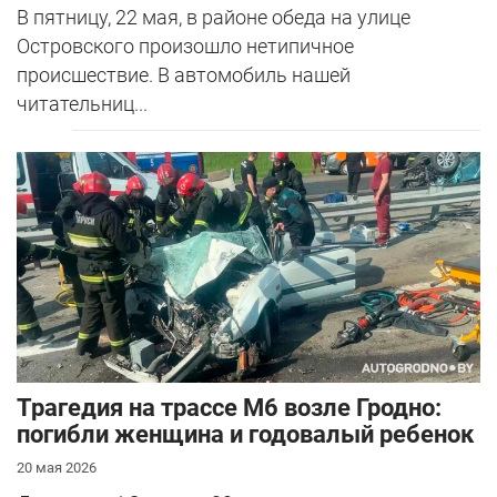
В пятницу, 22 мая, в районе обеда на улице
Островского произошло нетипичное
происшествие. В автомобиль нашей
читательниц...
Трагедия на трассе М6 возле Гродно:
погибли женщина и годовалый ребенок
20 мая 2026