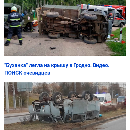
"Буханка" легла на крышу в Гродно. Видео.
ПОИСК очевидцев