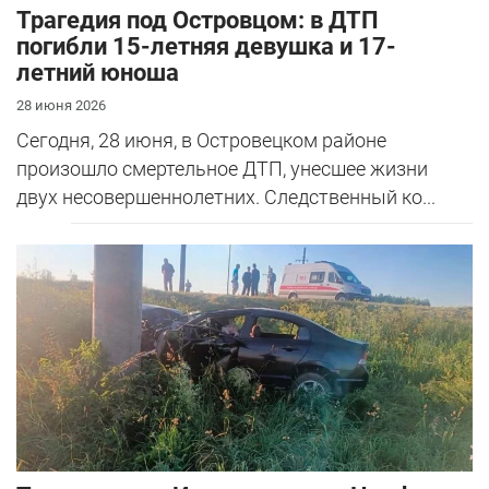
Трагедия под Островцом: в ДТП
погибли 15-летняя девушка и 17-
летний юноша
28 июня 2026
Сегодня, 28 июня, в Островецком районе
произошло смертельное ДТП, унесшее жизни
двух несовершеннолетних. Следственный ко...