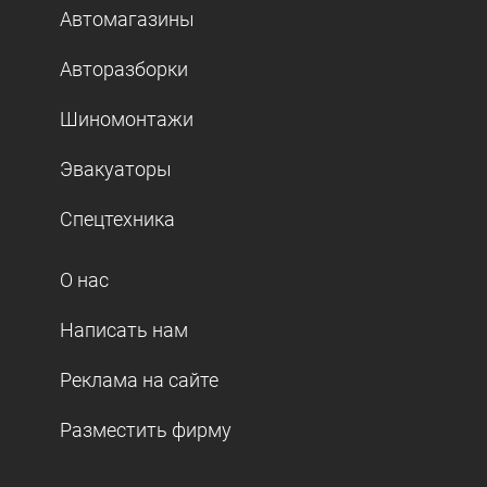
Автомагазины
Авторазборки
Шиномонтажи
Эвакуаторы
Спецтехника
О нас
Написать нам
Реклама на сайте
Разместить фирму