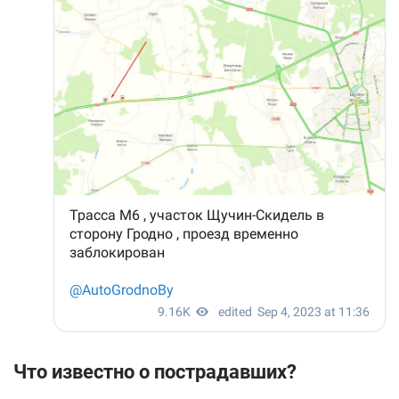
Что известно о пострадавших?