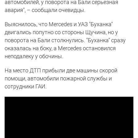
автомобилей, у поворота на Бали серьезная
авария", – сообщали очевидцы.
Выяснилось, что Mercedes и УАЗ "Буханка"
двигались попутно со стороны Щучина, но у
поворота на Бали столкнулись. "Буханка" сразу
оказалась на боку, а Mercedes остановился
неподалеку у обочины.
На место ДТП прибыли две машины скорой
помощи, автомобили пожарной службы и
сотрудники ГАИ.