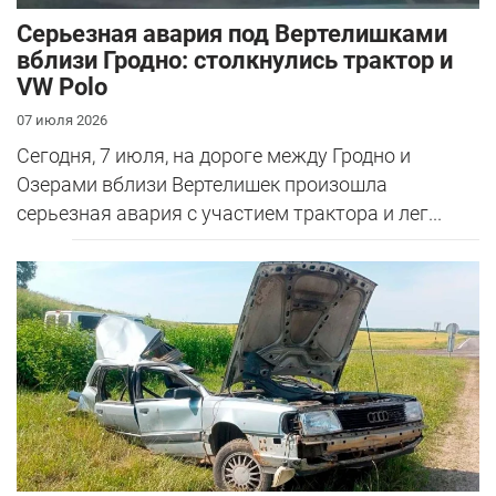
Серьезная авария под Вертелишками
вблизи Гродно: столкнулись трактор и
VW Polo
07 июля 2026
Сегодня, 7 июля, на дороге между Гродно и
Озерами вблизи Вертелишек произошла
серьезная авария с участием трактора и лег...