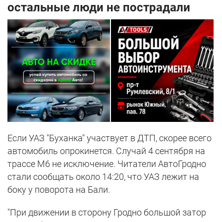
остальные люди не пострадали
Если УАЗ "Буханка" участвует в ДТП, скорее всего
автомобиль опрокинется. Случай 4 сентября на
трассе М6 не исключение. Читатели АвтоГродно
стали сообщать около 14:20, что УАЗ лежит на
боку у поворота на Бали.
"При движении в сторону Гродно большой затор