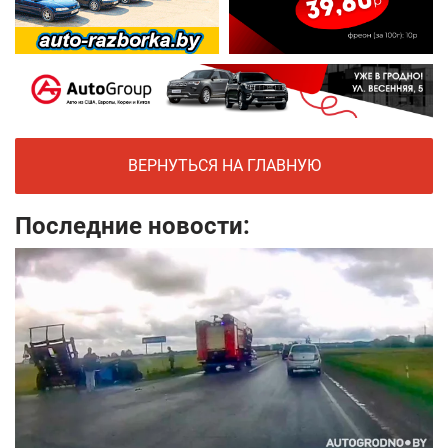
ВЕРНУТЬСЯ НА ГЛАВНУЮ
Последние новости: