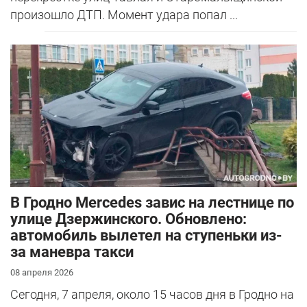
произошло ДТП. Момент удара попал ...
В Гродно Mercedes завис на лестнице по
улице Дзержинского. Обновлено:
автомобиль вылетел на ступеньки из-
за маневра такси
08 апреля 2026
Сегодня, 7 апреля, около 15 часов дня в Гродно на