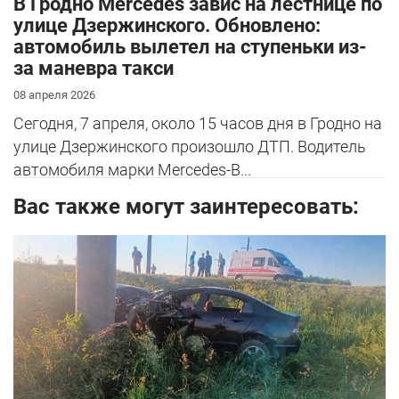
В Гродно Mercedes завис на лестнице по
улице Дзержинского. Обновлено:
автомобиль вылетел на ступеньки из-
за маневра такси
08 апреля 2026
Сегодня, 7 апреля, около 15 часов дня в Гродно на
улице Дзержинского произошло ДТП. Водитель
автомобиля марки Mercedes-B...
Вас также могут заинтересовать: