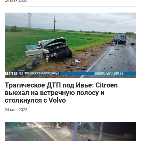
20 мая 2026
Трагическое ДТП под Ивье: Citroen
выехал на встречную полосу и
столкнулся с Volvo
24 мая 2025