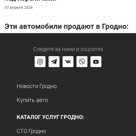
07 апреля 2024
Эти автомобили продают в Гродно:
Следите за нами
в соцсетях
Новости Гродно
Купить авто
КАТАЛОГ УСЛУГ ГРОДНО:
СТО Гродно