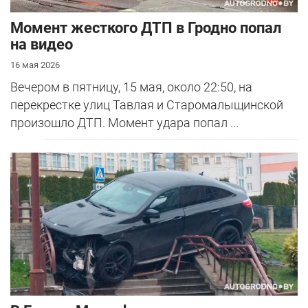
Момент жесткого ДТП в Гродно попал
на видео
16 мая 2026
Вечером в пятницу, 15 мая, около 22:50, на
перекрестке улиц Тавлая и Старомалыщинской
произошло ДТП. Момент удара попал ...