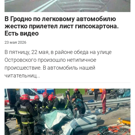
В Гродно по легковому автомобилю
жестко прилетел лист гипсокартона.
Есть видео
23 мая 2026
В пятницу, 22 мая, в районе обеда на улице
Островского произошло нетипичное
происшествие. В автомобиль нашей
читательниц...