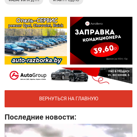
ВЕРНУТЬСЯ НА ГЛАВНУЮ
Последние новости: