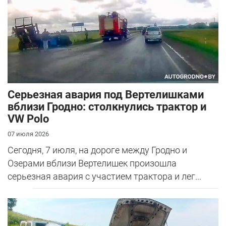
Серьезная авария под Вертелишками
вблизи Гродно: столкнулись трактор и
VW Polo
07 июля 2026
Сегодня, 7 июля, на дороге между Гродно и
Озерами вблизи Вертелишек произошла
серьезная авария с участием трактора и лег...