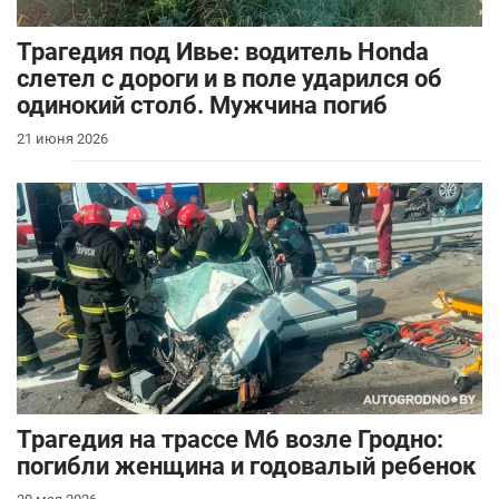
Трагедия под Ивье: водитель Honda
слетел с дороги и в поле ударился об
одинокий столб. Мужчина погиб
21 июня 2026
Трагедия на трассе М6 возле Гродно:
погибли женщина и годовалый ребенок