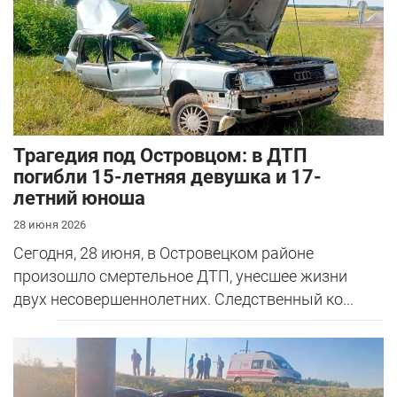
Трагедия под Островцом: в ДТП
погибли 15-летняя девушка и 17-
летний юноша
28 июня 2026
Сегодня, 28 июня, в Островецком районе
произошло смертельное ДТП, унесшее жизни
двух несовершеннолетних. Следственный ко...