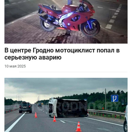
В центре Гродно мотоциклист попал в
серьезную аварию
10 мая 2025