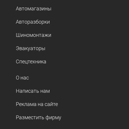
Автомагазины
Авторазборки
Шиномонтажи
Эвакуаторы
Спецтехника
О нас
Написать нам
Реклама на сайте
Разместить фирму