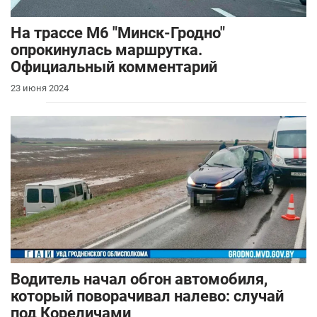
На трассе М6 "Минск-Гродно"
опрокинулась маршрутка.
Официальный комментарий
23 июня 2024
Водитель начал обгон автомобиля,
который поворачивал налево: случай
под Кореличами