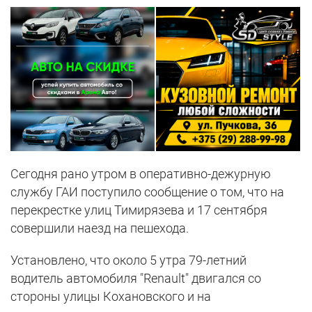
Сегодня рано утром в оперативно-дежурную
службу ГАИ поступило сообщение о том, что на
перекрестке улиц Тимирязева и 17 сентября
совершили наезд на пешехода.
Установлено, что около 5 утра 79-летний
водитель автомобиля "Renault" двигался со
стороны улицы Кохановского и на