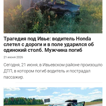
Трагедия под Ивье: водитель Honda
слетел с дороги и в поле ударился об
одинокий столб. Мужчина погиб
21 июня 2026
Сегодня, 21 июня, в Ивьевском районе произошло
ДТП, в котором погиб водитель и пострадал
пассажир.