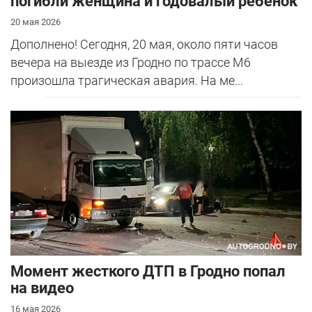
погибли женщина и годовалый ребенок
20 мая 2026
Дополнено! Сегодня, 20 мая, около пяти часов
вечера на выезде из Гродно по трассе М6
произошла трагическая авария. На ме...
Момент жесткого ДТП в Гродно попал
на видео
16 мая 2026