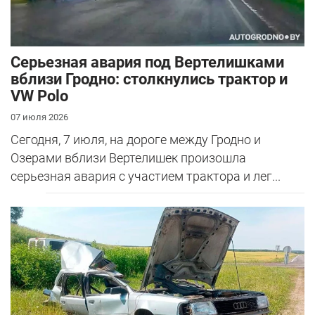
Серьезная авария под Вертелишками
вблизи Гродно: столкнулись трактор и
VW Polo
07 июля 2026
Сегодня, 7 июля, на дороге между Гродно и
Озерами вблизи Вертелишек произошла
серьезная авария с участием трактора и лег...