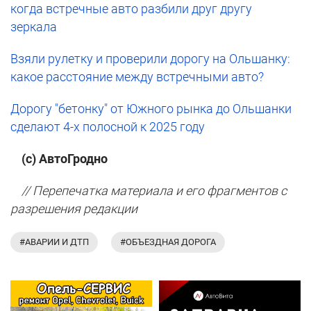
когда встречные авто разбили друг другу
зеркала
Взяли рулетку и проверили дорогу на Ольшанку:
какое расстояние между встречными авто?
Дорогу "бетонку" от Южного рынка до Ольшанки
сделают 4-х полосной к 2025 году
(с) АвтоГродно
// Перепечатка материала и его фрагментов с
разрешения редакции
#АВАРИИ И ДТП
#ОБЪЕЗДНАЯ ДОРОГА