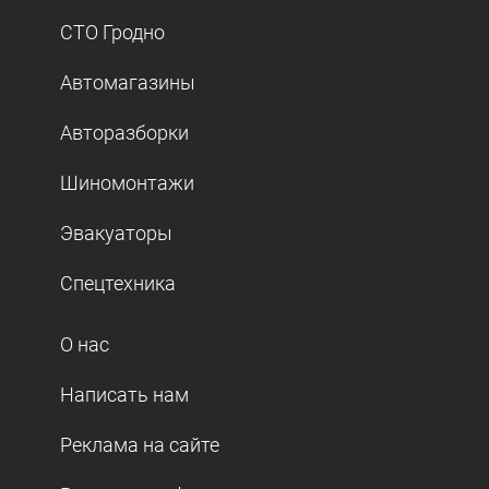
СТО Гродно
Автомагазины
Авторазборки
Шиномонтажи
Эвакуаторы
Спецтехника
О нас
Написать нам
Реклама на сайте