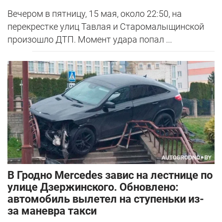
Вечером в пятницу, 15 мая, около 22:50, на
перекрестке улиц Тавлая и Старомалыщинской
произошло ДТП. Момент удара попал ...
В Гродно Mercedes завис на лестнице по
улице Дзержинского. Обновлено:
автомобиль вылетел на ступеньки из-
за маневра такси