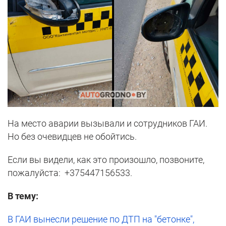
На место аварии вызывали и сотрудников ГАИ.
Но без очевидцев не обойтись.
Если вы видели, как это произошло, позвоните,
пожалуйста: +375447156533.
В тему:
В ГАИ вынесли решение по ДТП на "бетонке",