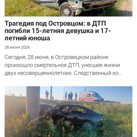
Трагедия под Островцом: в ДТП
погибли 15-летняя девушка и 17-
летний юноша
28 июня 2026
Сегодня, 28 июня, в Островецком районе
произошло смертельное ДТП, унесшее жизни
двух несовершеннолетних. Следственный ко...