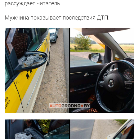
рассуждает читатель.
Мужчина показывает последствия ДТП: