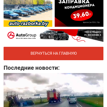
ВЕРНУТЬСЯ НА ГЛАВНУЮ
Последние новости: