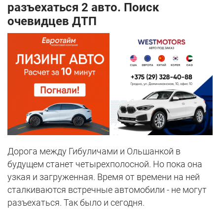
разъехаться 2 авто. Поиск
очевидцев ДТП
Дорога между Гибуличами и Ольшанкой в
будущем станет четырехполосной. Но пока она
узкая и загруженная. Время от времени на ней
сталкиваются встречные автомобили - не могут
разъехаться. Так было и сегодня.