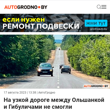
17 августа 2023 | 13:38
| АвтоГродно
На узкой дороге между Ольшанкой
и Гибуличами не смогли