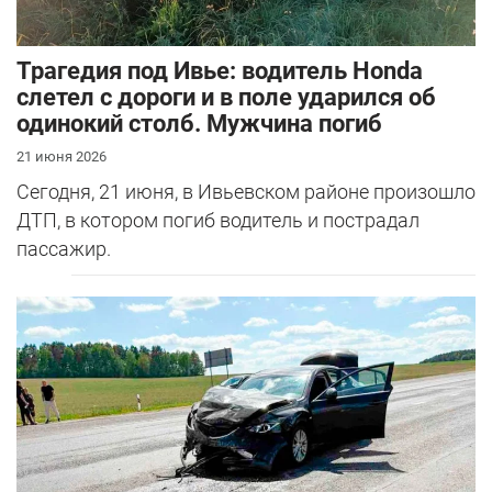
Трагедия под Ивье: водитель Honda
слетел с дороги и в поле ударился об
одинокий столб. Мужчина погиб
21 июня 2026
Сегодня, 21 июня, в Ивьевском районе произошло
ДТП, в котором погиб водитель и пострадал
пассажир.