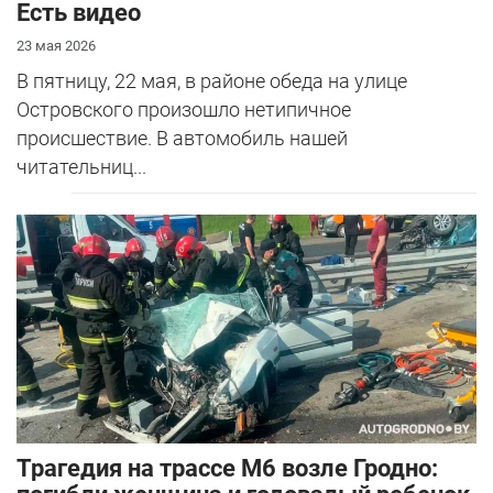
Есть видео
23 мая 2026
В пятницу, 22 мая, в районе обеда на улице
Островского произошло нетипичное
происшествие. В автомобиль нашей
читательниц...
Трагедия на трассе М6 возле Гродно: