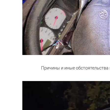
Причины и иные обстоятельства 