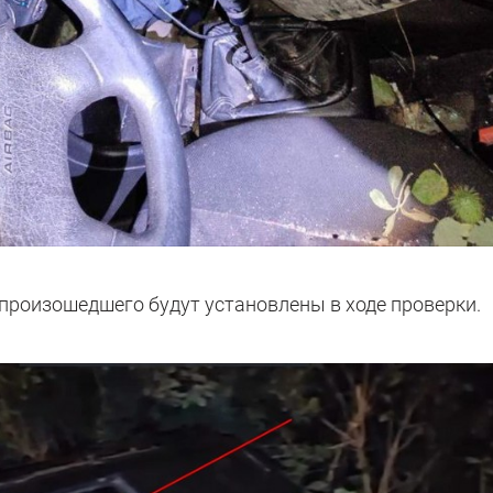
произошедшего будут установлены в ходе проверки.