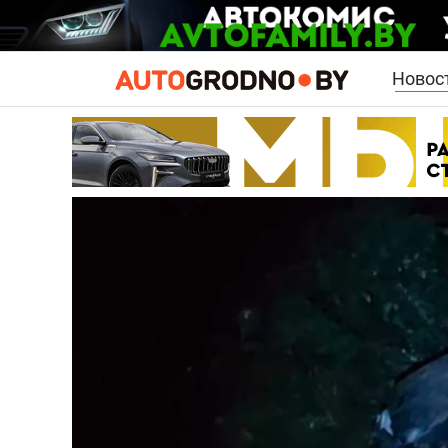
Новос