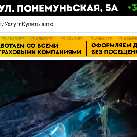
ти
Услуги
Купить авто