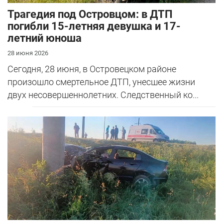
Трагедия под Островцом: в ДТП
погибли 15-летняя девушка и 17-
летний юноша
28 июня 2026
Сегодня, 28 июня, в Островецком районе
произошло смертельное ДТП, унесшее жизни
двух несовершеннолетних. Следственный ко...