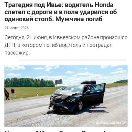
Трагедия под Ивье: водитель Honda
слетел с дороги и в поле ударился об
одинокий столб. Мужчина погиб
21 июня 2026
Сегодня, 21 июня, в Ивьевском районе произошло
ДТП, в котором погиб водитель и пострадал
пассажир.