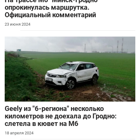
опрокинулась маршрутка.
Официальный комментарий
23 июня 2024
Geely из "6-региона" несколько
километров не доехала до Гродно:
слетела в кювет на М6
18 апреля 2024