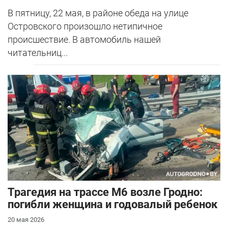
В пятницу, 22 мая, в районе обеда на улице
Островского произошло нетипичное
происшествие. В автомобиль нашей
читательниц...
Трагедия на трассе М6 возле Гродно:
погибли женщина и годовалый ребенок
20 мая 2026