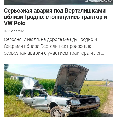
Серьезная авария под Вертелишками
вблизи Гродно: столкнулись трактор и
VW Polo
07 июля 2026
Сегодня, 7 июля, на дороге между Гродно и
Озерами вблизи Вертелишек произошла
серьезная авария с участием трактора и лег...