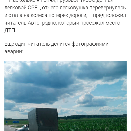
легковой OPEL, отчего легковушка перевернулась
и стала на колеса поперек дороги, – предположил
читатель АвтоГродно, который проезжал место
ДТП.
Еще один читатель делится фотографиями
аварии: