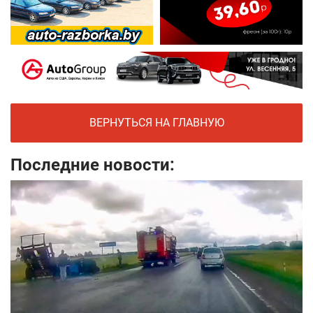
ВЕРНУТЬСЯ НА ГЛАВНУЮ
Последние новости: