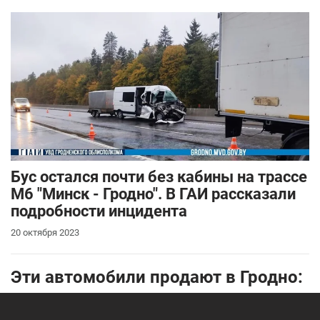
Бус остался почти без кабины на трассе
М6 "Минск - Гродно". В ГАИ рассказали
подробности инцидента
20 октября 2023
Эти автомобили продают в Гродно: