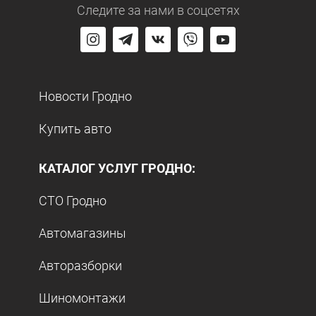
Следите за нами
в соцсетях
Новости Гродно
Купить авто
КАТАЛОГ УСЛУГ ГРОДНО:
СТО Гродно
Автомагазины
Авторазборки
Шиномонтажи