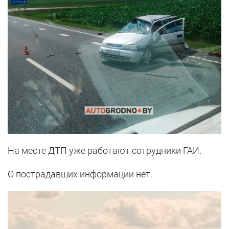
На месте ДТП уже работают сотрудники ГАИ.
О пострадавших информации нет.