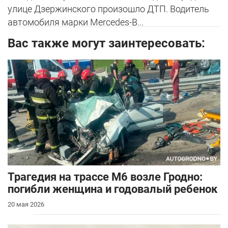
улице Дзержинского произошло ДТП. Водитель
автомобиля марки Mercedes-B...
Вас также могут заинтересовать:
Трагедия на трассе М6 возле Гродно:
погибли женщина и годовалый ребенок
20 мая 2026