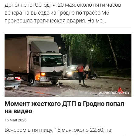
Дополнено! Сегодня, 20 мая, около пяти часов
вечера на выезде из Гродно по трассе М6
произошла трагическая авария. На ме...
Момент жесткого ДТП в Гродно попал
на видео
16 мая 2026
Вечером в пятницу, 15 мая, около 22:50, на