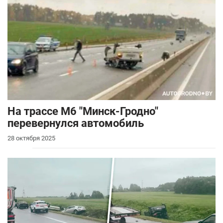
На трассе М6 "Минск-Гродно"
перевернулся автомобиль
28 октября 2025