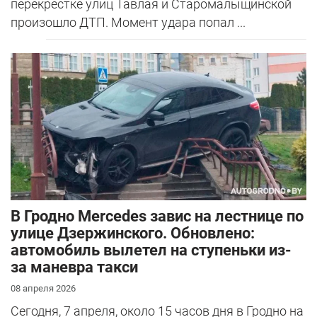
перекрестке улиц Тавлая и Старомалыщинской
произошло ДТП. Момент удара попал ...
В Гродно Mercedes завис на лестнице по
улице Дзержинского. Обновлено:
автомобиль вылетел на ступеньки из-
за маневра такси
08 апреля 2026
Сегодня, 7 апреля, около 15 часов дня в Гродно на