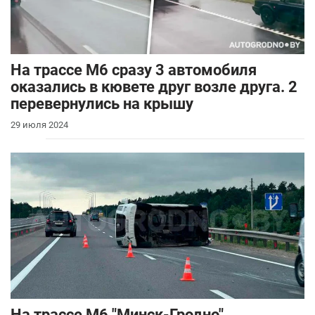
На трассе М6 сразу 3 автомобиля
оказались в кювете друг возле друга. 2
перевернулись на крышу
29 июля 2024
На трассе М6 "Минск-Гродно"