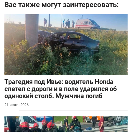
Вас также могут заинтересовать:
Трагедия под Ивье: водитель Honda
слетел с дороги и в поле ударился об
одинокий столб. Мужчина погиб
21 июня 2026