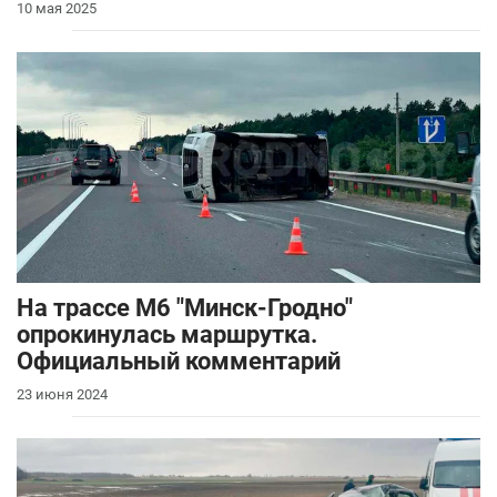
10 мая 2025
На трассе М6 "Минск-Гродно"
опрокинулась маршрутка.
Официальный комментарий
23 июня 2024