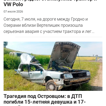
VW Polo
07 июля 2026
Сегодня, 7 июля, на дороге между Гродно и
Озерами вблизи Вертелишек произошла
серьезная авария с участием трактора и лег...
Трагедия под Островцом: в ДТП
погибли 15-летняя девушка и 17-