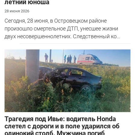
летний юноша
28 июня 2026
Сегодня, 28 июня, в Островецком районе
произошло смертельное ДТП, унесшее жизни
двух несовершеннолетних. Следственный ко...
Трагедия под Ивье: водитель Honda
слетел с дороги и в поле ударился об
одинокий столб. Мужчина погиб