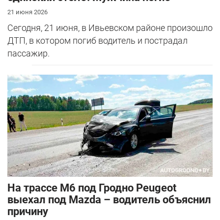
21 июня 2026
Сегодня, 21 июня, в Ивьевском районе произошло
ДТП, в котором погиб водитель и пострадал
пассажир.
На трассе М6 под Гродно Peugeot
выехал под Mazda – водитель объяснил
причину