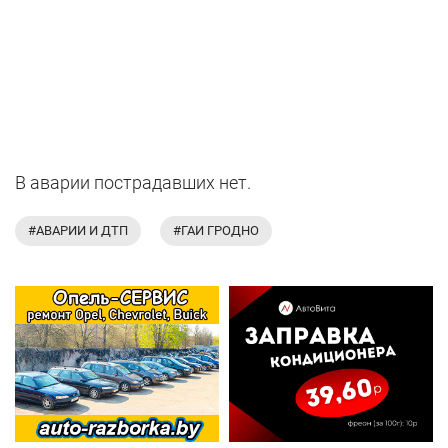
В аварии пострадавших нет.
#АВАРИИ И ДТП
#ГАИ ГРОДНО