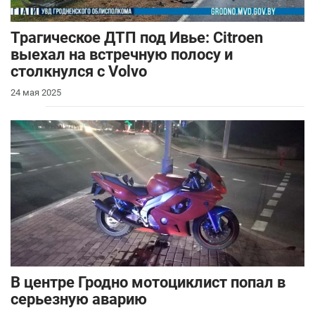
Трагическое ДТП под Ивье: Citroen
выехал на встречную полосу и
столкнулся с Volvo
24 мая 2025
В центре Гродно мотоциклист попал в
серьезную аварию