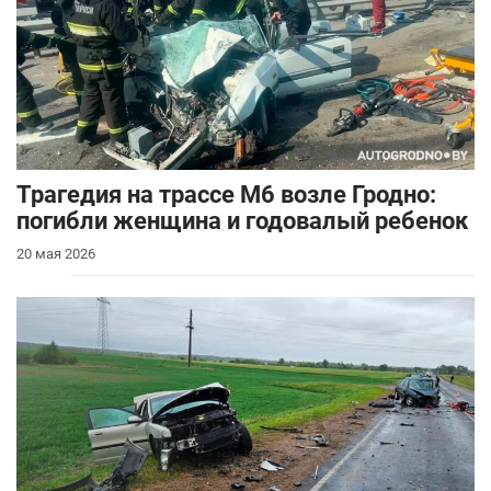
Трагедия на трассе М6 возле Гродно:
погибли женщина и годовалый ребенок
20 мая 2026