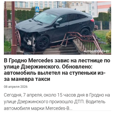
В Гродно Mercedes завис на лестнице по
улице Дзержинского. Обновлено:
автомобиль вылетел на ступеньки из-
за маневра такси
08 апреля 2026
Сегодня, 7 апреля, около 15 часов дня в Гродно на
улице Дзержинского произошло ДТП. Водитель
автомобиля марки Mercedes-B...