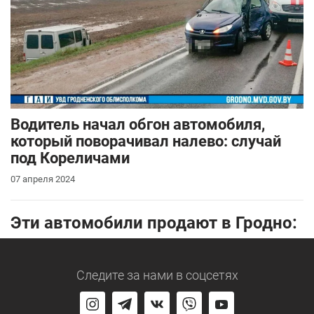
Водитель начал обгон автомобиля,
который поворачивал налево: случай
под Кореличами
07 апреля 2024
Эти автомобили продают в Гродно:
Следите за нами
в соцсетях