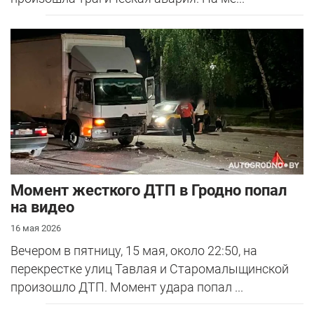
Момент жесткого ДТП в Гродно попал
на видео
16 мая 2026
Вечером в пятницу, 15 мая, около 22:50, на
перекрестке улиц Тавлая и Старомалыщинской
произошло ДТП. Момент удара попал ...