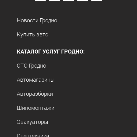
Новости Гродно
Купить авто
КАТАЛОГ УСЛУГ ГРОДНО:
СТО Гродно
Автомагазины
Авторазборки
Шиномонтажи
Эвакуаторы
Спецтехника