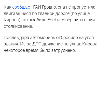
Как
сообщает
ГАИ Гродно, она не пропустила
двигавшийся по главной дороге (по улице
Кирова) автомобиль Ford и совершила с ним
столкновение.
После удара автомобиль отбросило на угол
здания. Из-за ДТП движение по улице Кирова
некоторое время было затруднено.