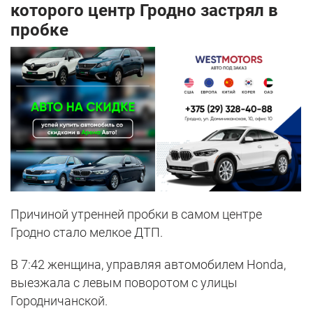
которого центр Гродно застрял в
пробке
Причиной утренней пробки в самом центре
Гродно стало мелкое ДТП.
В 7:42 женщина, управляя автомобилем Honda,
выезжала с левым поворотом с улицы
Городничанской.