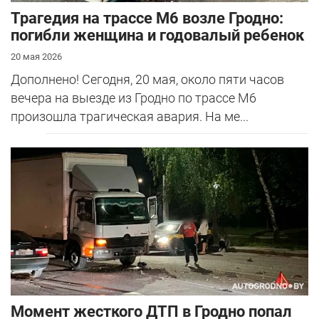
Трагедия на трассе М6 возле Гродно:
погибли женщина и годовалый ребенок
20 мая 2026
Дополнено! Сегодня, 20 мая, около пяти часов
вечера на выезде из Гродно по трассе М6
произошла трагическая авария. На ме...
Момент жесткого ДТП в Гродно попал