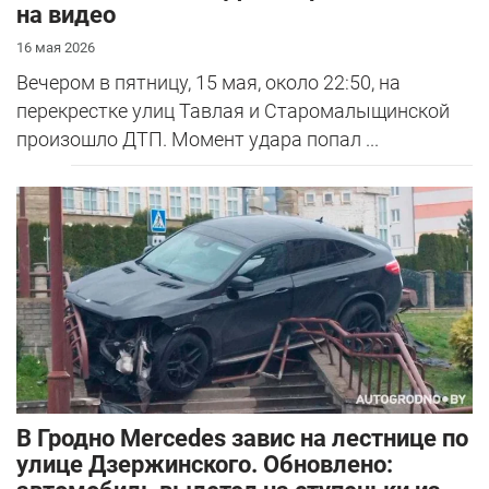
на видео
16 мая 2026
Вечером в пятницу, 15 мая, около 22:50, на
перекрестке улиц Тавлая и Старомалыщинской
произошло ДТП. Момент удара попал ...
В Гродно Mercedes завис на лестнице по
улице Дзержинского. Обновлено: