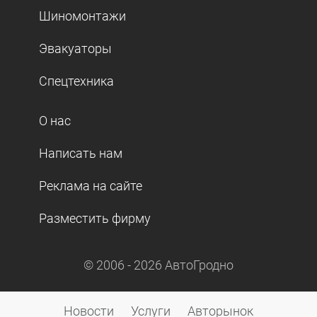
Шиномонтажи
Эвакуаторы
Спецтехника
О нас
Написать нам
Реклама на сайте
Разместить фирму
© 2006 -
2026
АвтоГродно
Новости
Услуги
Авторынок