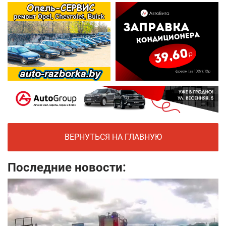
ВЕРНУТЬСЯ НА ГЛАВНУЮ
Последние новости: