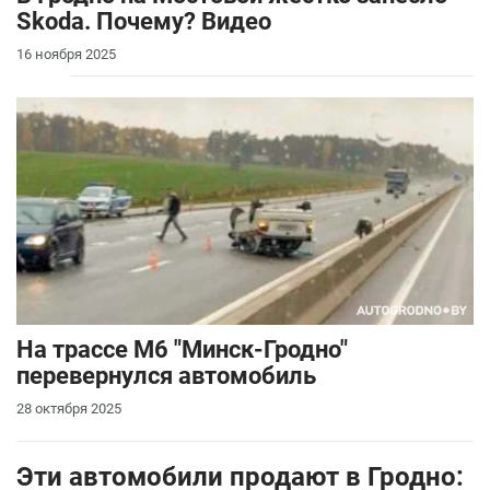
Skoda. Почему? Видео
16 ноября 2025
На трассе М6 "Минск-Гродно"
перевернулся автомобиль
28 октября 2025
Эти автомобили продают в Гродно: