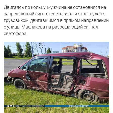
Двигаясь по кольцу, мужчина не остановился на
запрещающий сигнал светофора и столкнулся с
грузовиком, двигавшимся в прямом направлении
с улицы Маслакова на разрешающий сигнал
светофора.