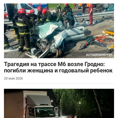
Трагедия на трассе М6 возле Гродно:
погибли женщина и годовалый ребенок
20 мая 2026