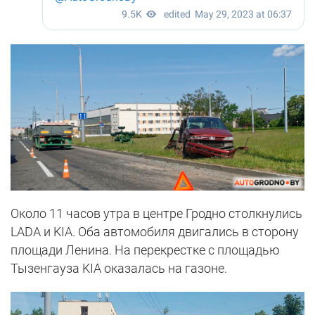
Около 11 часов утра в центре Гродно столкнулись
LADA и KIA. Оба автомобиля двигались в сторону
площади Ленина. На перекрестке с площадью
Тызенгауза KIA оказалась на газоне.