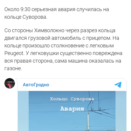
Около 9:30 серьезная авария случилась на
кольце Суворова.
Со стороны Химволокно через разрез кольца
двигался грузовой автомобиль с прицепом. На
кольце произошло столкновение с легковым
Peugeot. У легковушки существенно повреждена
вся правая сторона, сама машина оказалась на
газоне.