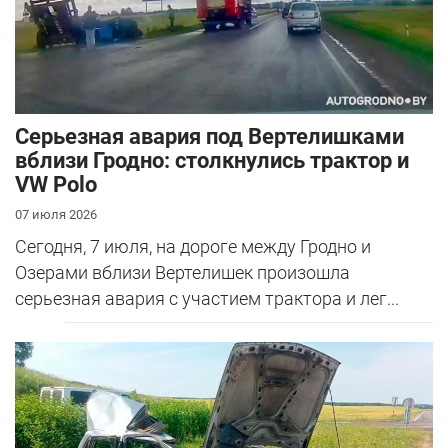
Серьезная авария под Вертелишками
вблизи Гродно: столкнулись трактор и
VW Polo
07 июля 2026
Сегодня, 7 июля, на дороге между Гродно и
Озерами вблизи Вертелишек произошла
серьезная авария с участием трактора и лег...