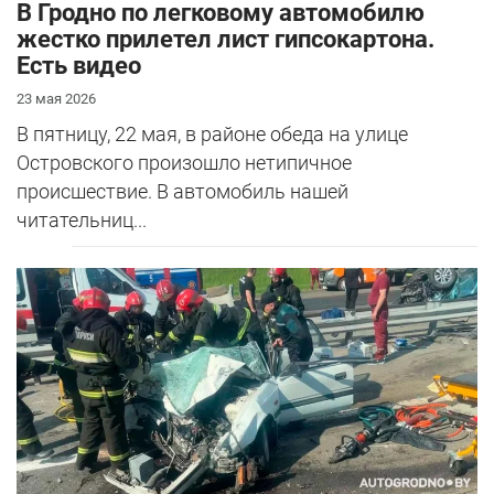
В Гродно по легковому автомобилю
жестко прилетел лист гипсокартона.
Есть видео
23 мая 2026
В пятницу, 22 мая, в районе обеда на улице
Островского произошло нетипичное
происшествие. В автомобиль нашей
читательниц...