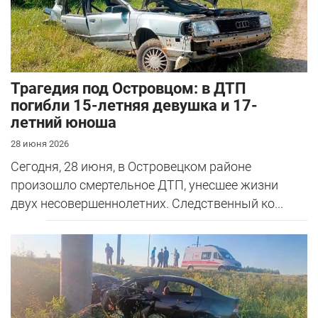
Трагедия под Островцом: в ДТП
погибли 15-летняя девушка и 17-
летний юноша
28 июня 2026
Сегодня, 28 июня, в Островецком районе
произошло смертельное ДТП, унесшее жизни
двух несовершеннолетних. Следственный ко...