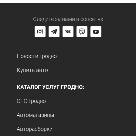
Следите за нами
в соцсетях
Новости Гродно
Купить авто
КАТАЛОГ УСЛУГ ГРОДНО:
СТО Гродно
Автомагазины
Авторазборки