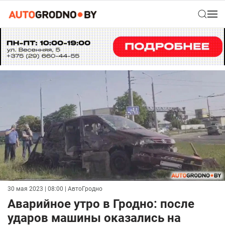
30 мая 2023 | 08:00
| АвтоГродно
Аварийное утро в Гродно: после
ударов машины оказались на