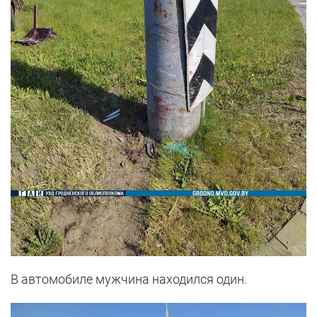
В автомобиле мужчина находился один.