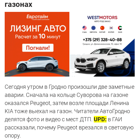
газонах
Сегодня утром в Гродно произошли две заметные
аварии. Сначала на кольце Суворова на газоне
оказался Peugeot, затем возле площади Ленина
KIA тоже выехал на газон. Читатели АвтоГродно
делятся фото и видео с мест ДТП.
UPD:
в ГАИ
рассказали, почему Peugeot врезался в световую
опору.