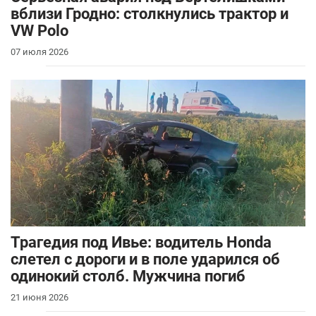
вблизи Гродно: столкнулись трактор и
VW Polo
07 июля 2026
Трагедия под Ивье: водитель Honda
слетел с дороги и в поле ударился об
одинокий столб. Мужчина погиб
21 июня 2026