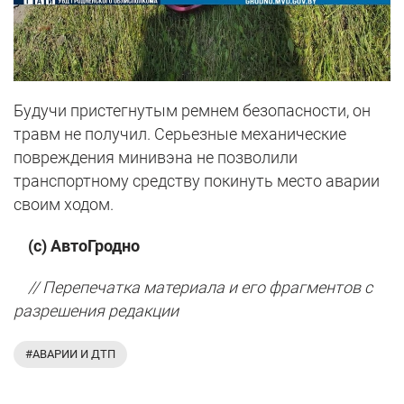
Будучи пристегнутым ремнем безопасности, он
травм не получил. Серьезные механические
повреждения минивэна не позволили
транспортному средству покинуть место аварии
своим ходом.
(с) АвтоГродно
// Перепечатка материала и его фрагментов с
разрешения редакции
#АВАРИИ И ДТП