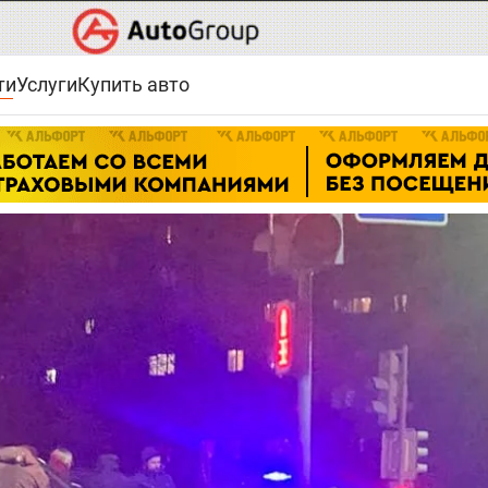
ти
Услуги
Купить авто