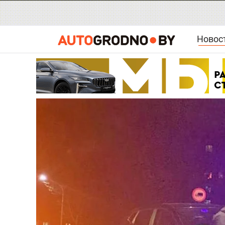
Новос