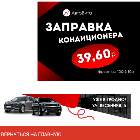
ВЕРНУТЬСЯ НА ГЛАВНУЮ