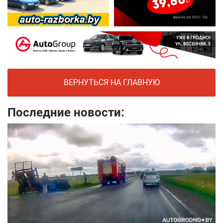
ВЕРНУТЬСЯ НА ГЛАВНУЮ
Последние новости: