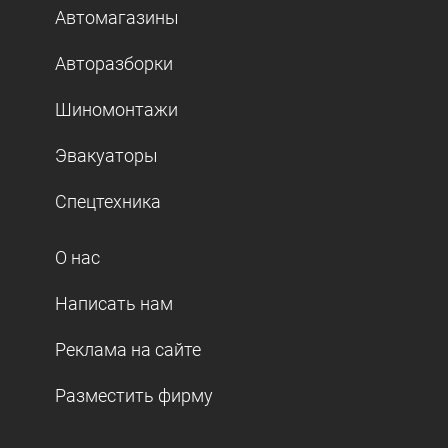
Автомагазины
Авторазборки
Шиномонтажи
Эвакуаторы
Спецтехника
О нас
Написать нам
Реклама на сайте
Разместить фирму