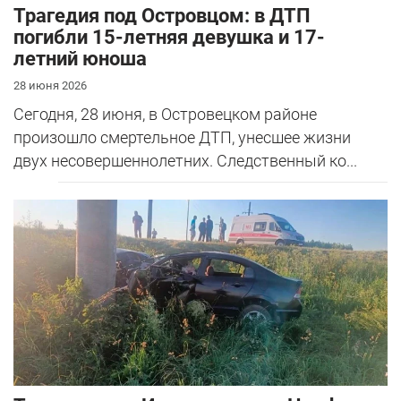
Трагедия под Островцом: в ДТП
погибли 15-летняя девушка и 17-
летний юноша
28 июня 2026
Сегодня, 28 июня, в Островецком районе
произошло смертельное ДТП, унесшее жизни
двух несовершеннолетних. Следственный ко...