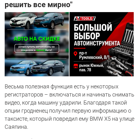
решить все мирно"
Весьма полезная функция есть у некоторых
регистраторов – включаться и начинать снимать
видео, когда машину ударили. Благодаря такой
опции гродненец получил первую информацию о
таксисте, который повредил ему BMW X5 на улице
Саяпина.