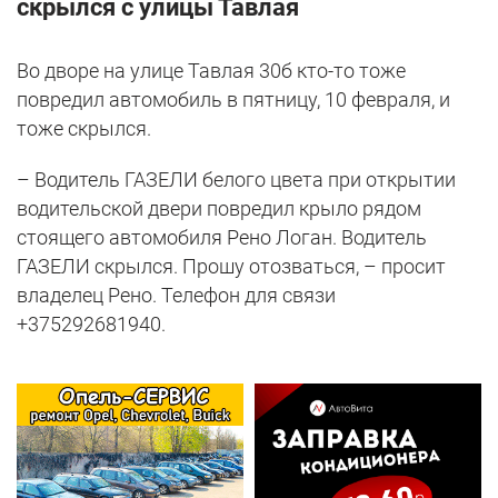
скрылся с улицы Тавлая
Во дворе на улице Тавлая 30б кто-то тоже
повредил автомобиль в пятницу, 10 февраля, и
тоже скрылся.
– Водитель ГАЗЕЛИ белого цвета при открытии
водительской двери повредил крыло рядом
стоящего автомобиля Рено Логан. Водитель
ГАЗЕЛИ скрылся. Прошу отозваться, – просит
владелец Рено. Телефон для связи
+375292681940.