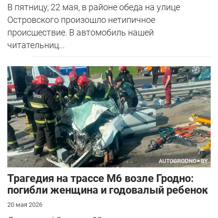
В пятницу, 22 мая, в районе обеда на улице
Островского произошло нетипичное
происшествие. В автомобиль нашей
читательниц...
Трагедия на трассе М6 возле Гродно:
погибли женщина и годовалый ребенок
20 мая 2026