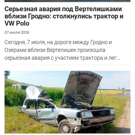
Серьезная авария под Вертелишками
вблизи Гродно: столкнулись трактор и
VW Polo
07 июля 2026
Сегодня, 7 июля, на дороге между Гродно и
Озерами вблизи Вертелишек произошла
серьезная авария с участием трактора и лег...