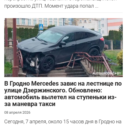
произошло ДТП. Момент удара попал ...
В Гродно Mercedes завис на лестнице по
улице Дзержинского. Обновлено:
автомобиль вылетел на ступеньки из-
за маневра такси
08 апреля 2026
Сегодня, 7 апреля, около 15 часов дня в Гродно на