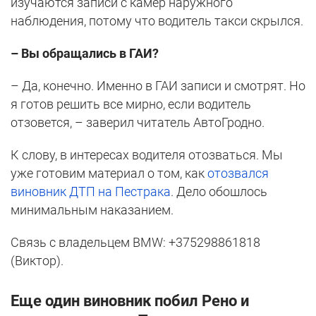
изучаются записи с камер наружного
наблюдения, потому что водитель такси скрылся.
– Вы обращались в ГАИ?
– Да, конечно. Именно в ГАИ записи и смотрят. Но
я готов решить все мирно, если водитель
отзовется, – заверил читатель АвтоГродно.
К слову, в интересах водителя отозваться. Мы
уже готовим материал о том, как
отозвался
виновник ДТП на Пестрака
. Дело обошлось
минимальным наказанием.
Связь с владельцем BMW: +375298861818
(Виктор).
Еще один виновник побил Рено и