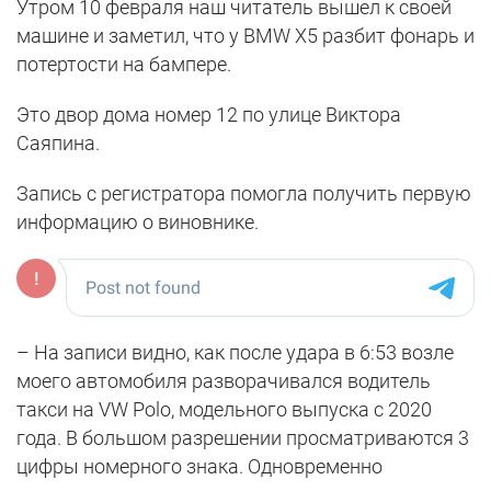
Утром 10 февраля наш читатель вышел к своей
машине и заметил, что у BMW X5 разбит фонарь и
потертости на бампере.
Это двор дома номер 12 по улице Виктора
Саяпина.
Запись с регистратора помогла получить первую
информацию о виновнике.
– На записи видно, как после удара в 6:53 возле
моего автомобиля разворачивался водитель
такси на VW Polo, модельного выпуска с 2020
года. В большом разрешении просматриваются 3
цифры номерного знака. Одновременно