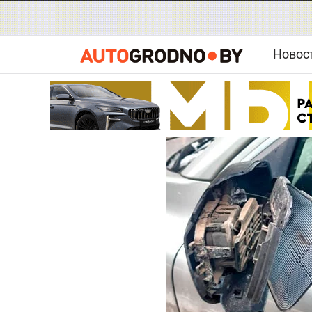
Новос