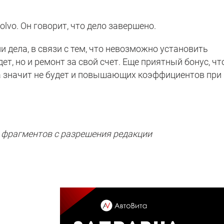
lvo. Он говорит, что дело завершено.
 дела, в связи с тем, что невозможно установить
т, но и ремонт за свой счет. Еще приятный бонус, чт
а значит не будет и повышающих коэффициентов при
 фрагментов с разрешения редакции