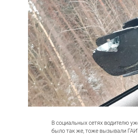
В социальных сетях водителю уже
было так же, тоже вызывали ГАИ"