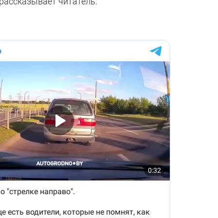
– рассказывает читатель.