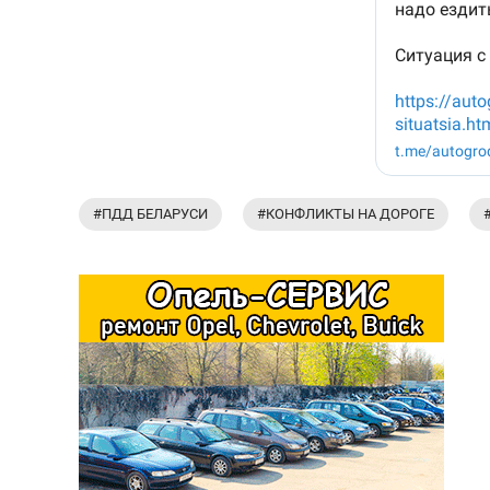
#ПДД БЕЛАРУСИ
#КОНФЛИКТЫ НА ДОРОГЕ