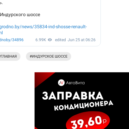
#ГЛАВНАЯ
#ИНДУРСКОЕ ШОССЕ