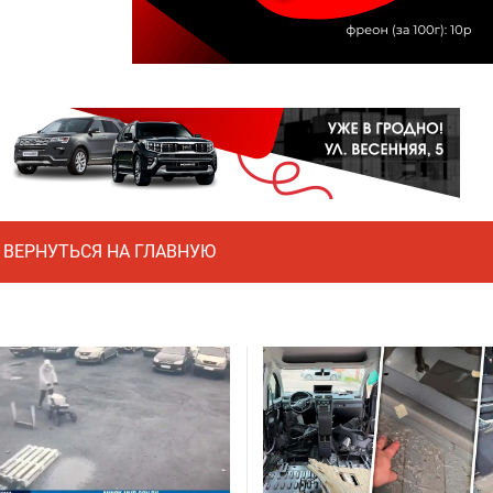
ВЕРНУТЬСЯ НА ГЛАВНУЮ