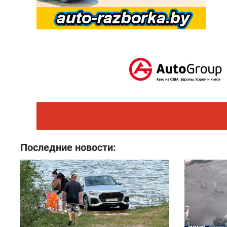
Последние новости: