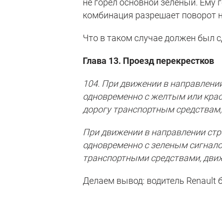
не горел основной зеленый. Ему 
комбинация разрешает поворот на
Что в таком случае должен был с
Глава 13. Проезд перекрестков
104. При движении в направлени
одновременно с желтым или крас
дорогу транспортным средствам,
При движении в направлении стр
одновременно с зеленым сигнало
транспортными средствами, движ
Делаем вывод: водитель Renault 