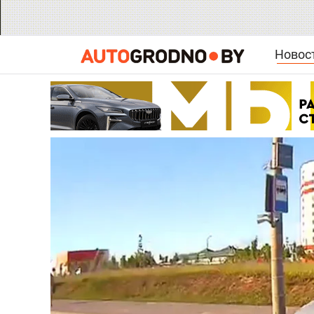
Новос