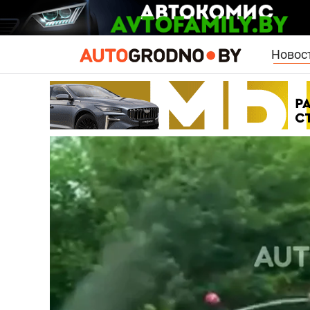
Новос