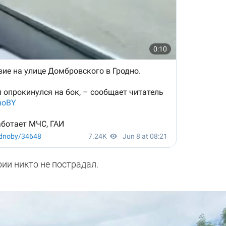
рии никто не пострадал.