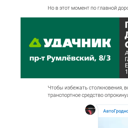
Но в этот момент по главной дор
Чтобы избежать столкновения, во
транспортное средство опрокину