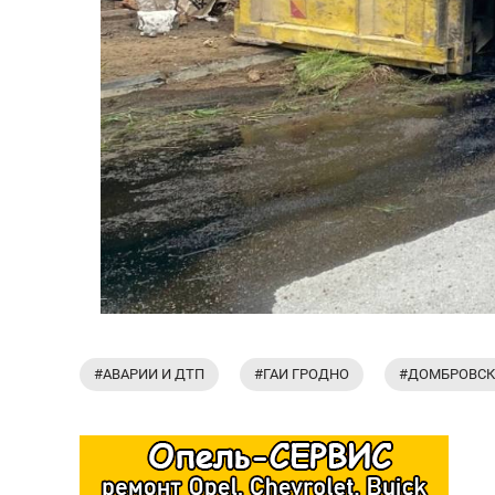
#АВАРИИ И ДТП
#ГАИ ГРОДНО
#ДОМБРОВСК