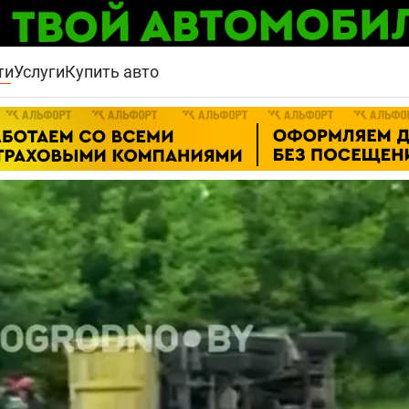
ти
Услуги
Купить авто