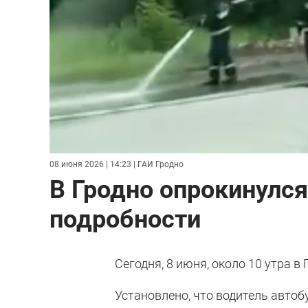
08 июня 2026 | 14:23
| ГАИ Гродно
В Гродно опрокинулся
подробности
Сегодня, 8 июня, около 10 утра в
Установлено, что водитель автоб