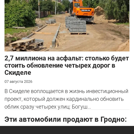
2,7 миллиона на асфальт: столько будет
стоить обновление четырех дорог в
Скиделе
07 августа 2026
В Скиделе воплощается в жизнь инвестиционный
проект, который должен кардинально обновить
облик сразу четырех улиц: Богуш...
Эти автомобили продают в Гродно: