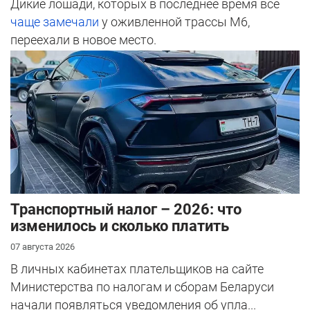
Дикие лошади, которых в последнее время все
чаще замечали
у оживленной трассы М6,
переехали в новое место.
Транспортный налог – 2026: что
изменилось и сколько платить
07 августа 2026
В личных кабинетах плательщиков на сайте
Министерства по налогам и сборам Беларуси
начали появляться уведомления об упла...