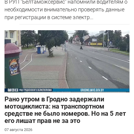
В РУП "Белтаможсервис" напомнили водителям о
необходимости внимательно проверять данные
при регистрации в системе электр...
Рано утром в Гродно задержали
мотоциклиста: на транспортном
средстве не было номеров. Но на 5 лет
его лишат прав не за это
07 августа 2026