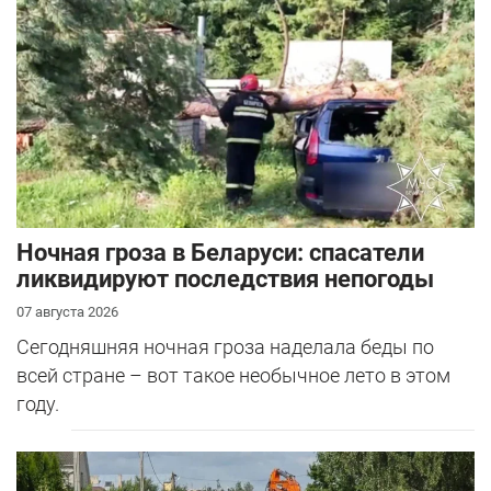
Ночная гроза в Беларуси: спасатели
ликвидируют последствия непогоды
07 августа 2026
Сегодняшняя ночная гроза наделала беды по
всей стране – вот такое необычное лето в этом
году.