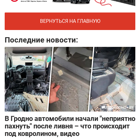
ВЕРНУТЬСЯ НА ГЛАВНУЮ
Последние новости:
В Гродно автомобили начали "неприятно
пахнуть" после ливня – что происходит
под ковролином, видео