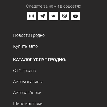
Следите за нами
в соцсетях
Новости Гродно
Купить авто
КАТАЛОГ УСЛУГ ГРОДНО:
СТО Гродно
Автомагазины
Авторазборки
Шиномонтажи