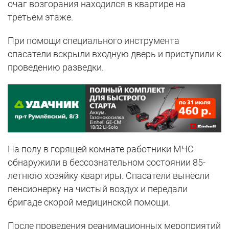
очаг возгорания находился в квартире на
третьем этаже.
При помощи специального инструмента
спасатели вскрыли входную дверь и приступили к
проведению разведки.
На полу в горящей комнате работники МЧС
обнаружили в бессознательном состоянии 85-
летнюю хозяйку квартиры. Спасатели вынесли
пенсионерку на чистый воздух и передали
бригаде скорой медицинской помощи.
После проведения реанимационных мероприятий