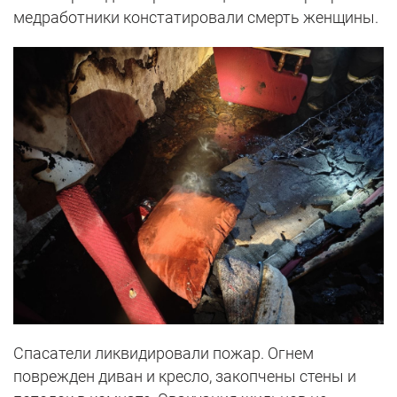
медработники констатировали смерть женщины.
Спасатели ликвидировали пожар. Огнем
поврежден диван и кресло, закопчены стены и