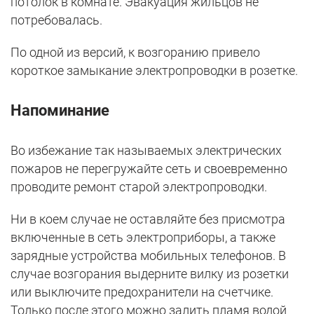
потолок в комнате. Эвакуация жильцов не
потребовалась.
По одной из версий, к возгоранию привело
короткое замыкание электропроводки в розетке.
Напоминание
Во избежание так называемых электрических
пожаров не перегружайте сеть и своевременно
проводите ремонт старой электропроводки.
Ни в коем случае не оставляйте без присмотра
включенные в сеть электроприборы, а также
зарядные устройства мобильных телефонов. В
случае возгорания выдерните вилку из розетки
или выключите предохранители на счетчике.
Только после этого можно залить пламя водой