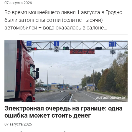
07 августа 2026
Во время мощнейшего ливня 1 августа в Гродно
были затоплены сотни (если не тысячи)
автомобилей – вода оказалась в салоне...
Электронная очередь на границе: одна
ошибка может стоить денег
07 августа 2026