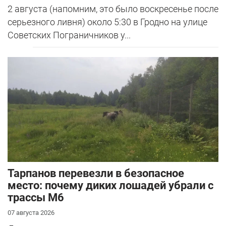
2 августа (напомним, это было воскресенье после
серьезного ливня) около 5:30 в Гродно на улице
Советских Пограничников у...
Тарпанов перевезли в безопасное
место: почему диких лошадей убрали с
трассы М6
07 августа 2026