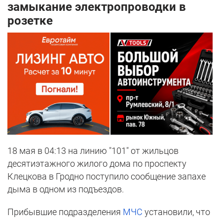
замыкание электропроводки в
розетке
18 мая в 04:13 на линию "101" от жильцов
десятиэтажного жилого дома по проспекту
Клецкова в Гродно поступило сообщение запахе
дыма в одном из подъездов.
Прибывшие подразделения
МЧС
установили, что