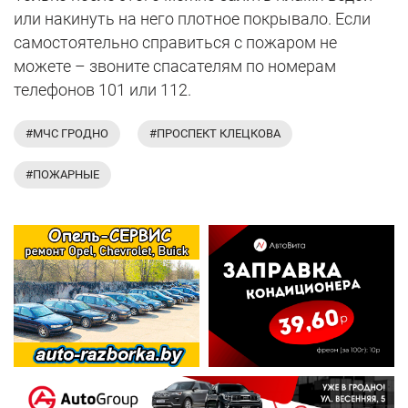
или накинуть на него плотное покрывало. Если
самостоятельно справиться с пожаром не
можете – звоните спасателям по номерам
телефонов 101 или 112.
#МЧС ГРОДНО
#ПРОСПЕКТ КЛЕЦКОВА
#ПОЖАРНЫЕ