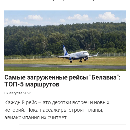
Самые загруженные рейсы "Белавиа":
ТОП-5 маршрутов
07 августа 2026
Каждый рейс – это десятки встреч и новых
историй. Пока пассажиры строят планы,
авиакомпания их считает.