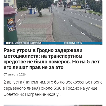
Рано утром в Гродно задержали
мотоциклиста: на транспортном
средстве не было номеров. Но на 5 лет
его лишат прав не за это
07 августа 2026
2 августа (напомним, это было воскресенье после
серьезного ливня) около 5:30 в Гродно на улице
Советских Пограничников у...