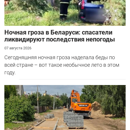
Ночная гроза в Беларуси: спасатели
ликвидируют последствия непогоды
07 августа 2026
Сегодняшняя ночная гроза наделала беды по
всей стране – вот такое необычное лето в этом
году.