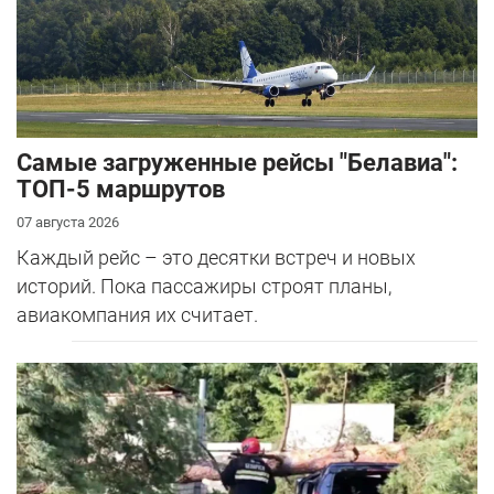
Самые загруженные рейсы "Белавиа":
ТОП-5 маршрутов
07 августа 2026
Каждый рейс – это десятки встреч и новых
историй. Пока пассажиры строят планы,
авиакомпания их считает.