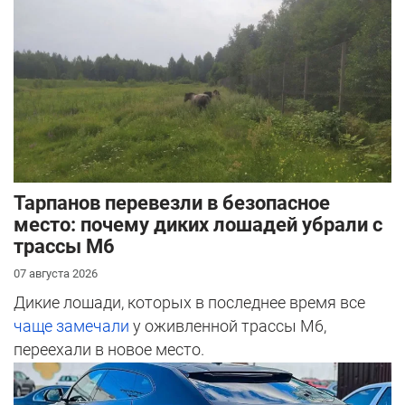
Тарпанов перевезли в безопасное
место: почему диких лошадей убрали с
трассы М6
07 августа 2026
Дикие лошади, которых в последнее время все
чаще замечали
у оживленной трассы М6,
переехали в новое место.