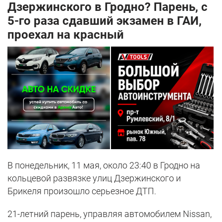
Дзержинского в Гродно? Парень, с
5-го раза сдавший экзамен в ГАИ,
проехал на красный
В понедельник, 11 мая, около 23:40 в Гродно на
кольцевой развязке улиц Дзержинского и
Брикеля произошло серьезное ДТП.
21-летний парень, управляя автомобилем Nissan,