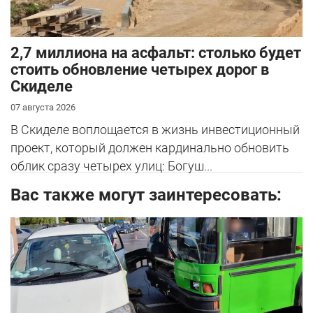
2,7 миллиона на асфальт: столько будет
стоить обновление четырех дорог в
Скиделе
07 августа 2026
В Скиделе воплощается в жизнь инвестиционный
проект, который должен кардинально обновить
облик сразу четырех улиц: Богуш...
Вас также могут заинтересовать: