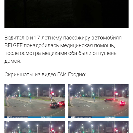
Водителю и 17-летнему пассажиру автомобиля
BELGEE понадобилась медицинская помощь,
после осмотра медиками оба были отпущены
домой.
Скриншоты из видео ГАИ Гродно: