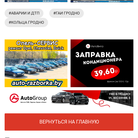
#АВАРИИ И ДТП
#ГАИ ГРОДНО
#КОЛЬЦА ГРОДНО
ВЕРНУТЬСЯ НА ГЛАВНУЮ