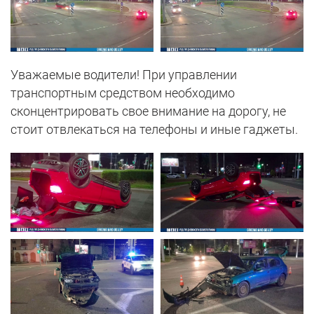
Уважаемые водители! При управлении
транспортным средством необходимо
сконцентрировать свое внимание на дорогу, не
стоит отвлекаться на телефоны и иные гаджеты.