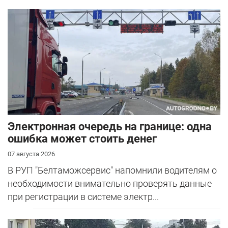
Электронная очередь на границе: одна
ошибка может стоить денег
07 августа 2026
В РУП "Белтаможсервис" напомнили водителям о
необходимости внимательно проверять данные
при регистрации в системе электр...