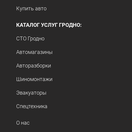
Купить авто
КАТАЛОГ УСЛУГ ГРОДНО:
СТО Гродно
Автомагазины
Авторазборки
Шиномонтажи
Эвакуаторы
Спецтехника
О нас