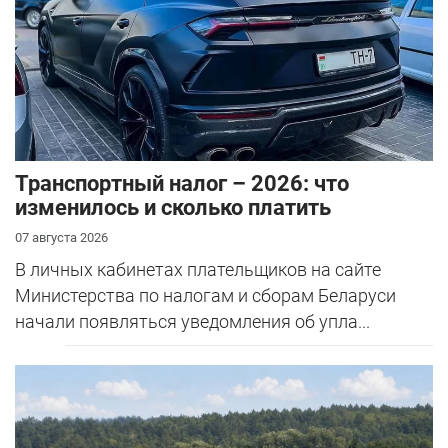
Транспортный налог – 2026: что
изменилось и сколько платить
07 августа 2026
В личных кабинетах плательщиков на сайте
Министерства по налогам и сборам Беларуси
начали появляться уведомления об упла...