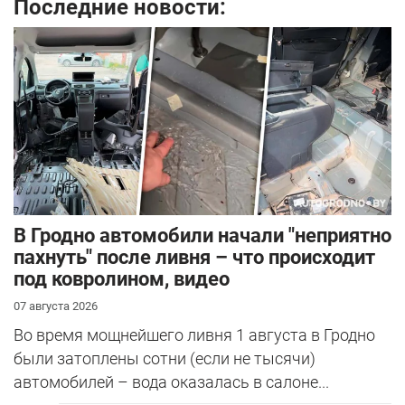
Последние новости:
В Гродно автомобили начали "неприятно
пахнуть" после ливня – что происходит
под ковролином, видео
07 августа 2026
Во время мощнейшего ливня 1 августа в Гродно
были затоплены сотни (если не тысячи)
автомобилей – вода оказалась в салоне...