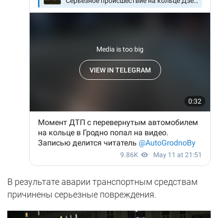
В результате аварии транспортным средствам
причинены серьезные повреждения.