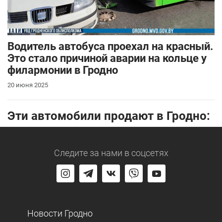
Водитель автобуса проехал на красный.
Это стало причиной аварии на кольце у
филармонии в Гродно
20 июня 2025
Эти автомобили продают в Гродно:
Следите за нами
в соцсетях
Новости Гродно