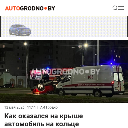
12 мая 2026 | 11:11
| ГАИ Гродно
Как оказался на крыше
автомобиль на кольце