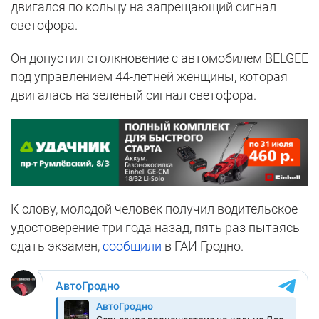
двигался по кольцу на запрещающий сигнал
светофора.
Он допустил столкновение с автомобилем BELGEE
под управлением 44-летней женщины, которая
двигалась на зеленый сигнал светофора.
К слову, молодой человек получил водительское
удостоверение три года назад, пять раз пытаясь
сдать экзамен,
сообщили
в ГАИ Гродно.