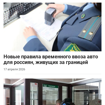
Новые правила временного ввоза авто
для россиян, живущих за границей
17 апреля 2026