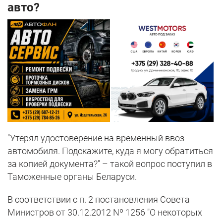
авто?
"Утерял удостоверение на временный ввоз
автомобиля. Подскажите, куда я могу обратиться
за копией документа?" – такой вопрос поступил в
Таможенные органы Беларуси.
В соответствии с п. 2 постановления Совета
Министров от 30.12.2012 Nº 1256 "О некоторых