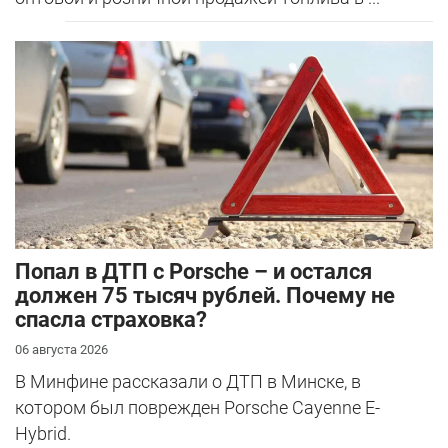
​Попал в ДТП с Porsche – и остался
должен 75 тысяч рублей. Почему не
спасла страховка?
06 августа 2026
В Минфине рассказали о ДТП в Минске, в
котором был поврежден Porsche Cayenne E-
Hybrid.