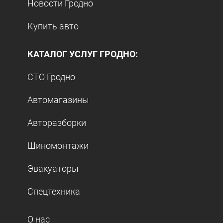
Новости Гродно
Купить авто
КАТАЛОГ УСЛУГ ГРОДНО:
СТО Гродно
Автомагазины
Авторазборки
Шиномонтажи
Эвакуаторы
Спецтехника
О нас