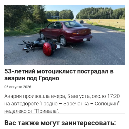
53-летний мотоциклист пострадал в
аварии под Гродно
06 августа 2026
Авария произошла вчера, 5 августа, около 17:20
на автодороге "Гродно – Заречанка – Сопоцкин",
недалеко от "Привала".
Вас также могут заинтересовать: