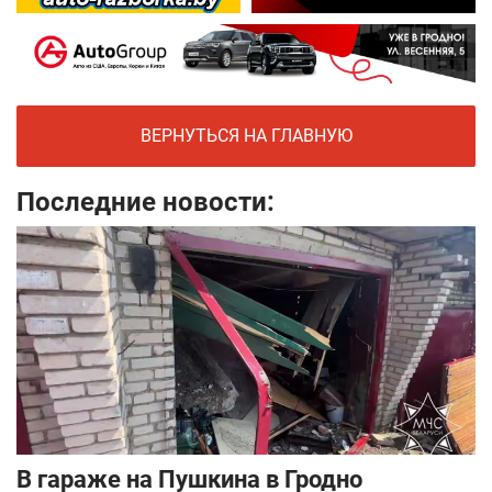
ВЕРНУТЬСЯ НА ГЛАВНУЮ
Последние новости:
В гараже на Пушкина в Гродно