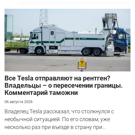
Все Tesla отправляют на рентген?
Владельцы – о пересечении границы.
Комментарий таможни
06 августа 2026
Владелец Tesla рассказал, что столкнулся с
необычной ситуацией. По его словам, уже
несколько раз при въезде в страну при...