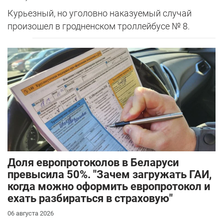
Курьезный, но уголовно наказуемый случай
произошел в гродненском троллейбусе № 8.
Доля европротоколов в Беларуси
превысила 50%. "Зачем загружать ГАИ,
когда можно оформить европротокол и
ехать разбираться в страховую"
06 августа 2026