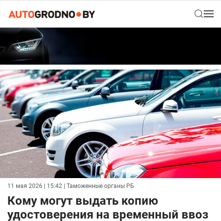
11 мая 2026 | 15:42
| Таможенные органы РБ
Кому могут выдать копию
удостоверения на временный ввоз