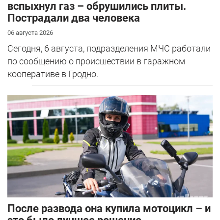
вспыхнул газ – обрушились плиты.
Пострадали два человека
06 августа 2026
Сегодня, 6 августа, подразделения МЧС работали
по сообщению о происшествии в гаражном
кооперативе в Гродно.
После развода она купила мотоцикл – и