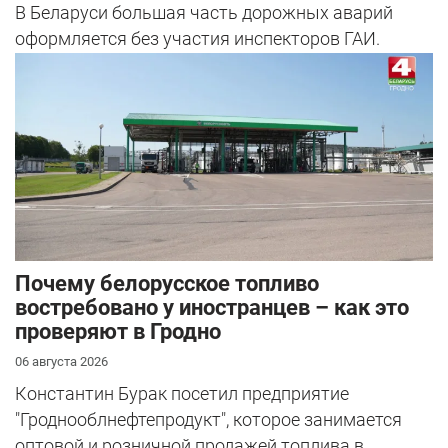
В Беларуси большая часть дорожных аварий
оформляется без участия инспекторов ГАИ.
Почему белорусское топливо
востребовано у иностранцев – как это
проверяют в Гродно
06 августа 2026
Константин Бурак посетил предприятие
"Гроднооблнефтепродукт", которое занимается
оптовой и розничной продажей топлива в ...