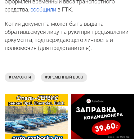
оформлен временный ввоз транспортного
средства,
сообщили
в ГТК.
Копия документа может быть выдана
обратившемуся лицу на руки при предъявлении
документа, подтверждающего личность и
полномочия (для представителя).
#ТАМОЖНЯ
#ВРЕМЕННЫЙ ВВОЗ