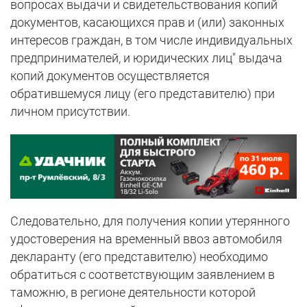
вопросах выдачи и свидетельствования копий
документов, касающихся прав и (или) законных
интересов граждан, в том числе индивидуальных
предпринимателей, и юридических лиц" выдача
копий документов осуществляется
обратившемуся лицу (его представителю) при
личном присутствии.
Следовательно, для получения копии утерянного
удостоверения на временный ввоз автомобиля
декларанту (его представителю) необходимо
обратиться с соответствующим заявлением в
таможню, в регионе деятельности которой