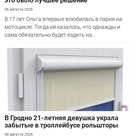
это было лучшее решение
06 августа 2026
В 17 лет Ольга впервые влюбилась в парня на
мотоцикле. Тогда ей казалось, что однажды и
сама обязательно будет ездить на...
В Гродно 21-летняя девушка украла
забытые в троллейбусе рольшторы
06 августа 2026