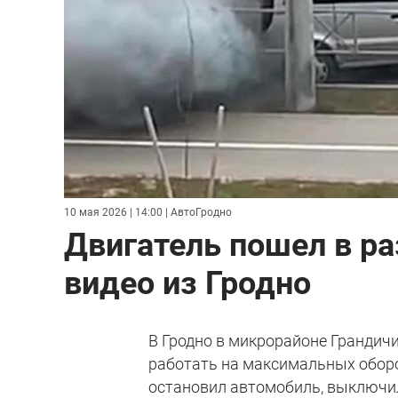
10 мая 2026 | 14:00
| АвтоГродно
Двигатель пошел в ра
видео из Гродно
В Гродно в микрорайоне Грандичи
работать на максимальных оборо
остановил автомобиль, выключил