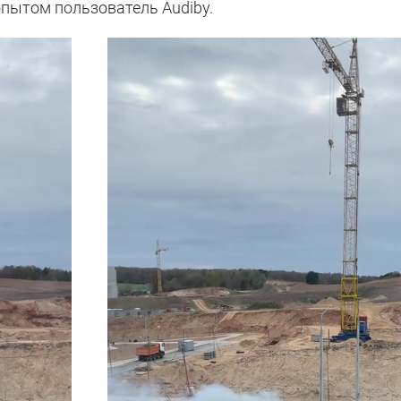
опытом пользователь Audiby.