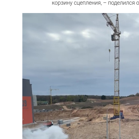
корзину сцепления, – поделился 