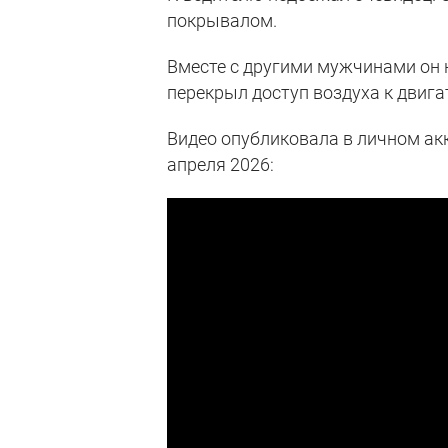
покрывалом.
Вместе с другими мужчинами он 
перекрыл доступ воздуха к двига
Видео опубликовала в личном акк
апреля 2026: