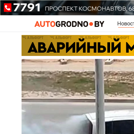
Новос