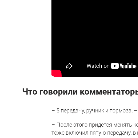
Что говорили комментатор
– 5 передачу, ручник и тормоза, 
– После этого придется менять ко
тоже включил пятую передачу, в