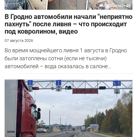
В Гродно автомобили начали "неприятно
пахнуть" после ливня – что происходит
под ковролином, видео
07 августа 2026
Во время мощнейшего ливня 1 августа в Гродно
были затоплены сотни (если не тысячи)
автомобилей – вода оказалась в салоне...