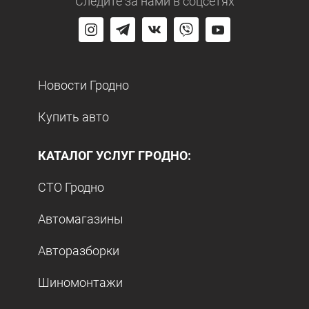
Следите за нами
в соцсетях
Новости Гродно
Купить авто
КАТАЛОГ УСЛУГ ГРОДНО:
СТО Гродно
Автомагазины
Авторазборки
Шиномонтажи