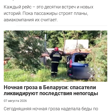
Каждый рейс – это десятки встреч и новых
историй. Пока пассажиры строят планы,
авиакомпания их считает.
Ночная гроза в Беларуси: спасатели
ликвидируют последствия непогоды
07 августа 2026
Сегодняшняя ночная гроза наделала беды по