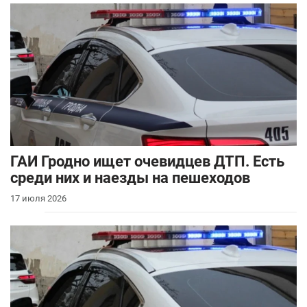
ГАИ Гродно ищет очевидцев ДТП. Есть
среди них и наезды на пешеходов
17 июля 2026