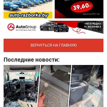
ВЕРНУТЬСЯ НА ГЛАВНУЮ
Последние новости: