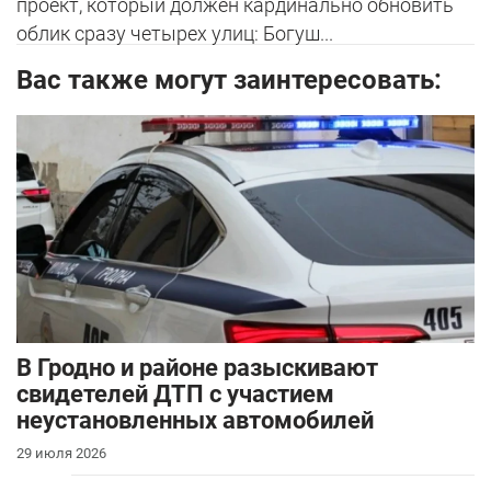
проект, который должен кардинально обновить
облик сразу четырех улиц: Богуш...
Вас также могут заинтересовать:
В Гродно и районе разыскивают
свидетелей ДТП с участием
неустановленных автомобилей
29 июля 2026