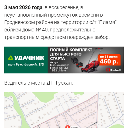
3 мая 2026 года
, в воскресенье, в
неустановленный промежуток времени в
Гродненском районе на территории с/т "Пламя"
вблизи дома № 40, предположительно
транспортным средством поврежден забор.
Водитель с места ДТП уехал.