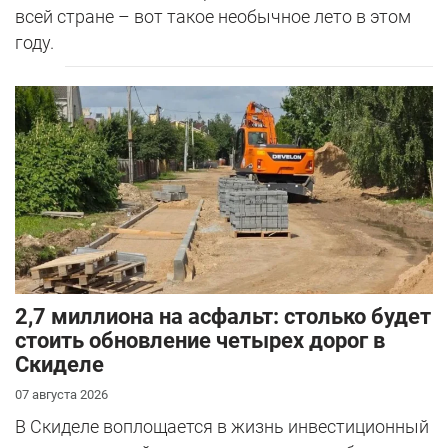
всей стране – вот такое необычное лето в этом
году.
2,7 миллиона на асфальт: столько будет
стоить обновление четырех дорог в
Скиделе
07 августа 2026
В Скиделе воплощается в жизнь инвестиционный