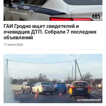
ГАИ Гродно ищет свидетелей и
очевидцев ДТП. Собрали 7 последних
объявлений
17 июня 2026