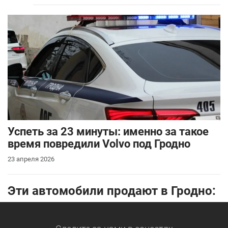
Успеть за 23 минуты: именно за такое
время повредили Volvo под Гродно
23 апреля 2026
Эти автомобили продают в Гродно: