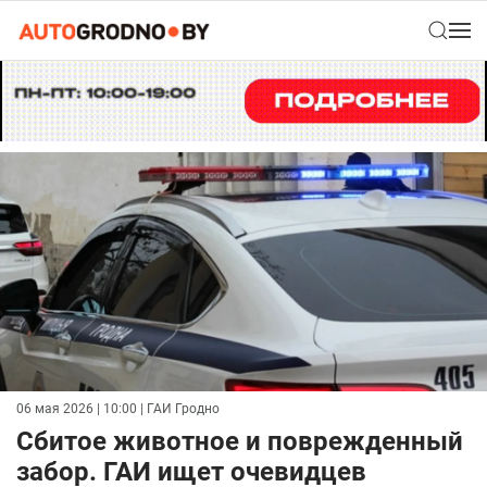
06 мая 2026 | 10:00
| ГАИ Гродно
Сбитое животное и поврежденный
забор. ГАИ ищет очевидцев