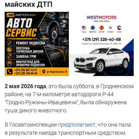
майских ДТП
2 мая 2026 года
, это была суббота, в Гродненском
районе, на 7-м километре автодороги Р-44
"Гродно-Ружаны-Ивацевичи", была обнаружена
туша дикого животного.
В Госавтоинспекции
предполагают
, что она пала
в результате наезда транспортным средством.