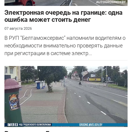
Электронная очередь на границе: одна
ошибка может стоить денег
07 августа 2026
В РУП "Белтаможсервис" напомнили водителям о
необходимости внимательно проверять данные
при регистрации в системе электр...