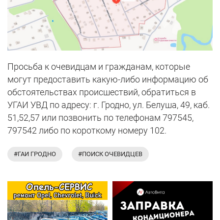
Просьба к очевидцам и гражданам, которые
могут предоставить какую-либо информацию об
обстоятельствах происшествий, обратиться в
УГАИ УВД по адресу: г. Гродно, ул. Белуша, 49, каб.
51,52,57 или позвонить по телефонам 797545,
797542 либо по короткому номеру 102.
#ГАИ ГРОДНО
#ПОИСК ОЧЕВИДЦЕВ