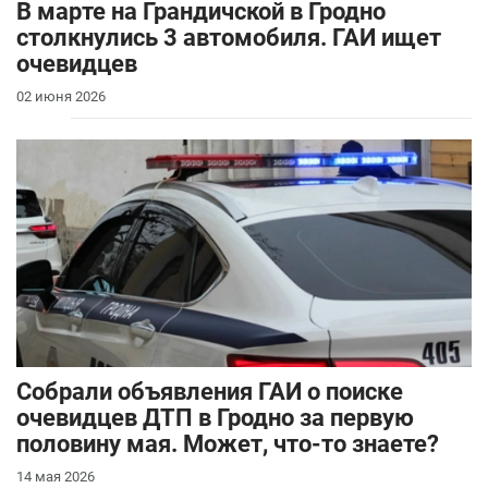
В марте на Грандичской в Гродно
столкнулись 3 автомобиля. ГАИ ищет
очевидцев
02 июня 2026
Собрали объявления ГАИ о поиске
очевидцев ДТП в Гродно за первую
половину мая. Может, что-то знаете?
14 мая 2026