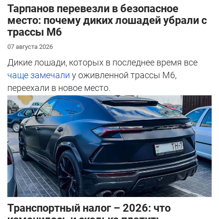
Тарпанов перевезли в безопасное
место: почему диких лошадей убрали с
трассы М6
07 августа 2026
Дикие лошади, которых в последнее время все
чаще замечали
у оживленной трассы М6,
переехали в новое место.
Транспортный налог – 2026: что