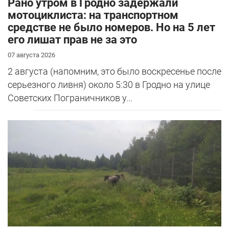
Рано утром в Гродно задержали
мотоциклиста: на транспортном
средстве не было номеров. Но на 5 лет
его лишат прав не за это
07 августа 2026
2 августа (напомним, это было воскресенье после
серьезного ливня) около 5:30 в Гродно на улице
Советских Пограничников у...