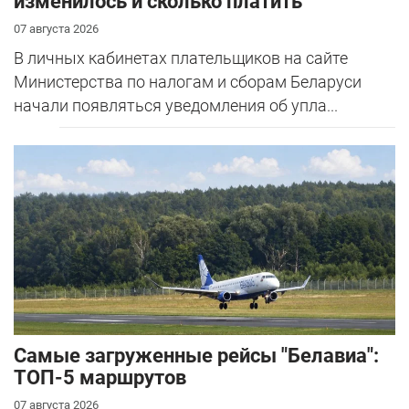
изменилось и сколько платить
07 августа 2026
В личных кабинетах плательщиков на сайте
Министерства по налогам и сборам Беларуси
начали появляться уведомления об упла...
Самые загруженные рейсы "Белавиа":
ТОП-5 маршрутов
07 августа 2026