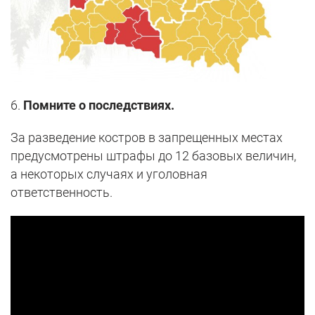
6.
Помните о последствиях.
За разведение костров в запрещенных местах
предусмотрены штрафы до 12 базовых величин,
а некоторых случаях и уголовная
ответственность.