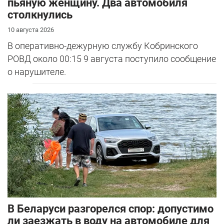
пьяную женщину. Два автомобиля
столкнулись
10 августа 2026
В оперативно-дежурную службу Кобринского
РОВД около 00:15 9 августа поступило сообщение
о нарушителе.
В Беларуси разгорелся спор: допустимо
ли заезжать в воду на автомобиле для