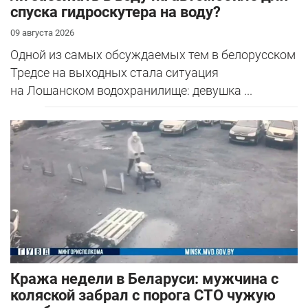
спуска гидроскутера на воду?
09 августа 2026
Одной из самых обсуждаемых тем в белорусском
Тредсе на выходных стала ситуация
на Лошанском водохранилище: девушка ...
Кража недели в Беларуси: мужчина с
коляской забрал с порога СТО чужую