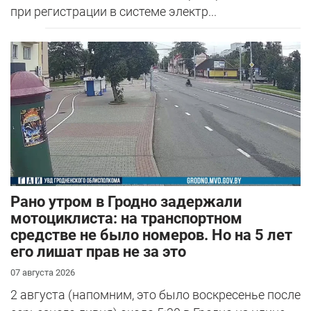
при регистрации в системе электр...
Рано утром в Гродно задержали
мотоциклиста: на транспортном
средстве не было номеров. Но на 5 лет
его лишат прав не за это
07 августа 2026
2 августа (напомним, это было воскресенье после