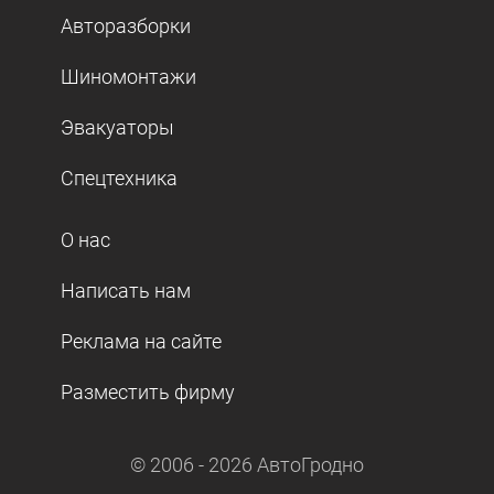
Авторазборки
Шиномонтажи
Эвакуаторы
Спецтехника
О нас
Написать нам
Реклама на сайте
Разместить фирму
© 2006 -
2026
АвтоГродно