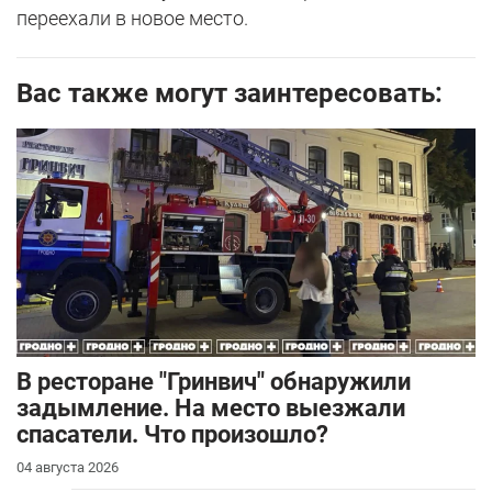
переехали в новое место.
Вас также могут заинтересовать:
В ресторане "Гринвич" обнаружили
задымление. На место выезжали
спасатели. Что произошло?
04 августа 2026