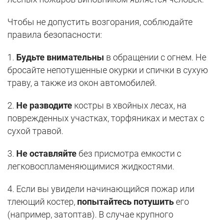
Чтобы не допустить возгорания, соблюдайте
правила безопасности:
1.
Будьте внимательны
в обращении с огнем. Не
бросайте непотушенные окурки и спички в сухую
траву, а также из окон автомобилей.
2.
Не разводите
костры в хвойных лесах, на
поврежденных участках, торфяниках и местах с
сухой травой.
3.
Не оставляйте
без присмотра емкости с
легковоспламеняющимися жидкостями.
4. Если вы увидели начинающийся пожар или
тлеющий костер,
попытайтесь потушить
его
(например, затоптав). В случае крупного