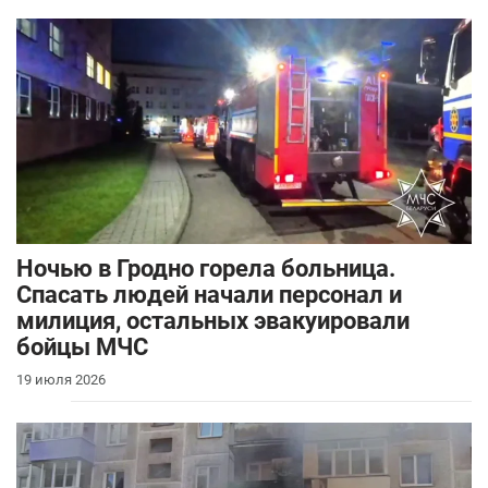
Ночью в Гродно горела больница.
Спасать людей начали персонал и
милиция, остальных эвакуировали
бойцы МЧС
19 июля 2026