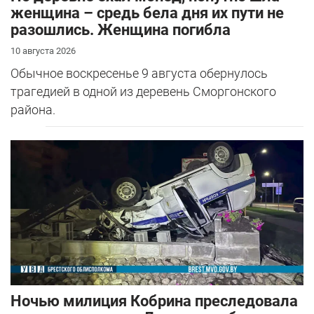
женщина – средь бела дня их пути не
разошлись. Женщина погибла
10 августа 2026
Обычное воскресенье 9 августа обернулось
трагедией в одной из деревень Сморгонского
района.
Ночью милиция Кобрина преследовала