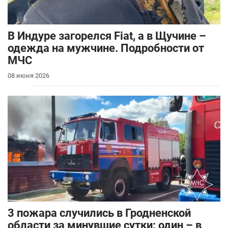
В Индуре загорелся Fiat, а в Щучине –
одежда на мужчине. Подробности от
МЧС
08 июня 2026
3 пожара случились в Гродненской
области за минувшие сутки: один – в