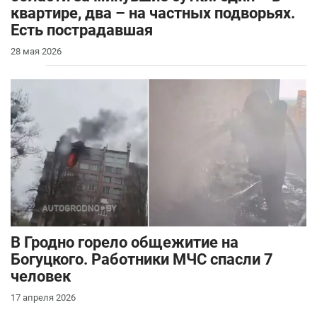
квартире, два – на частных подворьях.
Есть пострадавшая
28 мая 2026
В Гродно горело общежитие на
Богуцкого. Работники МЧС спасли 7
человек
17 апреля 2026