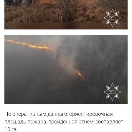
По оперативным данным, ориентировочная
площадь пожара, пройденная огнем, составляет
10 га.