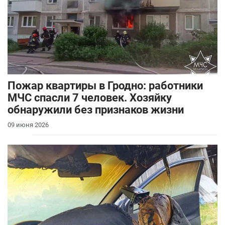
Пожар квартиры в Гродно: работники
МЧС спасли 7 человек. Хозяйку
обнаружили без признаков жизни
09 июня 2026