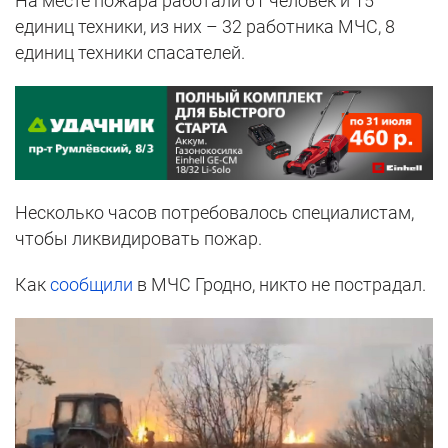
На месте пожара работали 61 человек и 15
единиц техники, из них – 32 работника МЧС, 8
единиц техники спасателей.
Несколько часов потребовалось специалистам,
чтобы ликвидировать пожар.
Как
сообщили
в МЧС Гродно, никто не пострадал.