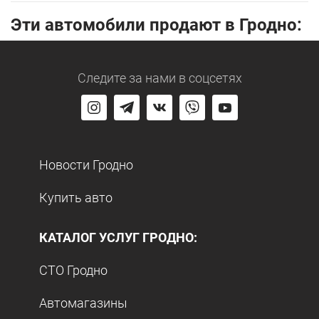
Эти автомобили продают в Гродно:
Следите за нами
в соцсетях
Новости Гродно
Купить авто
КАТАЛОГ УСЛУГ ГРОДНО:
СТО Гродно
Автомагазины