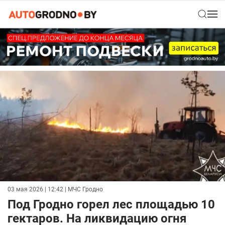
03 мая 2026 | 12:42
| МЧС Гродно
Под Гродно горел лес площадью 10
гектаров. На ликвидацию огня