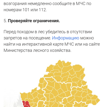
возгорания немедленно сообщите в МЧС по
номерам 101 или 112.
5.
Проверяйте ограничения.
Перед походом в лес убедитесь в отсутствии
запретов на посещение.
Информацию
можно
найти на интерактивной карте МЧС или на сайте
Министерства лесного хозяйства.