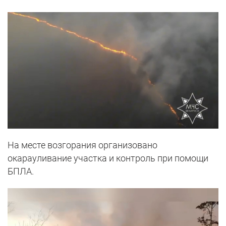
На месте возгорания организовано
окарауливание участка и контроль при помощи
БПЛА.