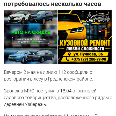
потребовалось несколько часов
Вечером 2 мая на линию 112 сообщили о
возгорании в лесу в Гродненском районе.
Звонок в МЧС поступил в 18:04 от жителей
садового товарищества, расположенного рядом с
деревней Узбережь.