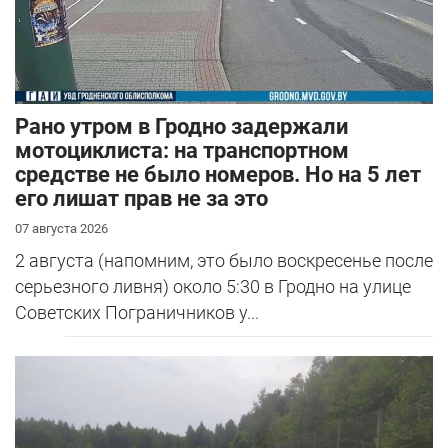
Рано утром в Гродно задержали
мотоциклиста: на транспортном
средстве не было номеров. Но на 5 лет
его лишат прав не за это
07 августа 2026
2 августа (напомним, это было воскресенье после
серьезного ливня) около 5:30 в Гродно на улице
Советских Пограничников у...