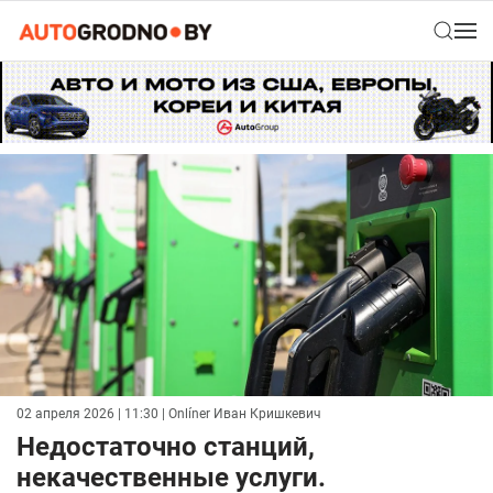
02 апреля 2026 | 11:30
| Onlíner Иван Кришкевич
Недостаточно станций,
некачественные услуги.