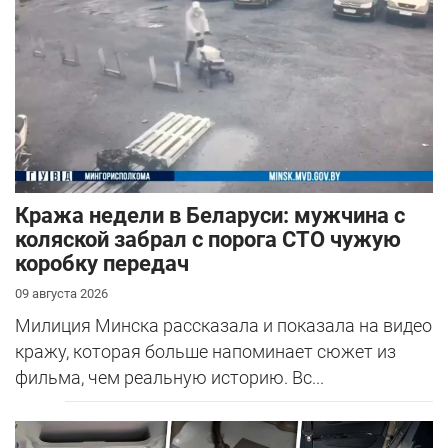
Кража недели в Беларуси: мужчина с
коляской забрал с порога СТО чужую
коробку передач
09 августа 2026
Милиция Минска рассказала и показала на видео
кражу, которая больше напоминает сюжет из
фильма, чем реальную историю. Вс...