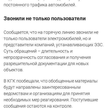
постоянного трафика автомобилей.
Звонили не только пользователи
Сообщается, что на горячую линию звонили не
только пользователи электромобилей, но и
представители компаний, устанавливающих ЭЗС.
Суть обращений – длительность и
непрозрачность согласования и получения
разрешительной документации для новых
объектов.
В КГК пообещали, что обобщенные материалы
будут направлены заинтересованным
ведомствам и организациям для принятия
необходимых мер реагирования. Поступившие
сообщения остаются на контроле.