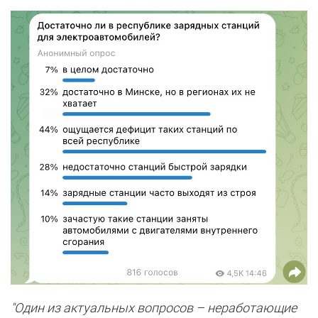
"Один из актуальных вопросов – неработающие