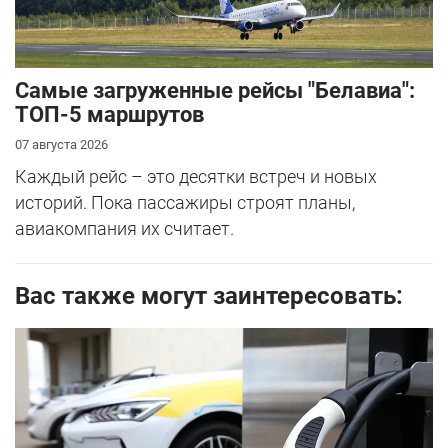
Самые загруженные рейсы "Белавиа":
ТОП-5 маршрутов
07 августа 2026
Каждый рейс – это десятки встреч и новых
историй. Пока пассажиры строят планы,
авиакомпания их считает.
Вас также могут заинтересовать: