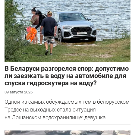
В Беларуси разгорелся спор: допустимо
ли заезжать в воду на автомобиле для
спуска гидроскутера на воду?
09 августа 2026
Одной из самых обсуждаемых тем в белорусском
Тредсе на выходных стала ситуация
на Лошанском водохранилище: девушка ...