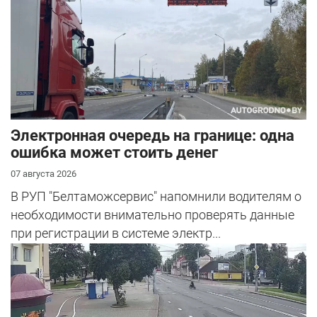
Электронная очередь на границе: одна
ошибка может стоить денег
07 августа 2026
В РУП "Белтаможсервис" напомнили водителям о
необходимости внимательно проверять данные
при регистрации в системе электр...