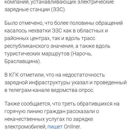
компаний, устанавливающих электрические
зарядные станции (ЭЗС).
Было отмечено, что более половины обращений
касалось нехватки ЭЗС как в областных и
районных центрах, так и вдоль трасс
республиканского значения, а также вдоль
туристических маршрутов (Нарочь,
Браславщина).
В КГК отметили, что на недостаточность
зарядной инфраструктуры указал и проведенный
в телеграм-канале ведомства опрос.
Также сообщается, что треть обратившихся на
горячую линию граждан рассказали о
некачественных услугах по зарядке
электромобилей,
пишет
Onlíner.