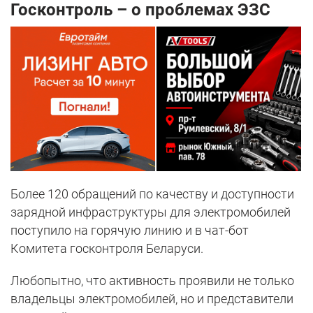
Госконтроль – о проблемах ЭЗС
Более 120 обращений по качеству и доступности
зарядной инфраструктуры для электромобилей
поступило на горячую линию и в чат-бот
Комитета госконтроля Беларуси.
Любопытно, что активность проявили не только
владельцы электромобилей, но и представители