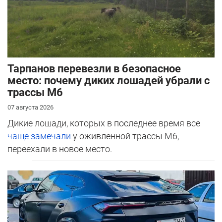
Тарпанов перевезли в безопасное
место: почему диких лошадей убрали с
трассы М6
07 августа 2026
Дикие лошади, которых в последнее время все
чаще замечали
у оживленной трассы М6,
переехали в новое место.