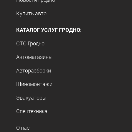
Купить авто
КАТАЛОГ УСЛУГ ГРОДНО:
СТО Гродно
Автомагазины
Авторазборки
Шиномонтажи
Эвакуаторы
Спецтехника
О нас