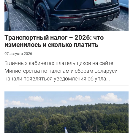
Транспортный налог – 2026: что
изменилось и сколько платить
07 августа 2026
В личных кабинетах плательщиков на сайте
Министерства по налогам и сборам Беларуси
начали появляться уведомления об упла...