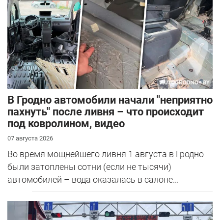
В Гродно автомобили начали "неприятно
пахнуть" после ливня – что происходит
под ковролином, видео
07 августа 2026
Во время мощнейшего ливня 1 августа в Гродно
были затоплены сотни (если не тысячи)
автомобилей – вода оказалась в салоне...