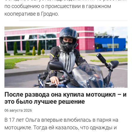
по сообщению о происшествии в гаражном
кооперативе в Гродно.
После развода она купила мотоцикл – и
это было лучшее решение
06 августа 2026
В 17 лет Ольга впервые влюбилась в парня на
мотоцикле. Тогда ей казалось, что однажды и