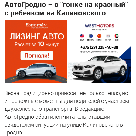
АвтоГродно – о "гонке на красный"
с ребенком на Калиновского
Весна традиционно приносит не только тепло, но
и тревожные моменты для водителей с участием
двухколесного транспорта. В редакцию
АвтоГродно обратился читатель, ставший
свидетелем ситуации на улице Калиновского в
Гродно.