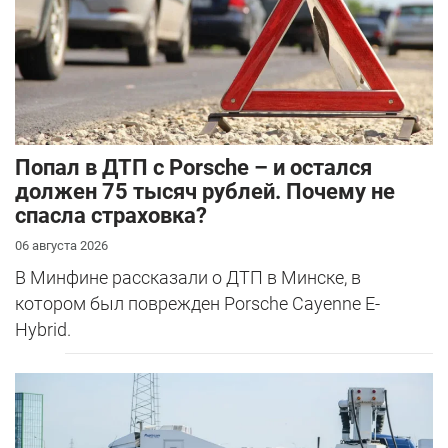
​Попал в ДТП с Porsche – и остался
должен 75 тысяч рублей. Почему не
спасла страховка?
06 августа 2026
В Минфине рассказали о ДТП в Минске, в
котором был поврежден Porsche Cayenne E-
Hybrid.