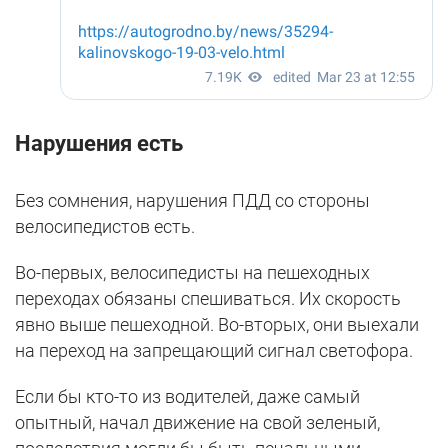
Нарушения есть
Без сомнения, нарушения ПДД со стороны
велосипедистов есть.
Во-первых, велосипедисты на пешеходных
переходах обязаны спешиваться. Их скорость
явно выше пешеходной. Во-вторых, они выехали
на переход на запрещающий сигнал светофора.
Если бы кто-то из водителей, даже самый
опытный, начал движение на свой зеленый,