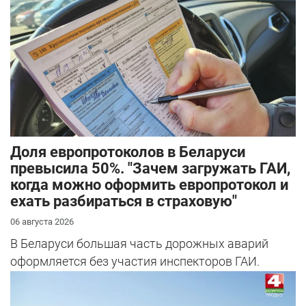
Доля европротоколов в Беларуси
превысила 50%. "Зачем загружать ГАИ,
когда можно оформить европротокол и
ехать разбираться в страховую"
06 августа 2026
В Беларуси большая часть дорожных аварий
оформляется без участия инспекторов ГАИ.