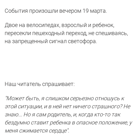
События произошли вечером 19 марта.
Двое на велосипедах, взрослый и ребенок,
пересекли пешеходный переход, не спешиваясь,
на запрещенный сигнал светофора.
Наш читатель спрашивает:
"Может быть, я слишком серьезно отношусь к
этой ситуации, и в ней нет ничего страшного? Не
знаю... Но я сам родитель, и, когда кто-то так
бездумно ставит ребенка в опасное положение, у
меня сжимается сердце".