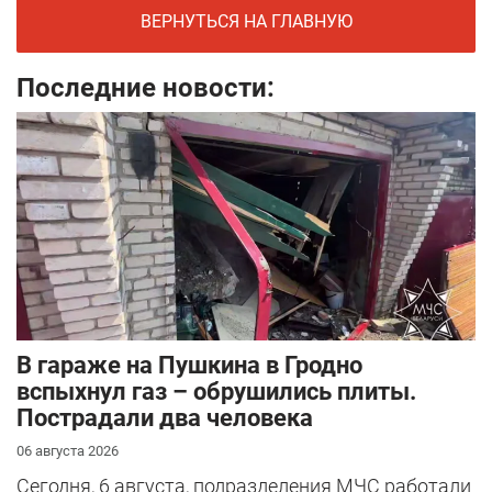
ВЕРНУТЬСЯ НА ГЛАВНУЮ
Последние новости:
В гараже на Пушкина в Гродно
вспыхнул газ – обрушились плиты.
Пострадали два человека
06 августа 2026
Сегодня, 6 августа, подразделения МЧС работали