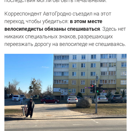
последствия могли бы быть печальными.
Корреспондент АвтоГродно съездил на этот
переход, чтобы убедиться:
в этом месте
велосипедисты обязаны спешиваться
. Здесь нет
никаких специальных знаков, разрешающих
переезжать дорогу на велосипеде не спешиваясь.