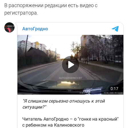
В распоряжении редакции есть видео с
регистратора.