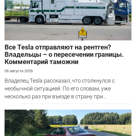
Все Tesla отправляют на рентген?
Владельцы – о пересечении границы.
Комментарий таможни
06 августа 2026
Владелец Tesla рассказал, что столкнулся с
необычной ситуацией. По его словам, уже
несколько раз при въезде в страну при...