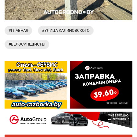
#ГЛАВНАЯ
#УЛИЦА КАЛИНОВСКОГО
#ВЕЛОСИПЕДИСТЫ