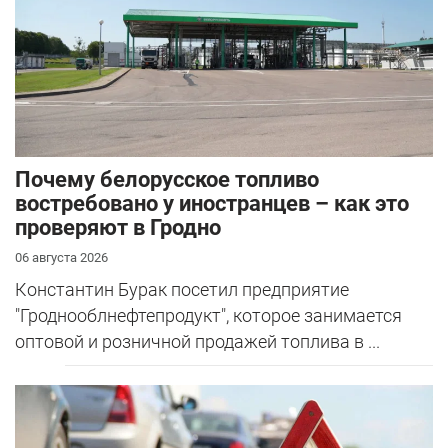
Почему белорусское топливо
востребовано у иностранцев – как это
проверяют в Гродно
06 августа 2026
Константин Бурак посетил предприятие
"Гроднооблнефтепродукт", которое занимается
оптовой и розничной продажей топлива в ...