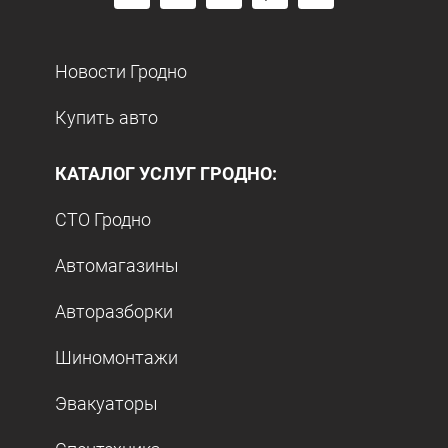
Новости Гродно
Купить авто
КАТАЛОГ УСЛУГ ГРОДНО:
СТО Гродно
Автомагазины
Авторазборки
Шиномонтажи
Эвакуаторы