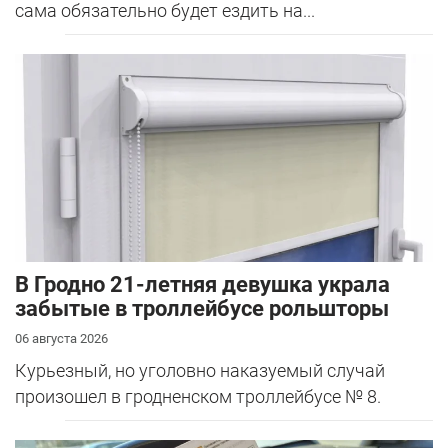
сама обязательно будет ездить на...
В Гродно 21-летняя девушка украла
забытые в троллейбусе рольшторы
06 августа 2026
Курьезный, но уголовно наказуемый случай
произошел в гродненском троллейбусе № 8.