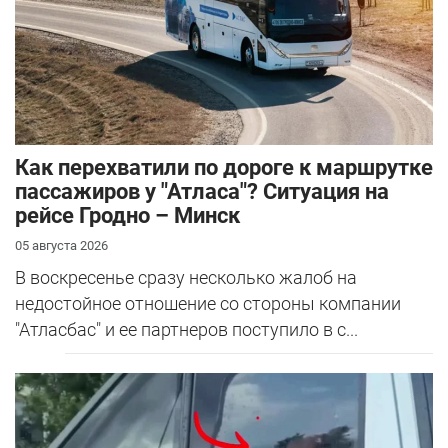
Как перехватили по дороге к маршрутке
пассажиров у "Атласа"? Ситуация на
рейсе Гродно – Минск
05 августа 2026
В воскресенье сразу несколько жалоб на
недостойное отношение со стороны компании
"Атласбас" и ее партнеров поступило в с...