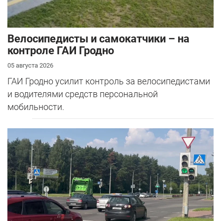
Велосипедисты и самокатчики – на
контроле ГАИ Гродно
05 августа 2026
ГАИ Гродно усилит контроль за велосипедистами
и водителями средств персональной
мобильности.