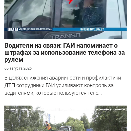
Водители на связи: ГАИ напоминает о
штрафах за использование телефона за
рулем
05 августа 2026
В целях снижения аварийности и профилактики
ДТП сотрудники ГАИ усиливают контроль за
водителями, которые пользуются теле...