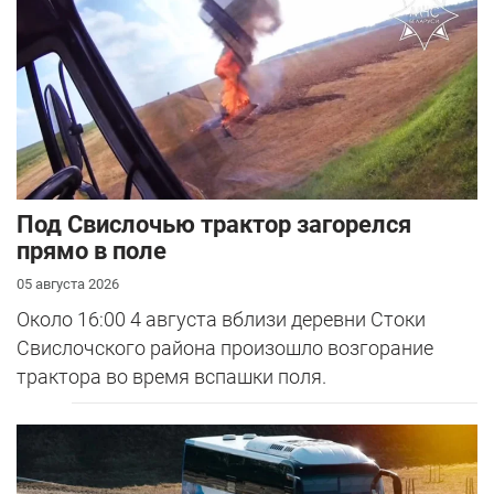
Под Свислочью трактор загорелся
прямо в поле
05 августа 2026
Около 16:00 4 августа вблизи деревни Стоки
Свислочского района произошло возгорание
трактора во время вспашки поля.