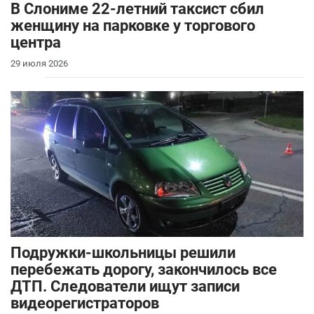
В Слониме 22-летний таксист сбил
женщину на парковке у торгового
центра
29 июля 2026
Подружки-школьницы решили
перебежать дорогу, закончилось все
ДТП. Следователи ищут записи
видеорегистраторов