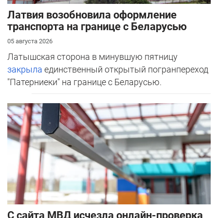
Латвия возобновила оформление
транспорта на границе с Беларусью
05 августа 2026
Латышская сторона в минувшую пятницу
закрыла
единственный открытый погранпереход
"Патерниеки" на границе с Беларусью.
С сайта МВД исчезла онлайн-проверка