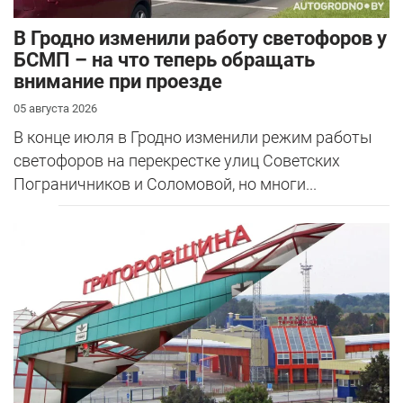
В Гродно изменили работу светофоров у
БСМП – на что теперь обращать
внимание при проезде
05 августа 2026
В конце июля в Гродно изменили режим работы
светофоров на перекрестке улиц Советских
Пограничников и Соломовой, но многи...