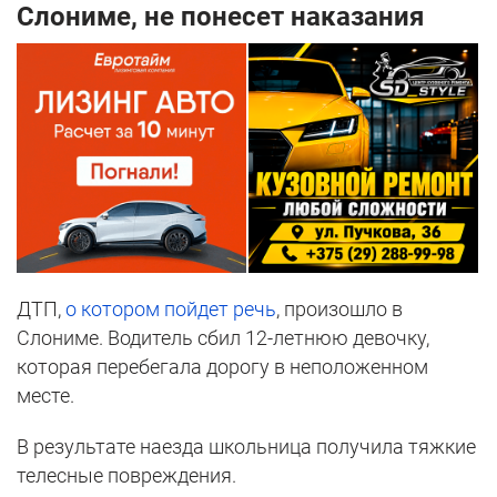
Слониме, не понесет наказания
ДТП,
о котором пойдет речь
, произошло в
Слониме. Водитель сбил 12-летнюю девочку,
которая перебегала дорогу в неположенном
месте.
В результате наезда школьница получила тяжкие
телесные повреждения.