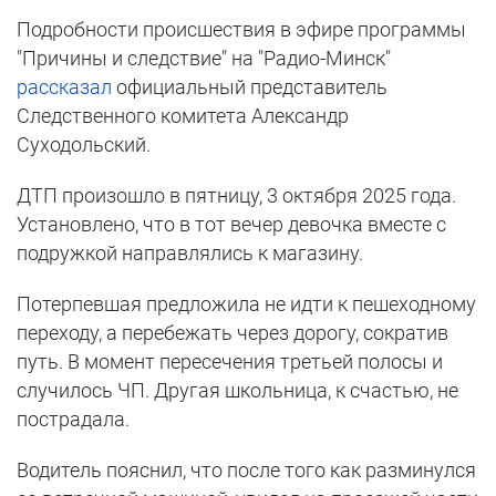
Подробности происшествия в эфире программы
"Причины и следствие" на "Радио-Минск"
рассказал
официальный представитель
Следственного комитета Александр
Суходольский.
ДТП произошло в пятницу, 3 октября 2025 года.
Установлено, что в тот вечер девочка вместе с
подружкой направлялись к магазину.
Потерпевшая предложила не идти к пешеходному
переходу, а перебежать через дорогу, сократив
путь. В момент пересечения третьей полосы и
случилось ЧП. Другая школьница, к счастью, не
пострадала.
Водитель пояснил, что после того как разминулся