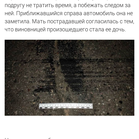
подругу не тратить время, а побежать следом за
ней. Приближавшийся справа автомобиль она не
заметила. Мать пострадавшей согласилась с тем,
что виновницей произошедшего стала ее дочь.