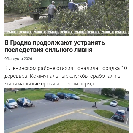
В Гродно продолжают устранять
последствия сильного ливня
05 августа 2026
В Ленинском районе стихия повалила порядка 10
деревьев. Коммунальные службы сработали в
минимальные сроки и навели поряд...