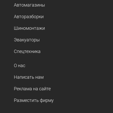
Автомагазины
Авторазборки
Шиномонтажи
Эвакуаторы
Спецтехника
О нас
Написать нам
Реклама на сайте
Разместить фирму