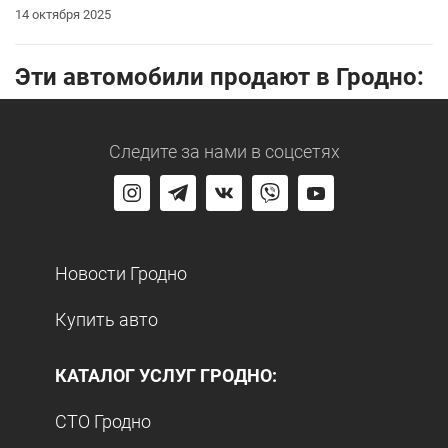
14 октября 2025
Эти автомобили продают в Гродно:
Следите за нами
в соцсетях
Новости Гродно
Купить авто
КАТАЛОГ УСЛУГ ГРОДНО:
СТО Гродно