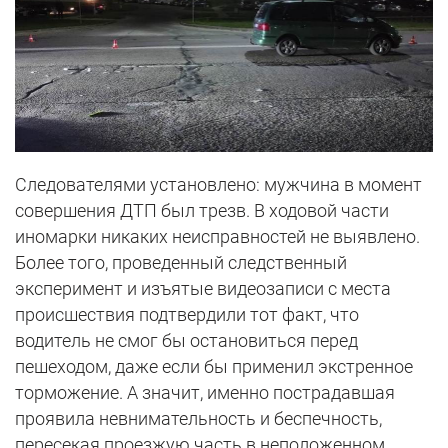
Следователями установлено: мужчина в момент
совершения ДТП был трезв. В ходовой части
иномарки никаких неисправностей не выявлено.
Более того, проведенный следственный
эксперимент и изъятые видеозаписи с места
происшествия подтвердили тот факт, что
водитель не смог бы остановиться перед
пешеходом, даже если бы применил экстренное
торможение. А значит, именно пострадавшая
проявила невнимательность и беспечность,
пересекая проезжую часть в неположенном