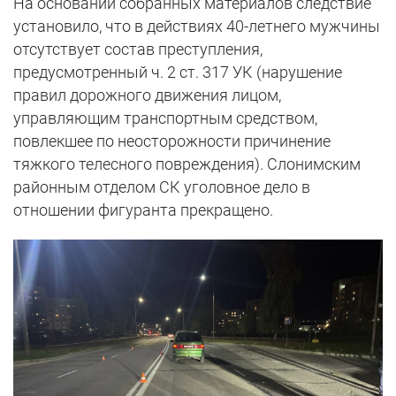
На основании собранных материалов следствие
установило, что в действиях 40-летнего мужчины
отсутствует состав преступления,
предусмотренный ч. 2 ст. 317 УК (нарушение
правил дорожного движения лицом,
управляющим транспортным средством,
повлекшее по неосторожности причинение
тяжкого телесного повреждения). Слонимским
районным отделом СК уголовное дело в
отношении фигуранта прекращено.