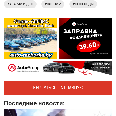
#АВАРИИ И ДТП
#СЛОНИМ
#ПЕШЕХОДЫ
ВЕРНУТЬСЯ НА ГЛАВНУЮ
Последние новости: