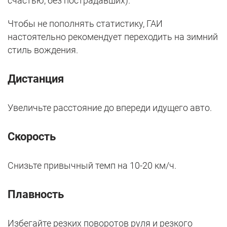
счастью, без пострадавших).
Чтобы не пополнять статистику, ГАИ
настоятельно рекомендует переходить на зимний
стиль вождения.
Дистанция
Увеличьте расстояние до впереди идущего авто.
Скорость
Снизьте привычный темп на 10-20 км/ч.
Плавность
Избегайте резких поворотов руля и резкого