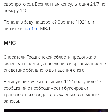
европротокол. Бесплатная консультация 24/7 по
номеру 140.
Попали в беду на дороге? Звоните "102" или
пишите в
чат-бот
МВД.
МЧС
Спасатели Гродненской области продолжают
оказывать помощь населению и организациям в
следствие обильного выпадения снега.
В минувшие сутки на линию "112" поступило 17
сообщений о необходимости буксировки
транспортных средств, съехавших в снежные
заносы.