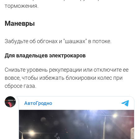
торможения.
Маневры
Забудьте об обгонах и "шашках" в потоке.
Для владельцев электрокаров
Снизьте уровень рекуперации или отключите ее
вовсе, чтобы избежать блокировки колес при
сбросе газа.