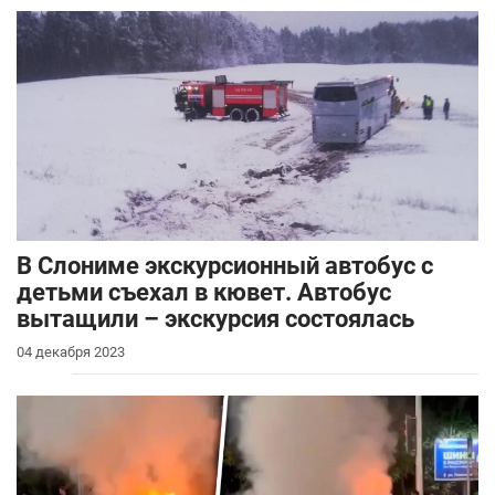
В Слониме экскурсионный автобус с
детьми съехал в кювет. Автобус
вытащили – экскурсия состоялась
04 декабря 2023