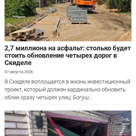
2,7 миллиона на асфальт: столько будет
стоить обновление четырех дорог в
Скиделе
07 августа 2026
В Скиделе воплощается в жизнь инвестиционный
проект, который должен кардинально обновить
облик сразу четырех улиц: Богуш...