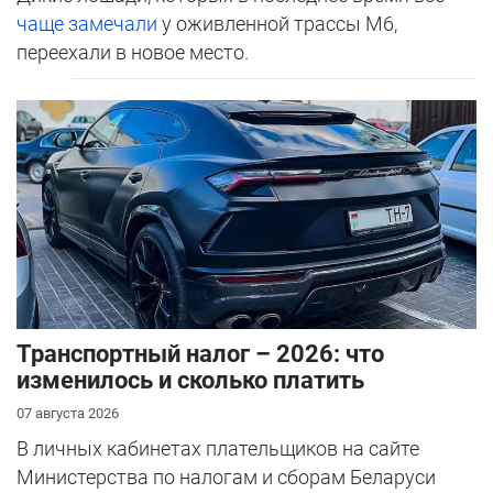
чаще замечали
у оживленной трассы М6,
переехали в новое место.
Транспортный налог – 2026: что
изменилось и сколько платить
07 августа 2026
В личных кабинетах плательщиков на сайте
Министерства по налогам и сборам Беларуси