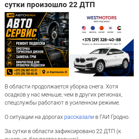
сутки произошло 22 ДТП
В области продолжается уборка снега. Хотя
осадков у нас меньше, чем в других регионах,
спецслужбы работают в усиленном режиме.
О ситуации на дорогах
рассказали
в ГАИ Гродно.
За сутки в области зафиксировано 22 ДТП (к