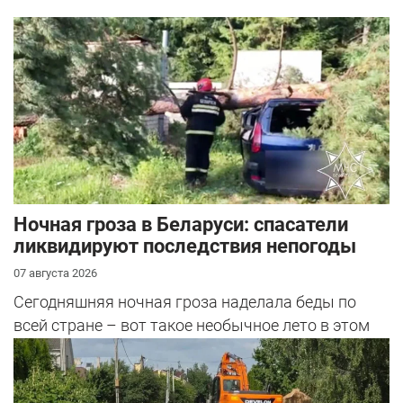
Ночная гроза в Беларуси: спасатели
ликвидируют последствия непогоды
07 августа 2026
Сегодняшняя ночная гроза наделала беды по
всей стране – вот такое необычное лето в этом
году.