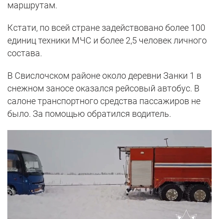
маршрутам.
Кстати, по всей стране задействовано более 100
единиц техники МЧС и более 2,5 человек личного
состава.
В Свислочском районе около деревни Занки 1 в
снежном заносе оказался рейсовый автобус. В
салоне транспортного средства пассажиров не
было. За помощью обратился водитель.