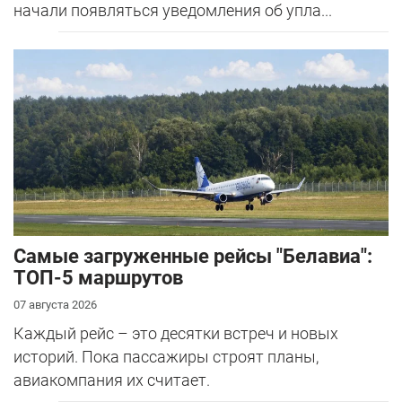
начали появляться уведомления об упла...
Самые загруженные рейсы "Белавиа":
ТОП-5 маршрутов
07 августа 2026
Каждый рейс – это десятки встреч и новых
историй. Пока пассажиры строят планы,
авиакомпания их считает.