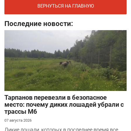
ВЕРНУТЬСЯ НА ГЛАВНУЮ
Последние новости:
Тарпанов перевезли в безопасное
место: почему диких лошадей убрали с
трассы М6
07 августа 2026
Дикие лошади, которых в последнее время все