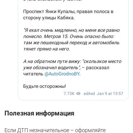
Полезная информация
Если ДТП незначительное – оформляйте