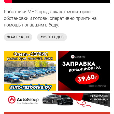
Работники МЧС продолжают мониторинг
обстановки и готовы оперативно прийти на
помощь попавшим в беду.
#ГАИ ГРОДНО
#МЧС ГРОДНО