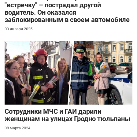
"встречку" – пострадал другой
водитель. Он оказался
заблокированным в своем автомобиле
09 января 2025
Сотрудники МЧС и ГАИ дарили
женщинам на улицах Гродно тюльпаны
08 марта 2024