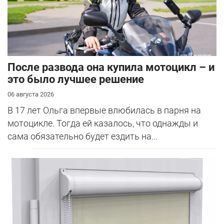
После развода она купила мотоцикл – и
это было лучшее решение
06 августа 2026
В 17 лет Ольга впервые влюбилась в парня на
мотоцикле. Тогда ей казалось, что однажды и
сама обязательно будет ездить на...