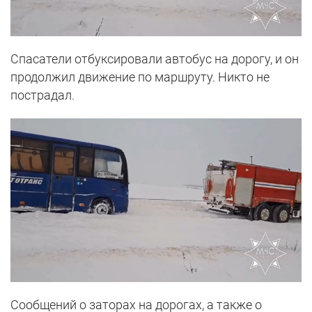
Спасатели отбуксировали автобус на дорогу, и он
продолжил движение по маршруту. Никто не
пострадал.
Сообщений о заторах на дорогах, а также о