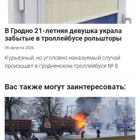
В Гродно 21-летняя девушка украла
забытые в троллейбусе рольшторы
06 августа 2026
Курьезный, но уголовно наказуемый случай
произошел в гродненском троллейбусе № 8.
Вас также могут заинтересовать: