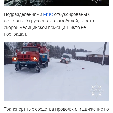
Подразделениями
МЧС
отбуксированы 6
легковых, 9 грузовых автомобилей, карета
скорой медицинской помощи. Никто не
пострадал.
Транспортные средства продолжили движение по