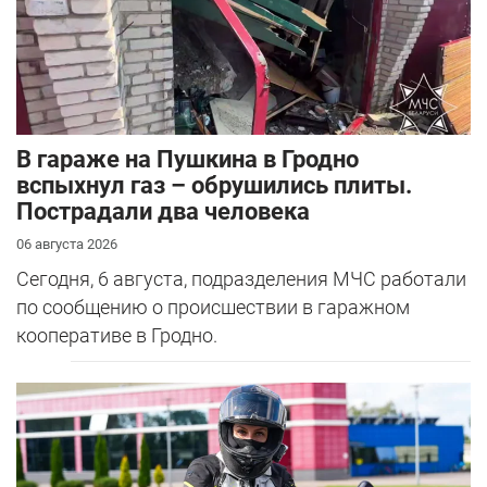
В гараже на Пушкина в Гродно
вспыхнул газ – обрушились плиты.
Пострадали два человека
06 августа 2026
Сегодня, 6 августа, подразделения МЧС работали
по сообщению о происшествии в гаражном
кооперативе в Гродно.