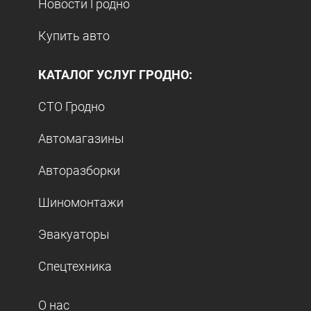
Новости Гродно
Купить авто
КАТАЛОГ УСЛУГ ГРОДНО:
СТО Гродно
Автомагазины
Авторазборки
Шиномонтажи
Эвакуаторы
Спецтехника
О нас