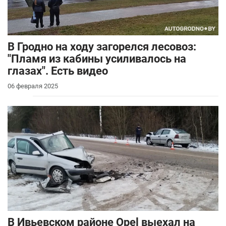
В Гродно на ходу загорелся лесовоз:
"Пламя из кабины усиливалось на
глазах". Есть видео
06 февраля 2025
В Ивьевском районе Opel выехал на