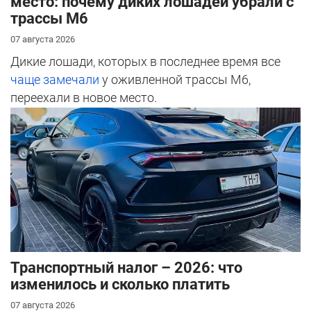
место: почему диких лошадей убрали с
трассы М6
07 августа 2026
Дикие лошади, которых в последнее время все
чаще замечали
у оживленной трассы М6,
переехали в новое место.
Транспортный налог – 2026: что
изменилось и сколько платить
07 августа 2026