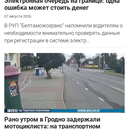
Электронная очередь на границе: одна
ошибка может стоить денег
07 августа 2026
В РУП "Белтаможсервис" напомнили водителям о
необходимости внимательно проверять данные
при регистрации в системе электр...
Рано утром в Гродно задержали
мотоциклиста: на транспортном