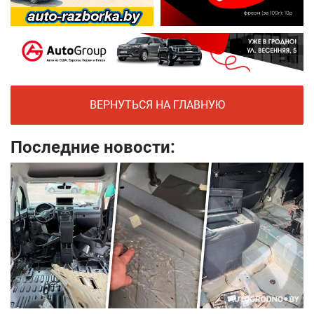
ВЕРНУТЬСЯ НА ГЛАВНУЮ
Последние новости: