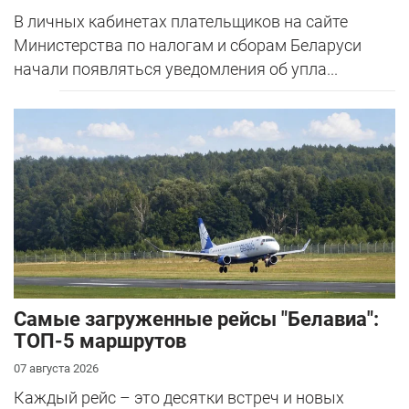
В личных кабинетах плательщиков на сайте
Министерства по налогам и сборам Беларуси
начали появляться уведомления об упла...
Самые загруженные рейсы "Белавиа":
ТОП-5 маршрутов
07 августа 2026
Каждый рейс – это десятки встреч и новых