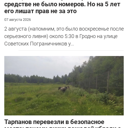
средстве не было номеров. Но на 5 лет
его лишат прав не за это
07 августа 2026
2 августа (напомним, это было воскресенье после
серьезного ливня) около 5:30 в Гродно на улице
Советских Пограничников у...
Тарпанов перевезли в безопасное