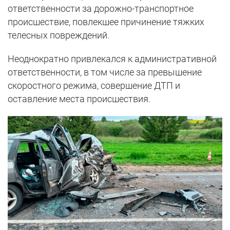
ответственности за дорожно-транспортное
происшествие, повлекшее причинение тяжких
телесных повреждений.
Неоднократно привлекался к административной
ответственности, в том числе за превышение
скоростного режима, совершение ДТП и
оставление места происшествия.