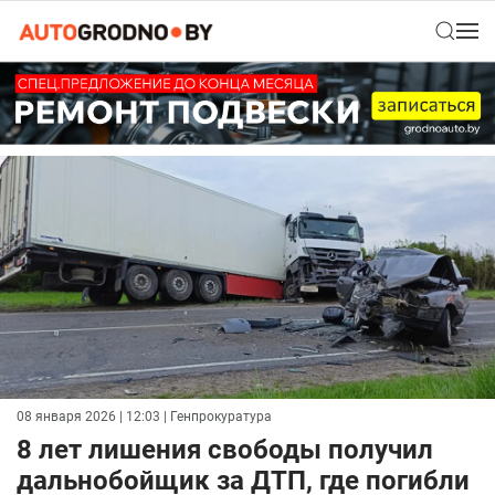
08 января 2026 | 12:03
| Генпрокуратура
8 лет лишения свободы получил
дальнобойщик за ДТП, где погибли