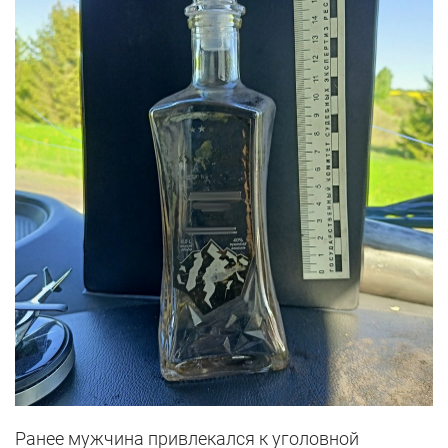
Ранее мужчина привлекался к уголовной