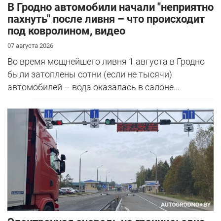
В Гродно автомобили начали "неприятно
пахнуть" после ливня – что происходит
под ковролином, видео
07 августа 2026
Во время мощнейшего ливня 1 августа в Гродно
были затоплены сотни (если не тысячи)
автомобилей – вода оказалась в салоне...