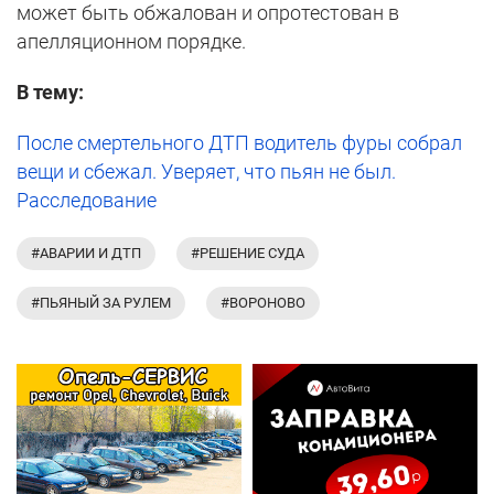
может быть обжалован и опротестован в
апелляционном порядке.
В тему:
После смертельного ДТП водитель фуры собрал
вещи и сбежал. Уверяет, что пьян не был.
Расследование
#АВАРИИ И ДТП
#РЕШЕНИЕ СУДА
#ПЬЯНЫЙ ЗА РУЛЕМ
#ВОРОНОВО