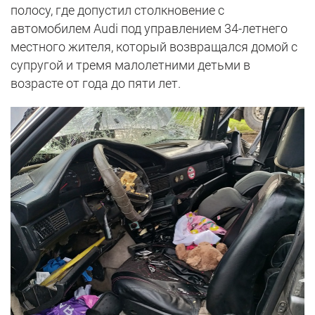
полосу, где допустил столкновение с
автомобилем Audi под управлением 34-летнего
местного жителя, который возвращался домой с
супругой и тремя малолетними детьми в
возрасте от года до пяти лет.