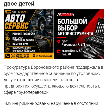
двое детей
Прокуратура Вороновского района поддержала в
суде государственное обвинение по уголовному
делу в отношении водителя частного
предприятия, осуществляющего деятельность в
сфере грузоперевозок.
Ему инкриминированы нарушение в состоянии