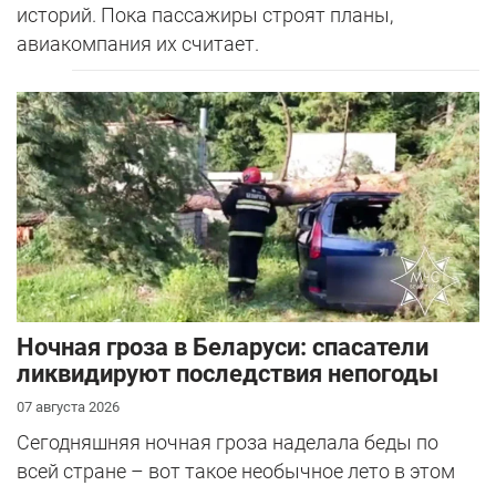
историй. Пока пассажиры строят планы,
авиакомпания их считает.
Ночная гроза в Беларуси: спасатели
ликвидируют последствия непогоды
07 августа 2026
Сегодняшняя ночная гроза наделала беды по
всей стране – вот такое необычное лето в этом