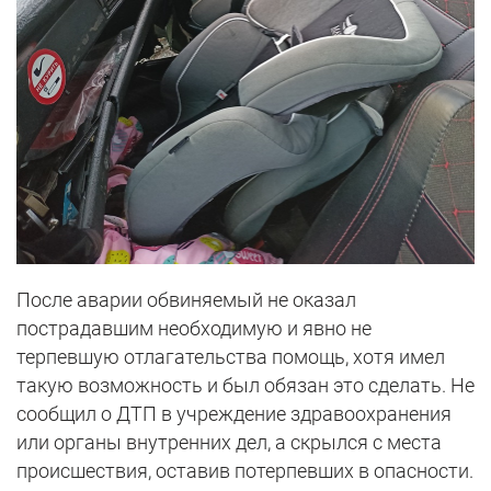
После аварии обвиняемый не оказал
пострадавшим необходимую и явно не
терпевшую отлагательства помощь, хотя имел
такую возможность и был обязан это сделать. Не
сообщил о ДТП в учреждение здравоохранения
или органы внутренних дел, а скрылся с места
происшествия, оставив потерпевших в опасности.