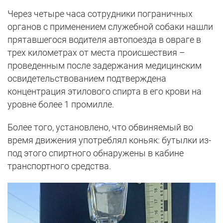
Через четыре часа сотрудники пограничных
органов с применением служебной собаки нашли
прятавшегося водителя автопоезда в овраге в
трех километрах от места происшествия –
проведенным после задержания медицинским
освидетельствованием подтверждена
концентрация этилового спирта в его крови на
уровне более 1 промилле.
Более того, установлено, что обвиняемый во
время движения употреблял коньяк: бутылки из-
под этого спиртного обнаружены в кабине
транспортного средства.