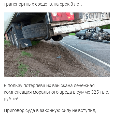
транспортных средств, на срок 8 лет.
В пользу потерпевших взыскана денежная
компенсация морального вреда в сумме 325 тыс.
рублей.
Приговор суда в законную силу не вступил,