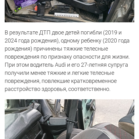
В результате ДТП двое детей погибли (2019 и
2024 года рождения), одному ребенку (2020 года
рождения) причинены тяжкие телесные
повреждения по признаку опасности для жизни.
При этом водитель Audi и его 27-летняя супруга
получили менее тяжкие и легкие телесные
повреждения, повлекшие кратковременное
расстройство здоровья, соответственно.