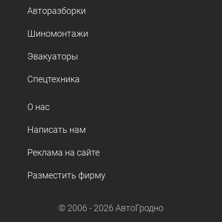
Авторазборки
Шиномонтажи
Эвакуаторы
Спецтехника
О нас
Написать нам
Реклама на сайте
Разместить фирму
© 2006 -
2026
АвтоГродно