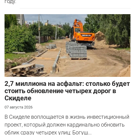
году.
2,7 миллиона на асфальт: столько будет
стоить обновление четырех дорог в
Скиделе
07 августа 2026
В Скиделе воплощается в жизнь инвестиционный
проект, который должен кардинально обновить
облик сразу четырех улиц: Богуш...