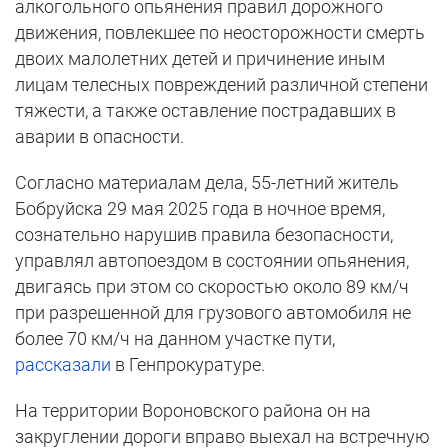
алкогольного опьянения правил дорожного
движения, повлекшее по неосторожности смерть
двоих малолетних детей и причинение иным
лицам телесных повреждений различной степени
тяжести, а также оставление пострадавших в
аварии в опасности.
Согласно материалам дела, 55-летний житель
Бобруйска 29 мая 2025 года в ночное время,
сознательно нарушив правила безопасности,
управлял автопоездом в состоянии опьянения,
двигаясь при этом со скоростью около 89 км/ч
при разрешенной для грузового автомобиля не
более 70 км/ч на данном участке пути,
рассказали
в Генпрокуратуре.
На территории Вороновского района он на
закруглении дороги вправо выехал на встречную