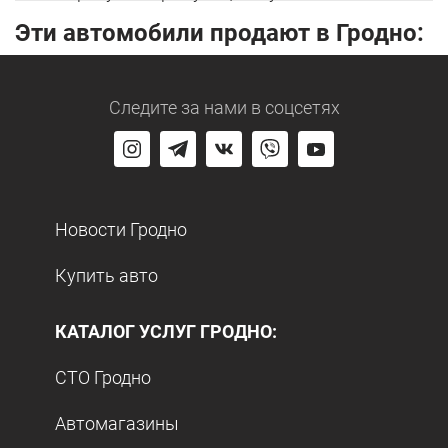
Эти автомобили продают в Гродно:
Следите за нами
в соцсетях
Новости Гродно
Купить авто
КАТАЛОГ УСЛУГ ГРОДНО:
СТО Гродно
Автомагазины